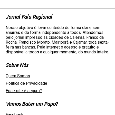
Jornal Fala Regional
Nosso objetivo é levar conteúdo de forma clara, sem
amarras e de forma independente a todos. Atendemos
pelo jornal impresso as cidades de Caieiras, Franco da
Rocha, Francisco Morato, Mairiporã e Cajamar, toda sexta-
feira nas bancas. Pela internet o acesso é gratuito e
disponível a todos a qualquer momento, do mundo inteiro.
Sobre Nós
Quem Somos
Política de Privacidade
Esse site é seguro?
Vamos Bater um Papo?
Facebook