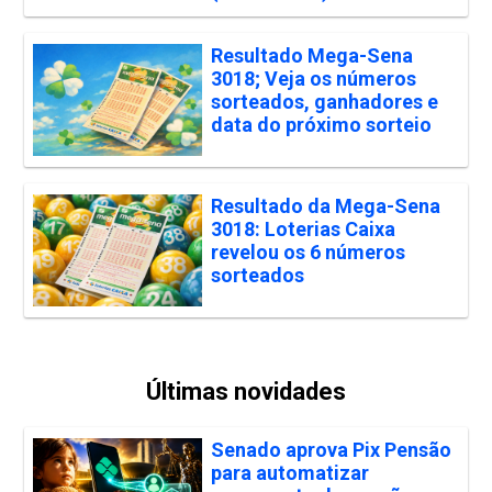
Resultado Mega-Sena
3018; Veja os números
sorteados, ganhadores e
data do próximo sorteio
Resultado da Mega-Sena
3018: Loterias Caixa
revelou os 6 números
sorteados
Últimas novidades
Senado aprova Pix Pensão
para automatizar