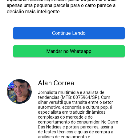
apenas uma pequena parcela para o carro parece a
decisão mais inteligente.
Continue Lendo
Mandar no Whatsapp
Alan Correa
Jornalista multimídia e analista de
tendências (MTB: 0075964/SP). Com
olhar versátil que transita entre o setor
automotivo, economia e cultura pop, é
especialista em traduzir dinâmicas
complexas do mercado e do
comportamento do consumidor. No Carro
Das Notícias e portais parceiros, assina
de testes técnicos e guias de compra a
análises de engajamento e