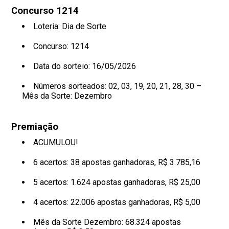
Concurso 1214
Loteria: Dia de Sorte
Concurso: 1214
Data do sorteio: 16/05/2026
Números sorteados:
02, 03, 19, 20, 21, 28, 30 –
Mês da Sorte: Dezembro
Premiação
ACUMULOU!
6 acertos: 38 apostas ganhadoras, R$ 3.785,16
5 acertos: 1.624 apostas ganhadoras, R$ 25,00
4 acertos: 22.006 apostas ganhadoras, R$ 5,00
Mês da Sorte Dezembro: 68.324 apostas