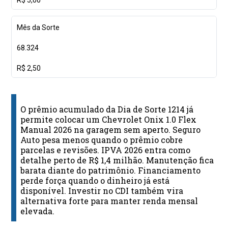
Mês da Sorte
68.324
R$ 2,50
O prêmio acumulado da Dia de Sorte 1214 já
permite colocar um Chevrolet Onix 1.0 Flex
Manual 2026 na garagem sem aperto. Seguro
Auto pesa menos quando o prêmio cobre
parcelas e revisões. IPVA 2026 entra como
detalhe perto de R$ 1,4 milhão. Manutenção fica
barata diante do patrimônio. Financiamento
perde força quando o dinheiro já está
disponível. Investir no CDI também vira
alternativa forte para manter renda mensal
elevada.