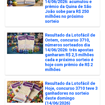
14/06/2026: acumulou e
prêmio da Quina de São
João sobe para R$ 250
milhões no próximo
sorteio
Resultado da Lotofácil de
Ontem, concurso 3710,
números sorteados dia
14/06/2026: três apostas
ganharam R$ 2,5 milhões
cada e próximo sorteio é
hoje com prêmio de R$ 2
milhões
Resultado da Lotofácil de
Hoje, concurso 3710 teve 3
ganhadores no sorteio
deste domingo
(14/06/2026)