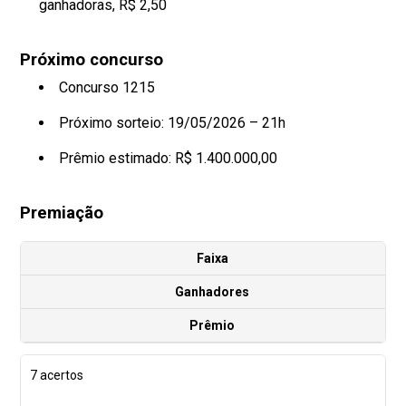
ganhadoras, R$ 2,50
Próximo concurso
Concurso 1215
Próximo sorteio: 19/05/2026 – 21h
Prêmio estimado: R$ 1.400.000,00
Premiação
Faixa
Ganhadores
Prêmio
7 acertos