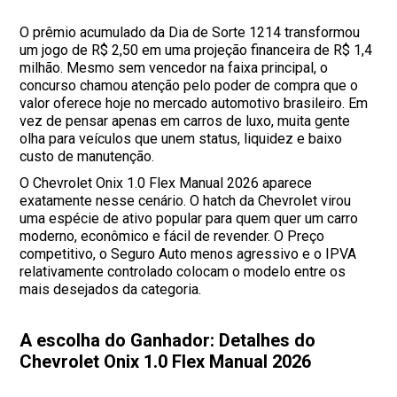
O prêmio acumulado da Dia de Sorte 1214 transformou
um jogo de R$ 2,50 em uma projeção financeira de R$ 1,4
milhão. Mesmo sem vencedor na faixa principal, o
concurso chamou atenção pelo poder de compra que o
valor oferece hoje no mercado automotivo brasileiro. Em
vez de pensar apenas em carros de luxo, muita gente
olha para veículos que unem status, liquidez e baixo
custo de manutenção.
O Chevrolet Onix 1.0 Flex Manual 2026 aparece
exatamente nesse cenário. O hatch da Chevrolet virou
uma espécie de ativo popular para quem quer um carro
moderno, econômico e fácil de revender. O Preço
competitivo, o Seguro Auto menos agressivo e o IPVA
relativamente controlado colocam o modelo entre os
mais desejados da categoria.
A escolha do Ganhador: Detalhes do
Chevrolet Onix 1.0 Flex Manual 2026