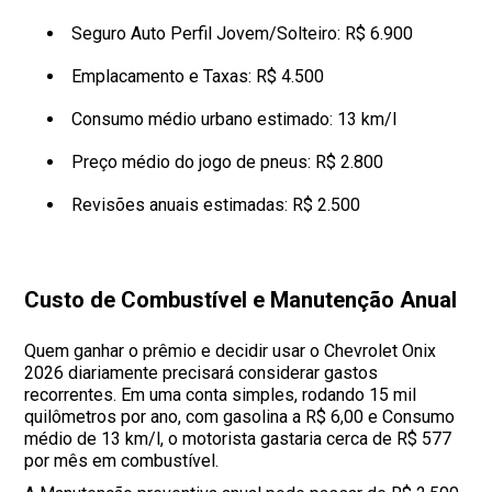
Seguro Auto Perfil Jovem/Solteiro: R$ 6.900
Emplacamento e Taxas: R$ 4.500
Consumo médio urbano estimado: 13 km/l
Preço médio do jogo de pneus: R$ 2.800
Revisões anuais estimadas: R$ 2.500
Custo de Combustível e Manutenção Anual
Quem ganhar o prêmio e decidir usar o Chevrolet Onix
2026 diariamente precisará considerar gastos
recorrentes. Em uma conta simples, rodando 15 mil
quilômetros por ano, com gasolina a R$ 6,00 e Consumo
médio de 13 km/l, o motorista gastaria cerca de R$ 577
por mês em combustível.