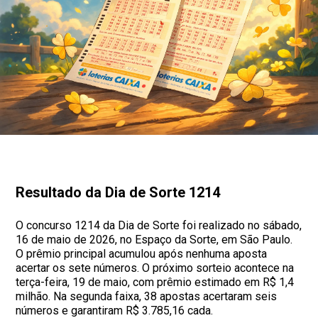
Resultado da Dia de Sorte 1214
O concurso 1214 da Dia de Sorte foi realizado no sábado,
16 de maio de 2026, no Espaço da Sorte, em São Paulo.
O prêmio principal acumulou após nenhuma aposta
acertar os sete números. O próximo sorteio acontece na
terça-feira, 19 de maio, com prêmio estimado em R$ 1,4
milhão. Na segunda faixa, 38 apostas acertaram seis
números e garantiram R$ 3.785,16 cada.