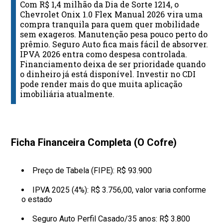
Com R$ 1,4 milhão da Dia de Sorte 1214, o
Chevrolet Onix 1.0 Flex Manual 2026 vira uma
compra tranquila para quem quer mobilidade
sem exageros. Manutenção pesa pouco perto do
prêmio. Seguro Auto fica mais fácil de absorver.
IPVA 2026 entra como despesa controlada.
Financiamento deixa de ser prioridade quando
o dinheiro já está disponível. Investir no CDI
pode render mais do que muita aplicação
imobiliária atualmente.
Ficha Financeira Completa (O Cofre)
Preço de Tabela (FIPE): R$ 93.900
IPVA 2025 (4%): R$ 3.756,00, valor varia conforme
o estado
Seguro Auto Perfil Casado/35 anos: R$ 3.800