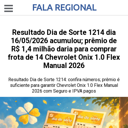
FALA REGIONAL
Resultado Dia de Sorte 1214 dia
16/05/2026 acumulou; prêmio de
R$ 1,4 milhão daria para comprar
frota de 14 Chevrolet Onix 1.0 Flex
Manual 2026
Resultado Dia de Sorte 1214: confira números; prêmio é
suficiente para garantir Chevrolet Onix 1.0 Flex Manual
2026 com Seguro e IPVA pagos