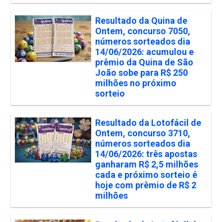
Resultado da Quina de
Ontem, concurso 7050,
números sorteados dia
14/06/2026: acumulou e
prêmio da Quina de São
João sobe para R$ 250
milhões no próximo
sorteio
Resultado da Lotofácil de
Ontem, concurso 3710,
números sorteados dia
14/06/2026: três apostas
ganharam R$ 2,5 milhões
cada e próximo sorteio é
hoje com prêmio de R$ 2
milhões