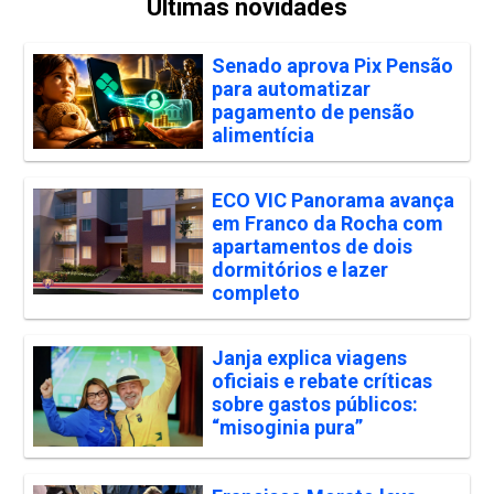
Últimas novidades
Senado aprova Pix Pensão
para automatizar
pagamento de pensão
alimentícia
ECO VIC Panorama avança
em Franco da Rocha com
apartamentos de dois
dormitórios e lazer
completo
Janja explica viagens
oficiais e rebate críticas
sobre gastos públicos:
“misoginia pura”