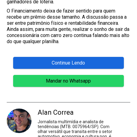
ganhadores de loteria.
O Financiamento deixa de fazer sentido para quem
recebe um prêmio desse tamanho. A discussão passa a
ser entre patrimônio físico e rentabilidade financeira.
Ainda assim, para muita gente, realizar o sonho de sair da
concessionária com carro zero continua falando mais alto
do que qualquer planilha.
Continue Lendo
Mandar no Whatsapp
Alan Correa
Jornalista multimídia e analista de
tendências (MTB: 0075964/SP). Com
olhar versátil que transita entre o setor
automotivo, economia e cultura pop, é