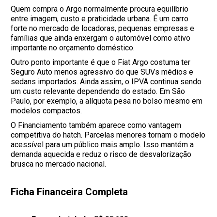
Quem compra o Argo normalmente procura equilíbrio
entre imagem, custo e praticidade urbana. É um carro
forte no mercado de locadoras, pequenas empresas e
famílias que ainda enxergam o automóvel como ativo
importante no orçamento doméstico.
Outro ponto importante é que o Fiat Argo costuma ter
Seguro Auto menos agressivo do que SUVs médios e
sedans importados. Ainda assim, o IPVA continua sendo
um custo relevante dependendo do estado. Em São
Paulo, por exemplo, a alíquota pesa no bolso mesmo em
modelos compactos.
O Financiamento também aparece como vantagem
competitiva do hatch. Parcelas menores tornam o modelo
acessível para um público mais amplo. Isso mantém a
demanda aquecida e reduz o risco de desvalorização
brusca no mercado nacional.
Ficha Financeira Completa