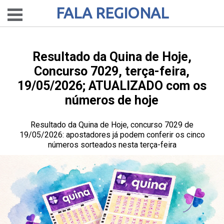
FALA REGIONAL
Resultado da Quina de Hoje,
Concurso 7029, terça-feira,
19/05/2026; ATUALIZADO com os
números de hoje
Resultado da Quina de Hoje, concurso 7029 de
19/05/2026: apostadores já podem conferir os cinco
números sorteados nesta terça-feira