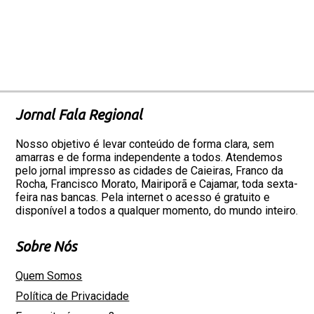
Jornal Fala Regional
Nosso objetivo é levar conteúdo de forma clara, sem
amarras e de forma independente a todos. Atendemos
pelo jornal impresso as cidades de Caieiras, Franco da
Rocha, Francisco Morato, Mairiporã e Cajamar, toda sexta-
feira nas bancas. Pela internet o acesso é gratuito e
disponível a todos a qualquer momento, do mundo inteiro.
Sobre Nós
Quem Somos
Política de Privacidade