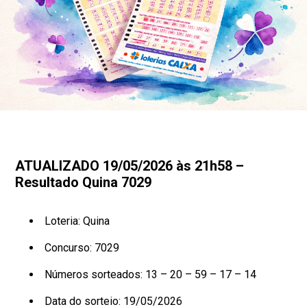
ATUALIZADO 19/05/2026 às 21h58 –
Resultado Quina 7029
Loteria: Quina
Concurso: 7029
Números sorteados: 13 – 20 – 59 – 17 – 14
Data do sorteio: 19/05/2026