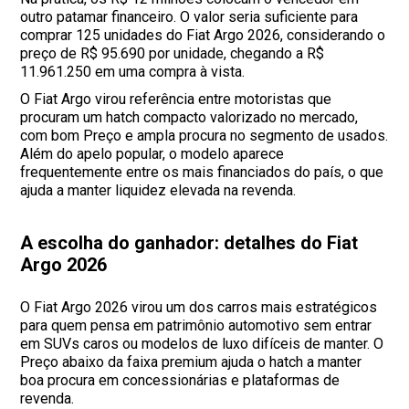
outro patamar financeiro. O valor seria suficiente para
comprar 125 unidades do Fiat Argo 2026, considerando o
preço de R$ 95.690 por unidade, chegando a R$
11.961.250 em uma compra à vista.
O Fiat Argo virou referência entre motoristas que
procuram um hatch compacto valorizado no mercado,
com bom Preço e ampla procura no segmento de usados.
Além do apelo popular, o modelo aparece
frequentemente entre os mais financiados do país, o que
ajuda a manter liquidez elevada na revenda.
A escolha do ganhador: detalhes do Fiat
Argo 2026
O Fiat Argo 2026 virou um dos carros mais estratégicos
para quem pensa em patrimônio automotivo sem entrar
em SUVs caros ou modelos de luxo difíceis de manter. O
Preço abaixo da faixa premium ajuda o hatch a manter
boa procura em concessionárias e plataformas de
revenda.