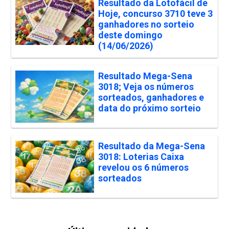
Resultado da Lotofácil de
Hoje, concurso 3710 teve 3
ganhadores no sorteio
deste domingo
(14/06/2026)
Resultado Mega-Sena
3018; Veja os números
sorteados, ganhadores e
data do próximo sorteio
Resultado da Mega-Sena
3018: Loterias Caixa
revelou os 6 números
sorteados