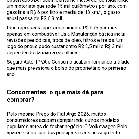
um motorista que rode 15 mil quilômetros por ano, com
gasolina a R$ 6 por litro e média de 13 km/l, o gasto
anual passa de R$ 6,9 mil.
Isso representa aproximadamente R$ 575 por mês
apenas em combustível. Já a Manutenção básica inclui
revisões periódicas, troca de óleo, filtros e freios. Um
jogo de pneus pode custar entre R$ 2,5 mil e R$ 3 mil
dependendo da marca escolhida.
Seguro Auto, IPVA e Consumo acabam formando a tríade
que mais pressiona o bolso do proprietário no primeiro
ano.
Concorrentes: o que mais dá para
comprar?
Pelo mesmo Preço do Fiat Argo 2026, muitos
consumidores acabam comparando outros modelos
populares antes de fechar negócio. O Volkswagen Polo
aparece como um dos principais rivais no segmento.