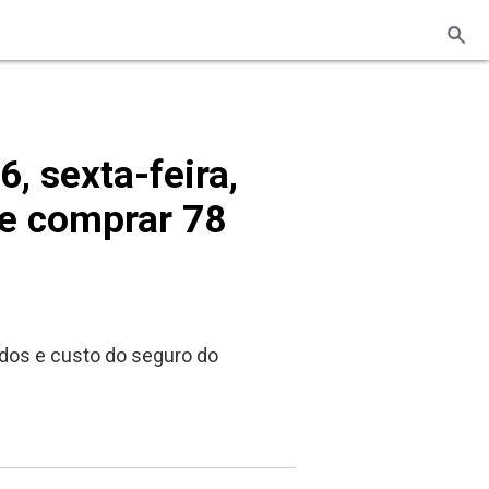
, sexta-feira,
de comprar 78
dos e custo do seguro do