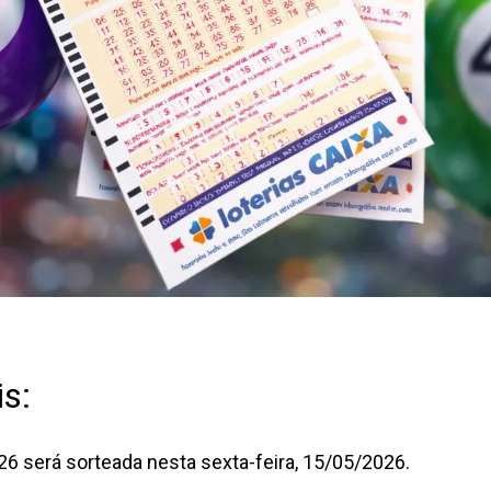
s:
6 será sorteada nesta sexta-feira, 15/05/2026.