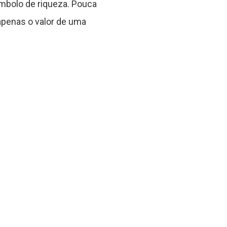
mbolo de riqueza. Pouca
apenas o valor de uma