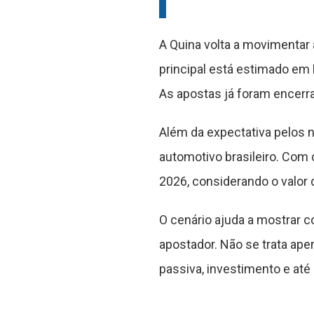
A Quina volta a movimentar
principal está estimado em
As apostas já foram encerra
Além da expectativa pelos 
automotivo brasileiro. Com
2026, considerando o valor 
O cenário ajuda a mostrar 
apostador. Não se trata ape
passiva, investimento e até 