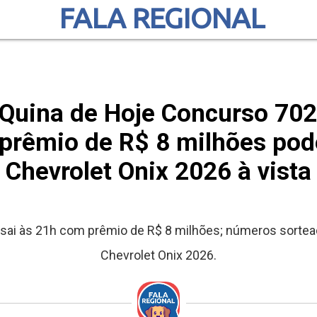
FALA REGIONAL
Quina de Hoje Concurso 7026
prêmio de R$ 8 milhões po
Chevrolet Onix 2026 à vista
 sai às 21h com prêmio de R$ 8 milhões; números sortea
Chevrolet Onix 2026.