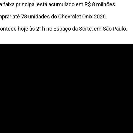
 faixa principal está acumulado em R$ 8 milhões.
omprar até 78 unidades do Chevrolet Onix 2026.
contece hoje às 21h no Espaço da Sorte, em São Paulo.