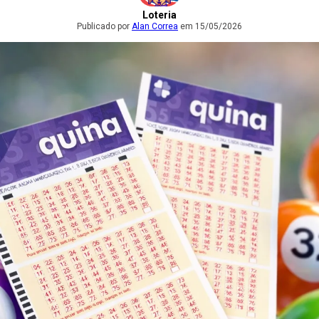
Loteria
Publicado por
Alan Correa
em 15/05/2026