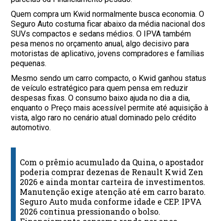
Quem compra um Kwid normalmente busca economia. O
Seguro Auto costuma ficar abaixo da média nacional dos
SUVs compactos e sedans médios. O IPVA também
pesa menos no orçamento anual, algo decisivo para
motoristas de aplicativo, jovens compradores e famílias
pequenas.
Mesmo sendo um carro compacto, o Kwid ganhou status
de veículo estratégico para quem pensa em reduzir
despesas fixas. O consumo baixo ajuda no dia a dia,
enquanto o Preço mais acessível permite até aquisição à
vista, algo raro no cenário atual dominado pelo crédito
automotivo.
Com o prêmio acumulado da Quina, o apostador
poderia comprar dezenas de Renault Kwid Zen
2026 e ainda montar carteira de investimentos.
Manutenção exige atenção até em carro barato.
Seguro Auto muda conforme idade e CEP. IPVA
2026 continua pressionando o bolso.