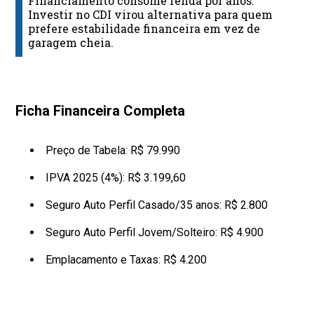
Financiamento consome renda por anos.
Investir no CDI virou alternativa para quem
prefere estabilidade financeira em vez de
garagem cheia.
Ficha Financeira Completa
Preço de Tabela: R$ 79.990
IPVA 2025 (4%): R$ 3.199,60
Seguro Auto Perfil Casado/35 anos: R$ 2.800
Seguro Auto Perfil Jovem/Solteiro: R$ 4.900
Emplacamento e Taxas: R$ 4.200