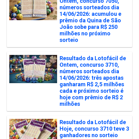
Ontem, concurso 7050,
números sorteados dia
14/06/2026: acumulou e
prêmio da Quina de São
João sobe para R$ 250
milhões no próximo
sorteio
Resultado da Lotofácil de
Ontem, concurso 3710,
números sorteados dia
14/06/2026: três apostas
ganharam R$ 2,5 milhões
cada e próximo sorteio é
hoje com prêmio de R$ 2
milhões
Resultado da Lotofácil de
Hoje, concurso 3710 teve 3
ganhadores no sorteio