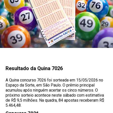
Resultado da Quina 7026
A Quina concurso 7026 foi sorteada em 15/05/2026 no
Espaço da Sorte, em São Paulo. O prêmio principal
acumulou após ninguém acertar os cinco números. O
próximo sorteio acontece neste sábado com estimativa
de R$ 9,5 milhões. Na quadra, 84 apostas receberam R$
5.464,48.