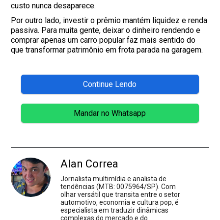
custo nunca desaparece.
Por outro lado, investir o prêmio mantém liquidez e renda
passiva. Para muita gente, deixar o dinheiro rendendo e
comprar apenas um carro popular faz mais sentido do
que transformar patrimônio em frota parada na garagem.
Continue Lendo
Mandar no Whatsapp
Alan Correa
Jornalista multimídia e analista de
tendências (MTB: 0075964/SP). Com
olhar versátil que transita entre o setor
automotivo, economia e cultura pop, é
especialista em traduzir dinâmicas
complexas do mercado e do