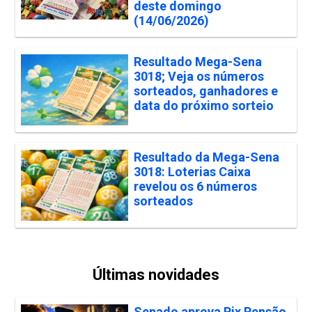
deste domingo
(14/06/2026)
Resultado Mega-Sena
3018; Veja os números
sorteados, ganhadores e
data do próximo sorteio
Resultado da Mega-Sena
3018: Loterias Caixa
revelou os 6 números
sorteados
Últimas novidades
Senado aprova Pix Pensão