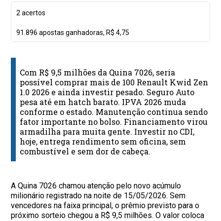
2 acertos
91.896 apostas ganhadoras, R$ 4,75
Com R$ 9,5 milhões da Quina 7026, seria
possível comprar mais de 100 Renault Kwid Zen
1.0 2026 e ainda investir pesado. Seguro Auto
pesa até em hatch barato. IPVA 2026 muda
conforme o estado. Manutenção continua sendo
fator importante no bolso. Financiamento virou
armadilha para muita gente. Investir no CDI,
hoje, entrega rendimento sem oficina, sem
combustível e sem dor de cabeça.
A Quina 7026 chamou atenção pelo novo acúmulo
milionário registrado na noite de 15/05/2026. Sem
vencedores na faixa principal, o prêmio previsto para o
próximo sorteio chegou a R$ 9,5 milhões. O valor coloca