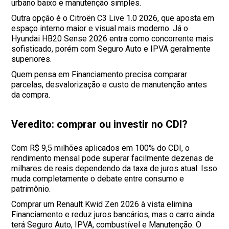
urbano baixo e manutenção simples.
Outra opção é o Citroën C3 Live 1.0 2026, que aposta em
espaço interno maior e visual mais moderno. Já o
Hyundai HB20 Sense 2026 entra como concorrente mais
sofisticado, porém com Seguro Auto e IPVA geralmente
superiores.
Quem pensa em Financiamento precisa comparar
parcelas, desvalorização e custo de manutenção antes
da compra.
Veredito: comprar ou investir no CDI?
Com R$ 9,5 milhões aplicados em 100% do CDI, o
rendimento mensal pode superar facilmente dezenas de
milhares de reais dependendo da taxa de juros atual. Isso
muda completamente o debate entre consumo e
patrimônio.
Comprar um Renault Kwid Zen 2026 à vista elimina
Financiamento e reduz juros bancários, mas o carro ainda
terá Seguro Auto, IPVA, combustível e Manutenção. O