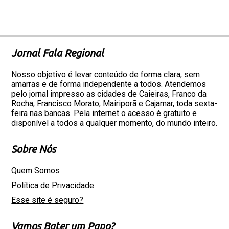
Jornal Fala Regional
Nosso objetivo é levar conteúdo de forma clara, sem
amarras e de forma independente a todos. Atendemos
pelo jornal impresso as cidades de Caieiras, Franco da
Rocha, Francisco Morato, Mairiporã e Cajamar, toda sexta-
feira nas bancas. Pela internet o acesso é gratuito e
disponível a todos a qualquer momento, do mundo inteiro.
Sobre Nós
Quem Somos
Política de Privacidade
Esse site é seguro?
Vamos Bater um Papo?