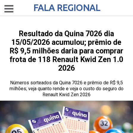
FALA REGIONAL
Resultado da Quina 7026 dia
15/05/2026 acumulou; prêmio de
R$ 9,5 milhões daria para comprar
frota de 118 Renault Kwid Zen 1.0
2026
Números sorteados da Quina 7026 e prêmio de R$ 9,5
milhões; veja quanto rende e veja o custo do seguro do
Renault Kwid Zen 2026