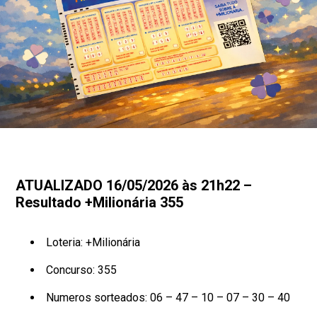
ATUALIZADO 16/05/2026 às 21h22 –
Resultado +Milionária 355
Loteria: +Milionária
Concurso: 355
Numeros sorteados: 06 – 47 – 10 – 07 – 30 – 40