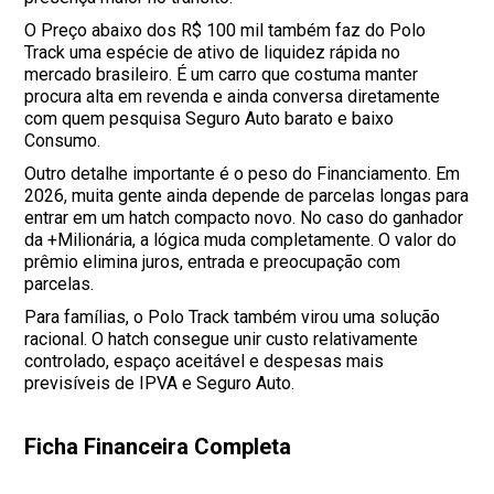
O Preço abaixo dos R$ 100 mil também faz do Polo
Track uma espécie de ativo de liquidez rápida no
mercado brasileiro. É um carro que costuma manter
procura alta em revenda e ainda conversa diretamente
com quem pesquisa Seguro Auto barato e baixo
Consumo.
Outro detalhe importante é o peso do Financiamento. Em
2026, muita gente ainda depende de parcelas longas para
entrar em um hatch compacto novo. No caso do ganhador
da +Milionária, a lógica muda completamente. O valor do
prêmio elimina juros, entrada e preocupação com
parcelas.
Para famílias, o Polo Track também virou uma solução
racional. O hatch consegue unir custo relativamente
controlado, espaço aceitável e despesas mais
previsíveis de IPVA e Seguro Auto.
Ficha Financeira Completa