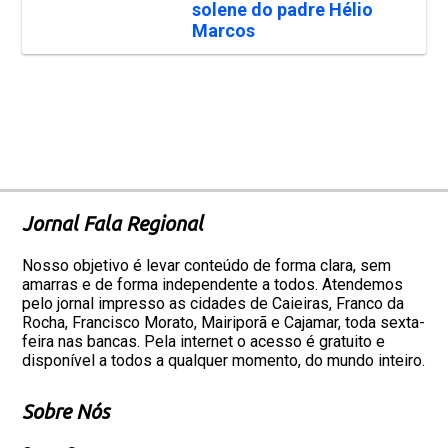
solene do padre Hélio
Marcos
Jornal Fala Regional
Nosso objetivo é levar conteúdo de forma clara, sem
amarras e de forma independente a todos. Atendemos
pelo jornal impresso as cidades de Caieiras, Franco da
Rocha, Francisco Morato, Mairiporã e Cajamar, toda sexta-
feira nas bancas. Pela internet o acesso é gratuito e
disponível a todos a qualquer momento, do mundo inteiro.
Sobre Nós