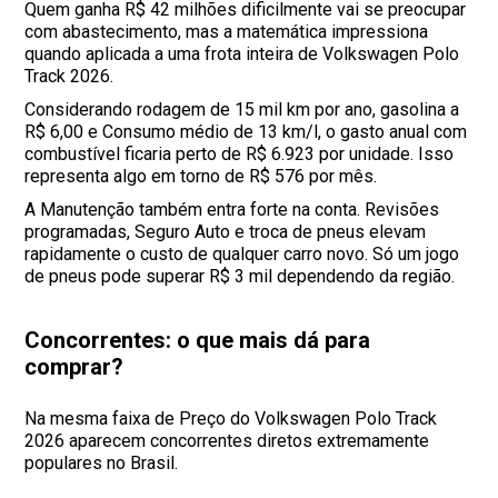
Quem ganha R$ 42 milhões dificilmente vai se preocupar
com abastecimento, mas a matemática impressiona
quando aplicada a uma frota inteira de Volkswagen Polo
Track 2026.
Considerando rodagem de 15 mil km por ano, gasolina a
R$ 6,00 e Consumo médio de 13 km/l, o gasto anual com
combustível ficaria perto de R$ 6.923 por unidade. Isso
representa algo em torno de R$ 576 por mês.
A Manutenção também entra forte na conta. Revisões
programadas, Seguro Auto e troca de pneus elevam
rapidamente o custo de qualquer carro novo. Só um jogo
de pneus pode superar R$ 3 mil dependendo da região.
Concorrentes: o que mais dá para
comprar?
Na mesma faixa de Preço do Volkswagen Polo Track
2026 aparecem concorrentes diretos extremamente
populares no Brasil.