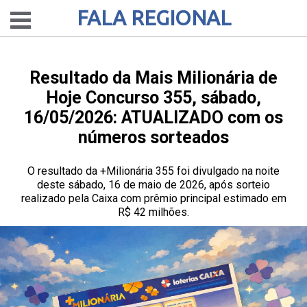
FALA REGIONAL
Resultado da Mais Milionária de
Hoje Concurso 355, sábado,
16/05/2026: ATUALIZADO com os
números sorteados
O resultado da +Milionária 355 foi divulgado na noite
deste sábado, 16 de maio de 2026, após sorteio
realizado pela Caixa com prêmio principal estimado em
R$ 42 milhões.