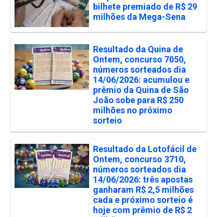
bilhete premiado de R$ 29
milhões da Mega-Sena
Resultado da Quina de
Ontem, concurso 7050,
números sorteados dia
14/06/2026: acumulou e
prêmio da Quina de São
João sobe para R$ 250
milhões no próximo
sorteio
Resultado da Lotofácil de
Ontem, concurso 3710,
números sorteados dia
14/06/2026: três apostas
ganharam R$ 2,5 milhões
cada e próximo sorteio é
hoje com prêmio de R$ 2