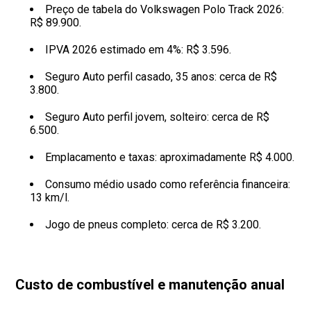
Preço de tabela do Volkswagen Polo Track 2026:
R$ 89.900.
IPVA 2026 estimado em 4%: R$ 3.596.
Seguro Auto perfil casado, 35 anos: cerca de R$
3.800.
Seguro Auto perfil jovem, solteiro: cerca de R$
6.500.
Emplacamento e taxas: aproximadamente R$ 4.000.
Consumo médio usado como referência financeira:
13 km/l.
Jogo de pneus completo: cerca de R$ 3.200.
Custo de combustível e manutenção anual