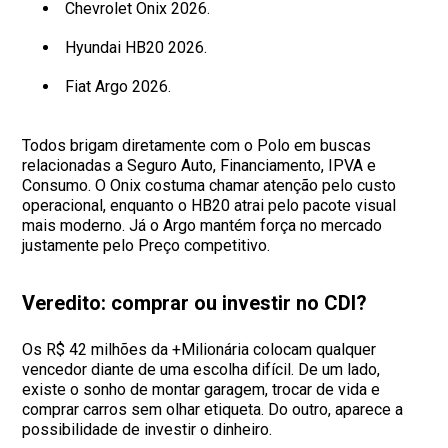
Chevrolet Onix 2026.
Hyundai HB20 2026.
Fiat Argo 2026.
Todos brigam diretamente com o Polo em buscas
relacionadas a Seguro Auto, Financiamento, IPVA e
Consumo. O Onix costuma chamar atenção pelo custo
operacional, enquanto o HB20 atrai pelo pacote visual
mais moderno. Já o Argo mantém força no mercado
justamente pelo Preço competitivo.
Veredito: comprar ou investir no CDI?
Os R$ 42 milhões da +Milionária colocam qualquer
vencedor diante de uma escolha difícil. De um lado,
existe o sonho de montar garagem, trocar de vida e
comprar carros sem olhar etiqueta. Do outro, aparece a
possibilidade de investir o dinheiro.