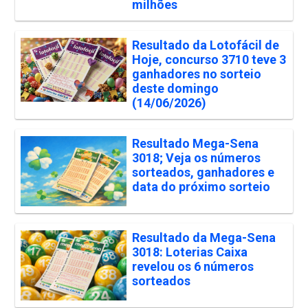
milhões
Resultado da Lotofácil de
Hoje, concurso 3710 teve 3
ganhadores no sorteio
deste domingo
(14/06/2026)
Resultado Mega-Sena
3018; Veja os números
sorteados, ganhadores e
data do próximo sorteio
Resultado da Mega-Sena
3018: Loterias Caixa
revelou os 6 números
sorteados