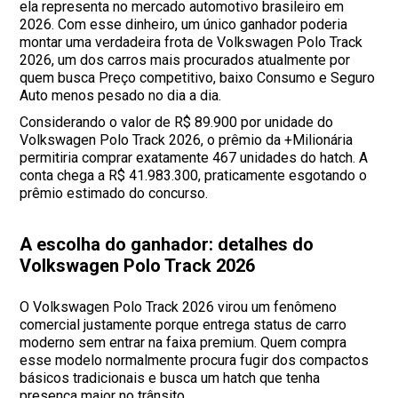
ela representa no mercado automotivo brasileiro em
2026. Com esse dinheiro, um único ganhador poderia
montar uma verdadeira frota de Volkswagen Polo Track
2026, um dos carros mais procurados atualmente por
quem busca Preço competitivo, baixo Consumo e Seguro
Auto menos pesado no dia a dia.
Considerando o valor de R$ 89.900 por unidade do
Volkswagen Polo Track 2026, o prêmio da +Milionária
permitiria comprar exatamente 467 unidades do hatch. A
conta chega a R$ 41.983.300, praticamente esgotando o
prêmio estimado do concurso.
A escolha do ganhador: detalhes do
Volkswagen Polo Track 2026
O Volkswagen Polo Track 2026 virou um fenômeno
comercial justamente porque entrega status de carro
moderno sem entrar na faixa premium. Quem compra
esse modelo normalmente procura fugir dos compactos
básicos tradicionais e busca um hatch que tenha
presença maior no trânsito.