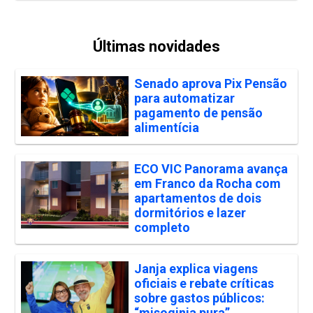
Últimas novidades
Senado aprova Pix Pensão
para automatizar
pagamento de pensão
alimentícia
ECO VIC Panorama avança
em Franco da Rocha com
apartamentos de dois
dormitórios e lazer
completo
Janja explica viagens
oficiais e rebate críticas
sobre gastos públicos:
“misoginia pura”