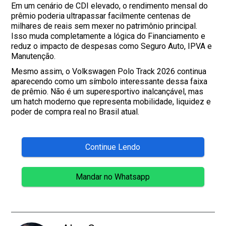
Em um cenário de CDI elevado, o rendimento mensal do
prêmio poderia ultrapassar facilmente centenas de
milhares de reais sem mexer no patrimônio principal.
Isso muda completamente a lógica do Financiamento e
reduz o impacto de despesas como Seguro Auto, IPVA e
Manutenção.
Mesmo assim, o Volkswagen Polo Track 2026 continua
aparecendo como um símbolo interessante dessa faixa
de prêmio. Não é um superesportivo inalcançável, mas
um hatch moderno que representa mobilidade, liquidez e
poder de compra real no Brasil atual.
Continue Lendo
Mandar no Whatsapp