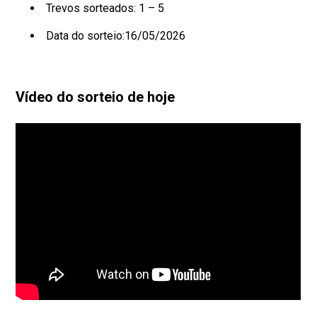
Trevos sorteados: 1 – 5
Data do sorteio:16/05/2026
Vídeo do sorteio de hoje