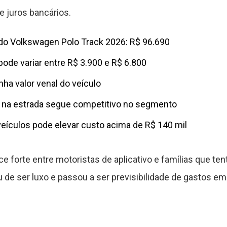
e juros bancários.
do Volkswagen Polo Track 2026: R$ 96.690
pode variar entre R$ 3.900 e R$ 6.800
a valor venal do veículo
na estrada segue competitivo no segmento
eículos pode elevar custo acima de R$ 140 mil
e forte entre motoristas de aplicativo e famílias que t
 de ser luxo e passou a ser previsibilidade de gastos em