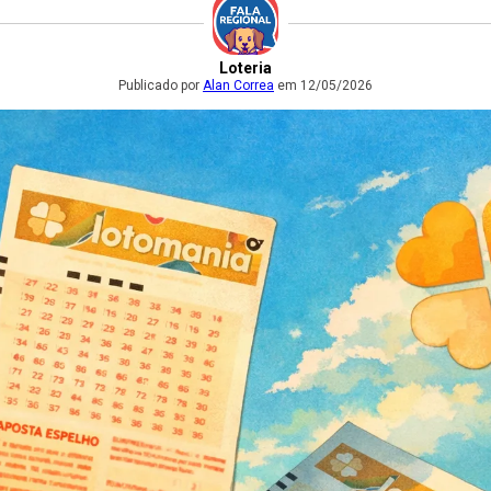
Loteria
Publicado por
Alan Correa
em 12/05/2026