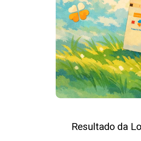
Resultado da L