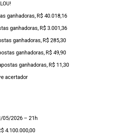
ULOU!
tas ganhadoras, R$ 40.018,16
stas ganhadoras, R$ 3.001,36
ostas ganhadoras, R$ 285,30
postas ganhadoras, R$ 49,90
apostas ganhadoras, R$ 11,30
ve acertador
3/05/2026 – 21h
$ 4.100.000,00