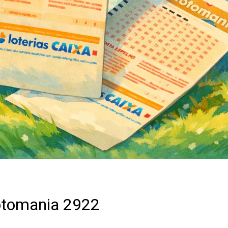
otomania 2922