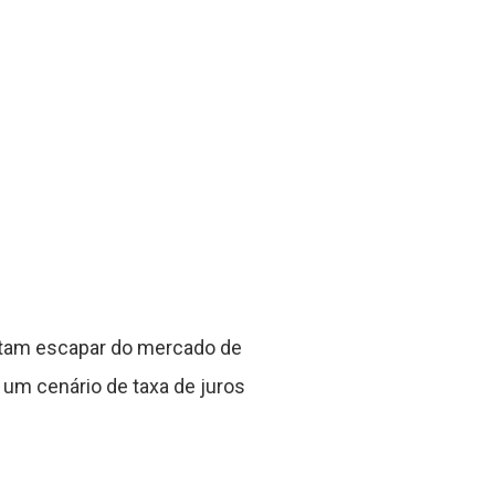
entam escapar do mercado de
 um cenário de taxa de juros