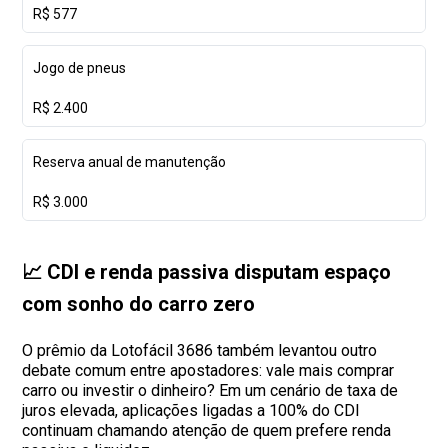
R$ 577
Jogo de pneus
R$ 2.400
Reserva anual de manutenção
R$ 3.000
📈 CDI e renda passiva disputam espaço
com sonho do carro zero
O prêmio da Lotofácil 3686 também levantou outro
debate comum entre apostadores: vale mais comprar
carro ou investir o dinheiro? Em um cenário de taxa de
juros elevada, aplicações ligadas a 100% do CDI
continuam chamando atenção de quem prefere renda