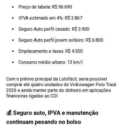
Preço de tabela: R$ 96.690
IPVA estimado em 4%: R$ 3.867
Seguro Auto perfil casado: R$ 3.900
Seguro Auto perfil jovem solteiro: R$ 6.800
Emplacamento e taxas: R$ 4.500
Consumo médio urbano: 13 km/l
Com o prêmio principal da Lotofácil, seria possível
comprar até quatro unidades do Volkswagen Polo Track
2026 e ainda manter parte do dinheiro em aplicações
financeiras ligadas ao CDI.
💰 Seguro auto, IPVA e manutenção
continuam pesando no bolso