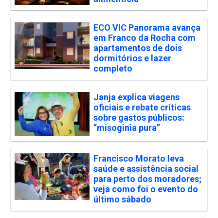
ECO VIC Panorama avança
em Franco da Rocha com
apartamentos de dois
dormitórios e lazer
completo
Janja explica viagens
oficiais e rebate críticas
sobre gastos públicos:
“misoginia pura”
Francisco Morato leva
saúde e assistência social
para perto dos moradores;
veja como foi o evento do
último sábado