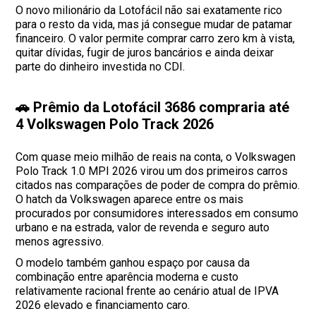
O novo milionário da Lotofácil não sai exatamente rico
para o resto da vida, mas já consegue mudar de patamar
financeiro. O valor permite comprar carro zero km à vista,
quitar dívidas, fugir de juros bancários e ainda deixar
parte do dinheiro investida no CDI.
🚗 Prêmio da Lotofácil 3686 compraria até
4 Volkswagen Polo Track 2026
Com quase meio milhão de reais na conta, o Volkswagen
Polo Track 1.0 MPI 2026 virou um dos primeiros carros
citados nas comparações de poder de compra do prêmio.
O hatch da Volkswagen aparece entre os mais
procurados por consumidores interessados em consumo
urbano e na estrada, valor de revenda e seguro auto
menos agressivo.
O modelo também ganhou espaço por causa da
combinação entre aparência moderna e custo
relativamente racional frente ao cenário atual de IPVA
2026 elevado e financiamento caro.