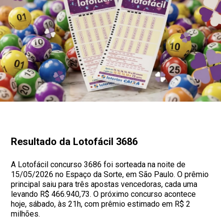
Resultado da Lotofácil 3686
A Lotofácil concurso 3686 foi sorteada na noite de
15/05/2026 no Espaço da Sorte, em São Paulo. O prêmio
principal saiu para três apostas vencedoras, cada uma
levando R$ 466.940,73. O próximo concurso acontece
hoje, sábado, às 21h, com prêmio estimado em R$ 2
milhões.