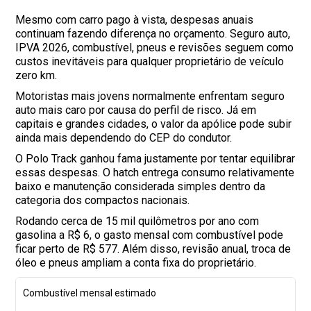
Mesmo com carro pago à vista, despesas anuais
continuam fazendo diferença no orçamento. Seguro auto,
IPVA 2026, combustível, pneus e revisões seguem como
custos inevitáveis para qualquer proprietário de veículo
zero km.
Motoristas mais jovens normalmente enfrentam seguro
auto mais caro por causa do perfil de risco. Já em
capitais e grandes cidades, o valor da apólice pode subir
ainda mais dependendo do CEP do condutor.
O Polo Track ganhou fama justamente por tentar equilibrar
essas despesas. O hatch entrega consumo relativamente
baixo e manutenção considerada simples dentro da
categoria dos compactos nacionais.
Rodando cerca de 15 mil quilômetros por ano com
gasolina a R$ 6, o gasto mensal com combustível pode
ficar perto de R$ 577. Além disso, revisão anual, troca de
óleo e pneus ampliam a conta fixa do proprietário.
Combustível mensal estimado