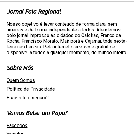
Jornal Fala Regional
Nosso objetivo é levar conteúdo de forma clara, sem
amarras e de forma independente a todos. Atendemos
pelo jornal impresso as cidades de Caieiras, Franco da
Rocha, Francisco Morato, Mairiporã e Cajamar, toda sexta-
feira nas bancas. Pela internet o acesso é gratuito e
disponível a todos a qualquer momento, do mundo inteiro.
Sobre Nós
Quem Somos
Política de Privacidade
Esse site é seguro?
Vamos Bater um Papo?
Facebook