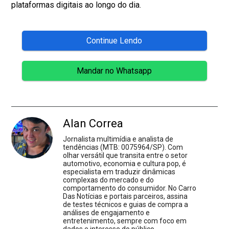
plataformas digitais ao longo do dia.
Continue Lendo
Mandar no Whatsapp
Alan Correa
Jornalista multimídia e analista de
tendências (MTB: 0075964/SP). Com
olhar versátil que transita entre o setor
automotivo, economia e cultura pop, é
especialista em traduzir dinâmicas
complexas do mercado e do
comportamento do consumidor. No Carro
Das Notícias e portais parceiros, assina
de testes técnicos e guias de compra a
análises de engajamento e
entretenimento, sempre com foco em