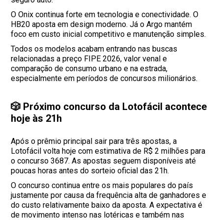
O Onix continua forte em tecnologia e conectividade. O
HB20 aposta em design moderno. Já o Argo mantém
foco em custo inicial competitivo e manutenção simples.
Todos os modelos acabam entrando nas buscas
relacionadas a preço FIPE 2026, valor venal e
comparação de consumo urbano e na estrada,
especialmente em períodos de concursos milionários.
🎲 Próximo concurso da Lotofácil acontece
hoje às 21h
Após o prêmio principal sair para três apostas, a
Lotofácil volta hoje com estimativa de R$ 2 milhões para
o concurso 3687. As apostas seguem disponíveis até
poucas horas antes do sorteio oficial das 21h.
O concurso continua entre os mais populares do país
justamente por causa da frequência alta de ganhadores e
do custo relativamente baixo da aposta. A expectativa é
de movimento intenso nas lotéricas e também nas