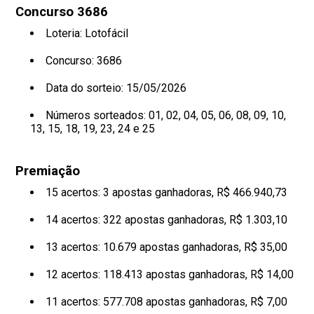
Concurso 3686
Loteria: Lotofácil
Concurso: 3686
Data do sorteio: 15/05/2026
Números sorteados:
01, 02, 04, 05, 06, 08, 09, 10,
13, 15, 18, 19, 23, 24 e 25
Premiação
15 acertos: 3 apostas ganhadoras, R$ 466.940,73
14 acertos: 322 apostas ganhadoras, R$ 1.303,10
13 acertos: 10.679 apostas ganhadoras, R$ 35,00
12 acertos: 118.413 apostas ganhadoras, R$ 14,00
11 acertos: 577.708 apostas ganhadoras, R$ 7,00