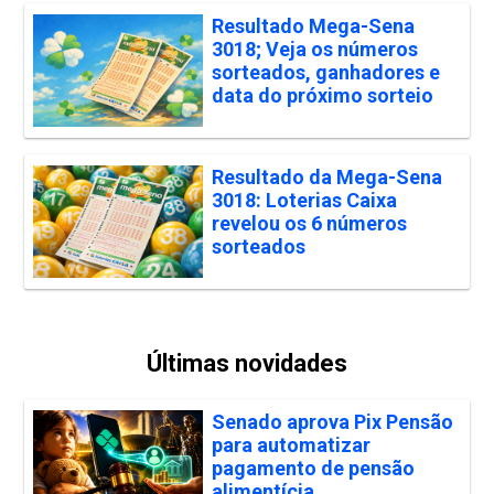
Resultado Mega-Sena
3018; Veja os números
sorteados, ganhadores e
data do próximo sorteio
Resultado da Mega-Sena
3018: Loterias Caixa
revelou os 6 números
sorteados
Últimas novidades
Senado aprova Pix Pensão
para automatizar
pagamento de pensão
alimentícia