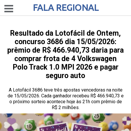
FALA REGIONAL
Resultado da Lotofácil de Ontem,
concurso 3686 dia 15/05/2026:
prêmio de R$ 466.940,73 daria para
comprar frota de 4 Volkswagen
Polo Track 1.0 MPI 2026 e pagar
seguro auto
A Lotofácil 3686 teve três apostas vencedoras na noite
de 15/05/2026. Cada ganhador recebeu R$ 466.940,73 e
o próximo sorteio acontece hoje às 21h com prêmio de
R$ 2 milhões.