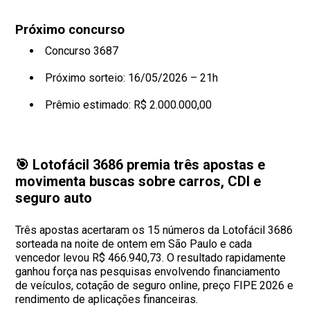
Próximo concurso
Concurso 3687
Próximo sorteio: 16/05/2026 – 21h
Prêmio estimado: R$ 2.000.000,00
🎯 Lotofácil 3686 premia três apostas e
movimenta buscas sobre carros, CDI e
seguro auto
Três apostas acertaram os 15 números da Lotofácil 3686
sorteada na noite de ontem em São Paulo e cada
vencedor levou R$ 466.940,73. O resultado rapidamente
ganhou força nas pesquisas envolvendo financiamento
de veículos, cotação de seguro online, preço FIPE 2026 e
rendimento de aplicações financeiras.