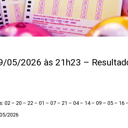
05/2026 às 21h23 – Resultado
 02 – 20 – 22 – 01 – 07 – 21 – 04 – 14 – 09 – 05 – 16 
/05/2026