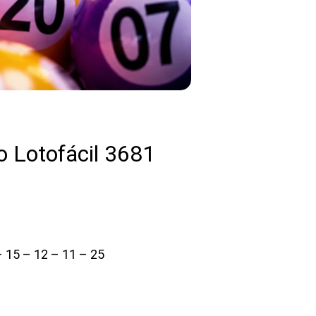
 Lotofácil 3681
– 15 – 12 – 11 – 25