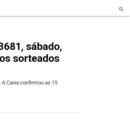
3681, sábado,
os sorteados
. A Caixa confirmou as 15