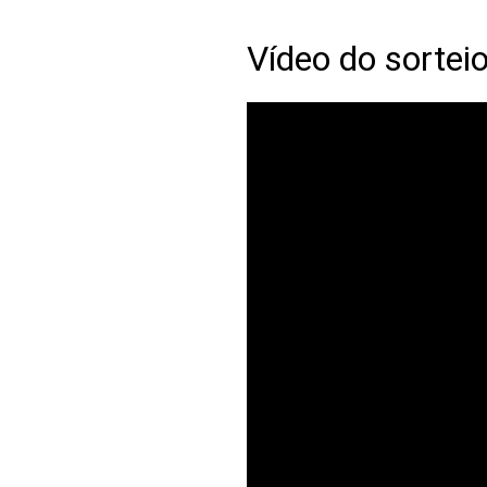
Vídeo do sorteio