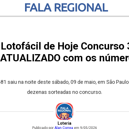
FALA REGIONAL
 Lotofácil de Hoje Concurso 
 ATUALIZADO com os númer
681 saiu na noite deste sábado, 09 de maio, em São Paulo
dezenas sorteadas no concurso.
Loteria
Publicado por
Alan Correa
em 9/05/2026