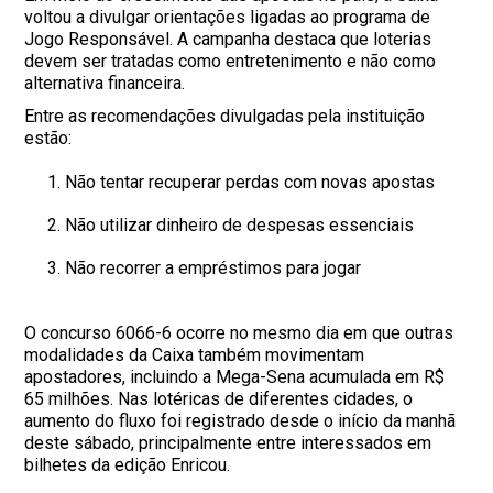
voltou a divulgar orientações ligadas ao programa de
Jogo Responsável. A campanha destaca que loterias
devem ser tratadas como entretenimento e não como
alternativa financeira.
Entre as recomendações divulgadas pela instituição
estão:
Não tentar recuperar perdas com novas apostas
Não utilizar dinheiro de despesas essenciais
Não recorrer a empréstimos para jogar
O concurso 6066-6 ocorre no mesmo dia em que outras
modalidades da Caixa também movimentam
apostadores, incluindo a Mega-Sena acumulada em R$
65 milhões. Nas lotéricas de diferentes cidades, o
aumento do fluxo foi registrado desde o início da manhã
deste sábado, principalmente entre interessados em
bilhetes da edição Enricou.