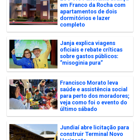
em Franco da Rocha com
apartamentos de dois
dormitórios e lazer
completo
Janja explica viagens
oficiais e rebate críticas
sobre gastos públicos:
“misoginia pura”
Francisco Morato leva
saúde e assistência social
para perto dos moradores;
veja como foi o evento do
último sábado
Jundiaí abre licitação para
construir Terminal Novo