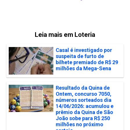
Leia mais em Loteria
Casal é investigado por
suspeita de furto de
bilhete premiado de R$ 29
milhões da Mega-Sena
Resultado da Quina de
Ontem, concurso 7050,
números sorteados dia
14/06/2026: acumulou e
prêmio da Quina de São
João sobe para R$ 250
milhões no próximo