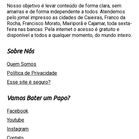
Nosso objetivo é levar conteúdo de forma clara, sem
amarras e de forma independente a todos. Atendemos
pelo jornal impresso as cidades de Caieiras, Franco da
Rocha, Francisco Morato, Mairiporã e Cajamar, toda sexta-
feira nas bancas. Pela internet o acesso é gratuito e
disponível a todos a qualquer momento, do mundo inteiro.
Sobre Nós
Quem Somos
Política de Privacidade
Esse site é seguro?
Vamos Bater um Papo?
Facebook
Youtube
Instagram
Contato