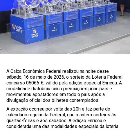
A Caixa Econômica Federal realizou na noite deste
sábado, 16 de maio de 2026, o sorteio da Loteria Federal
concurso 06066-6, válido pela edição especial Enricou. A
modalidade distribuiu cinco premiações principais e
movimentou apostadores em todo o país após a
divulgação oficial dos bilhetes contemplados.
A extração ocorreu por volta das 20h e faz parte do
calendário regular da Federal, que mantém sorteios às
quartas-feiras e aos sábados. A edição Enricou é
considerada uma das modalidades especiais da loteria