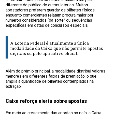
diferente do público de outras loterias. Muitos
apostadores preferem guardar os bilhetes físicos,
enquanto comerciantes relatam procura maior por
números considerados “da sorte” ou sequências
específicas em datas de concursos especiais.
A Loteria Federal é atualmente a única
modalidade da Caixa que não permite apostas
digitais ou pelo aplicativo oficial.
Além do prêmio principal, a modalidade distribui valores
menores em diferentes faixas de premiação, o que
amplia a quantidade de bilhetes contemplados na
extração.
Caixa reforça alerta sobre apostas
Em meio ao crescimento das apostas no país, a Caixa