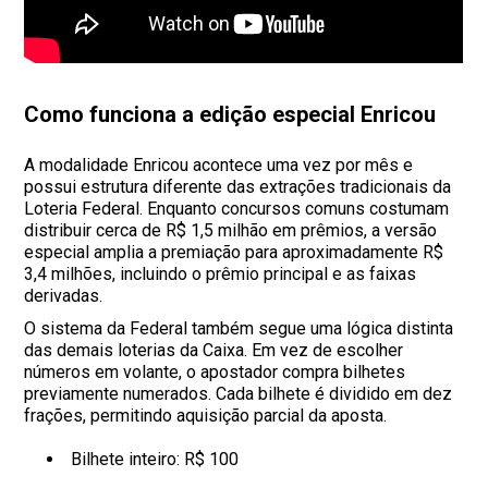
Como funciona a edição especial Enricou
A modalidade Enricou acontece uma vez por mês e
possui estrutura diferente das extrações tradicionais da
Loteria Federal. Enquanto concursos comuns costumam
distribuir cerca de R$ 1,5 milhão em prêmios, a versão
especial amplia a premiação para aproximadamente R$
3,4 milhões, incluindo o prêmio principal e as faixas
derivadas.
O sistema da Federal também segue uma lógica distinta
das demais loterias da Caixa. Em vez de escolher
números em volante, o apostador compra bilhetes
previamente numerados. Cada bilhete é dividido em dez
frações, permitindo aquisição parcial da aposta.
Bilhete inteiro: R$ 100