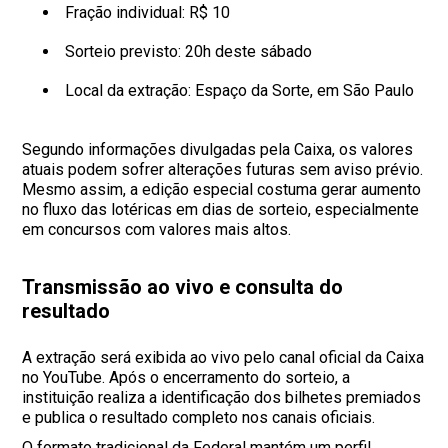
Fração individual: R$ 10
Sorteio previsto: 20h deste sábado
Local da extração: Espaço da Sorte, em São Paulo
Segundo informações divulgadas pela Caixa, os valores
atuais podem sofrer alterações futuras sem aviso prévio.
Mesmo assim, a edição especial costuma gerar aumento
no fluxo das lotéricas em dias de sorteio, especialmente
em concursos com valores mais altos.
Transmissão ao vivo e consulta do
resultado
A extração será exibida ao vivo pelo canal oficial da Caixa
no YouTube. Após o encerramento do sorteio, a
instituição realiza a identificação dos bilhetes premiados
e publica o resultado completo nos canais oficiais.
O formato tradicional da Federal mantém um perfil