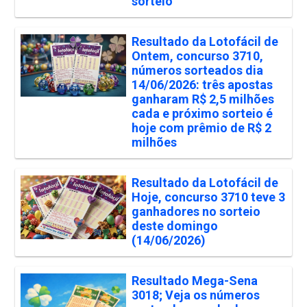
sorteio
Resultado da Lotofácil de
Ontem, concurso 3710,
números sorteados dia
14/06/2026: três apostas
ganharam R$ 2,5 milhões
cada e próximo sorteio é
hoje com prêmio de R$ 2
milhões
Resultado da Lotofácil de
Hoje, concurso 3710 teve 3
ganhadores no sorteio
deste domingo
(14/06/2026)
Resultado Mega-Sena
3018; Veja os números