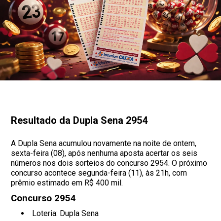
Resultado da Dupla Sena 2954
A Dupla Sena acumulou novamente na noite de ontem,
sexta-feira (08), após nenhuma aposta acertar os seis
números nos dois sorteios do concurso 2954. O próximo
concurso acontece segunda-feira (11), às 21h, com
prêmio estimado em R$ 400 mil.
Concurso 2954
Loteria: Dupla Sena