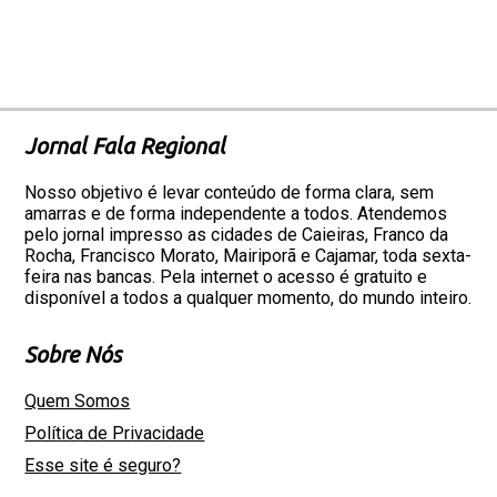
Jornal Fala Regional
Nosso objetivo é levar conteúdo de forma clara, sem
amarras e de forma independente a todos. Atendemos
pelo jornal impresso as cidades de Caieiras, Franco da
Rocha, Francisco Morato, Mairiporã e Cajamar, toda sexta-
feira nas bancas. Pela internet o acesso é gratuito e
disponível a todos a qualquer momento, do mundo inteiro.
Sobre Nós
Quem Somos
Política de Privacidade
Esse site é seguro?