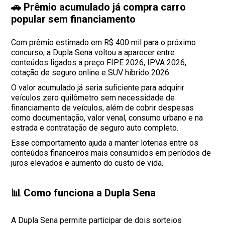
🚗 Prêmio acumulado já compra carro
popular sem financiamento
Com prêmio estimado em R$ 400 mil para o próximo
concurso, a Dupla Sena voltou a aparecer entre
conteúdos ligados a preço FIPE 2026, IPVA 2026,
cotação de seguro online e SUV híbrido 2026.
O valor acumulado já seria suficiente para adquirir
veículos zero quilômetro sem necessidade de
financiamento de veículos, além de cobrir despesas
como documentação, valor venal, consumo urbano e na
estrada e contratação de seguro auto completo.
Esse comportamento ajuda a manter loterias entre os
conteúdos financeiros mais consumidos em períodos de
juros elevados e aumento do custo de vida.
📊 Como funciona a Dupla Sena
A Dupla Sena permite participar de dois sorteios