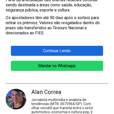
sendo destinada a áreas como saúde, educação,
segurança pública, esporte e cultura.
Os apostadores têm até 90 dias após o sorteio para
retirar os prêmios. Valores não resgatados dentro do
prazo são transferidos ao Tesouro Nacional e
direcionados ao FIES.
Continue Lendo
Mandar no Whatsapp
Alan Correa
Jornalista multimídia e analista de
tendências (MTB: 0075964/SP). Com
olhar versátil que transita entre o setor
automotivo, economia e cultura pop, é