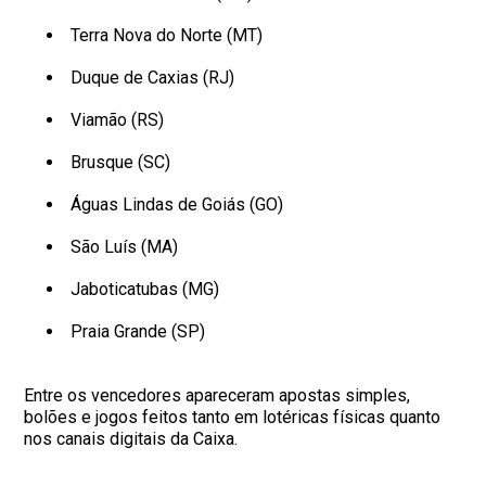
Terra Nova do Norte (MT)
Duque de Caxias (RJ)
Viamão (RS)
Brusque (SC)
Águas Lindas de Goiás (GO)
São Luís (MA)
Jaboticatubas (MG)
Praia Grande (SP)
Entre os vencedores apareceram apostas simples,
bolões e jogos feitos tanto em lotéricas físicas quanto
nos canais digitais da Caixa.