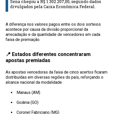
Sena chegou a R$ 1.302.207,00, segundo dados
divulgados pela Caixa Econômica Federal.
A diferença nos valores pagos entre os dois sorteios
acontece por causa da divisão proporcional da
arrecadação e da quantidade de vencedores em cada
faixa de premiação.
📍 Estados diferentes concentraram
apostas premiadas
As apostas vencedoras da faixa de cinco acertos ficaram
distribuídas em diversas regiões do país, reforçando o
alcance nacional da modalidade.
Manaus (AM)
Goiânia (GO)
Coronel Fabriciano (MG)