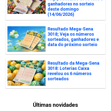
ganhadores no sorteio
deste domingo
(14/06/2026)
Resultado Mega-Sena
3018; Veja os números
sorteados, ganhadores e
data do próximo sorteio
Resultado da Mega-Sena
3018: Loterias Caixa
revelou os 6 números
sorteados
Últimas novidades