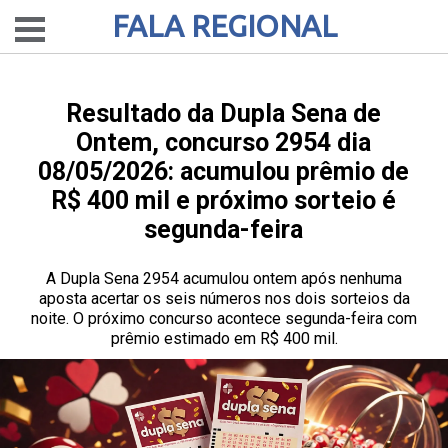
FALA REGIONAL
Resultado da Dupla Sena de
Ontem, concurso 2954 dia
08/05/2026: acumulou prêmio de
R$ 400 mil e próximo sorteio é
segunda-feira
A Dupla Sena 2954 acumulou ontem após nenhuma
aposta acertar os seis números nos dois sorteios da
noite. O próximo concurso acontece segunda-feira com
prêmio estimado em R$ 400 mil.