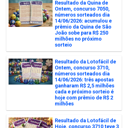
Resultado da Quina de
Ontem, concurso 7050,
números sorteados dia
14/06/2026: acumulou e
prêmio da Quina de São
João sobe para R$ 250
milhões no próximo
sorteio
Resultado da Lotofácil de
Ontem, concurso 3710,
números sorteados dia
14/06/2026: três apostas
ganharam R$ 2,5 milhões
cada e próximo sorteio é
hoje com prêmio de R$ 2
milhões
Resultado da Lotofácil de
Hoje, concurso 3710 teve 3