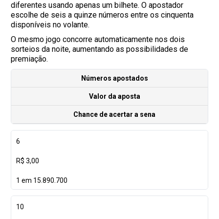
diferentes usando apenas um bilhete. O apostador
escolhe de seis a quinze números entre os cinquenta
disponíveis no volante.
O mesmo jogo concorre automaticamente nos dois
sorteios da noite, aumentando as possibilidades de
premiação.
Números apostados
Valor da aposta
Chance de acertar a sena
6
R$ 3,00
1 em 15.890.700
10