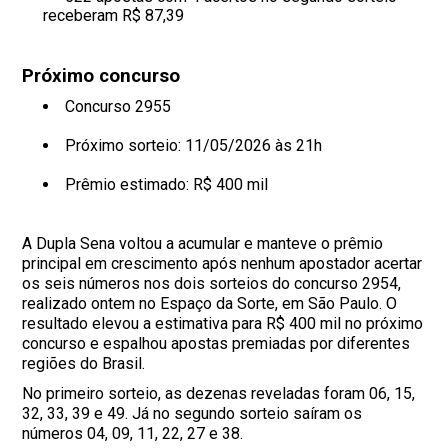
receberam R$ 87,39
Próximo concurso
Concurso 2955
Próximo sorteio: 11/05/2026 às 21h
Prêmio estimado: R$ 400 mil
A Dupla Sena voltou a acumular e manteve o prêmio
principal em crescimento após nenhum apostador acertar
os seis números nos dois sorteios do concurso 2954,
realizado ontem no Espaço da Sorte, em São Paulo. O
resultado elevou a estimativa para R$ 400 mil no próximo
concurso e espalhou apostas premiadas por diferentes
regiões do Brasil.
No primeiro sorteio, as dezenas reveladas foram 06, 15,
32, 33, 39 e 49. Já no segundo sorteio saíram os
números 04, 09, 11, 22, 27 e 38.