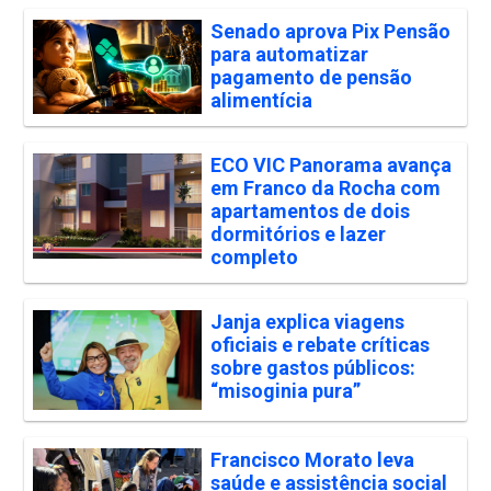
Senado aprova Pix Pensão
para automatizar
pagamento de pensão
alimentícia
ECO VIC Panorama avança
em Franco da Rocha com
apartamentos de dois
dormitórios e lazer
completo
Janja explica viagens
oficiais e rebate críticas
sobre gastos públicos:
“misoginia pura”
Francisco Morato leva
saúde e assistência social