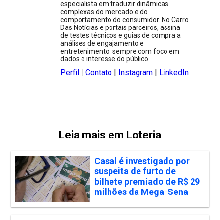
especialista em traduzir dinâmicas
complexas do mercado e do
comportamento do consumidor. No Carro
Das Notícias e portais parceiros, assina
de testes técnicos e guias de compra a
análises de engajamento e
entretenimento, sempre com foco em
dados e interesse do público.
Perfil
|
Contato
|
Instagram
|
LinkedIn
Leia mais em Loteria
Casal é investigado por
suspeita de furto de
bilhete premiado de R$ 29
milhões da Mega-Sena