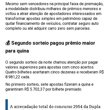
Mesmo sem vencedores na principal faixa de premiação,
a modalidade distribuiu milhares de prêmios menores e
voltou a atrair atenção de apostadores interessados em
transformar apostas simples em patrimônio capaz de
quitar financiamento de veículos, contratar seguro auto
completo ou até adquirir carro zero sem parcelas.
💰 Segundo sorteio pagou prêmio maior
para quina
O segundo sorteio da noite chamou atenção por pagar
valores superiores para apostas com cinco acertos.
Quatro bilhetes acertaram cinco dezenas e receberam R$
8.981,22 cada.
No primeiro sorteio, sete apostas fizeram a quina e
garantiram R$ 5.702,37 por bilhete premiado.
A arrecadação total do concurso 2954 da Dupla