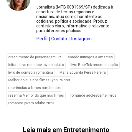
Jornalista (MTB 0081969/SP) dedicada à
cobertura de temas regionais e
nacionais, atua com olhar atento ao
cotidiano, política e sociedade. Produz
conteúdo claro, informativo e relevante
para diferentes públicos.
Perfil
|
Contato
|
Instagram
crescimento de personagem Liz
enredo inimigos a amantes
leitura leve romance jovem adulto
livro BookTok recomendação
livro de comédia romântica
Maria Eduarda Peres Pereira
Melhor do que nos filmes Lynn Painter
referências a filmes românticos
resenha Melhor do que nos filmes
romance adolescente livros
romance jovem adulto 2023
Leia mais em Entretenimento