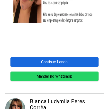
Continue Lendo
Mandar no Whatsapp
Bianca Ludymila Peres
Corrêa