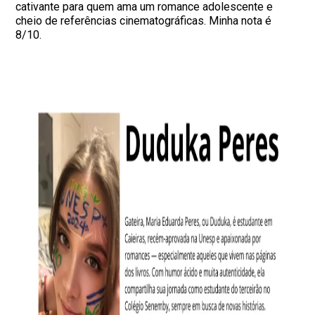
cativante para quem ama um romance adolescente e
cheio de referências cinematográficas. Minha nota é
8/10.