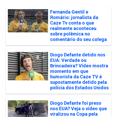
Fernanda Gentil e
Romário: jornalista da
Caze Tv conta o que
realmente aconteceu
sobre polêmica no
comentário do seu colega
Diogo Defante detido nos
EUA: Verdade ou
Brincadeira? Vídeo mostra
momento em que
humorista da Caze TV é
supostamente detido pela
polícia dos Estados Unidos
Diogo Defante foi preso
nos EUA? Veja o vídeo que
viralizou na Copa pela