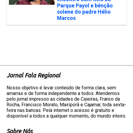
Parque Payol e bênção
solene do padre Hélio
Marcos
Jornal Fala Regional
Nosso objetivo é levar conteúdo de forma clara, sem
amarras e de forma independente a todos. Atendemos
pelo jornal impresso as cidades de Caieiras, Franco da
Rocha, Francisco Morato, Mairiporã e Cajamar, toda sexta-
feira nas bancas. Pela internet o acesso é gratuito e
disponível a todos a qualquer momento, do mundo inteiro.
Sobre Nós