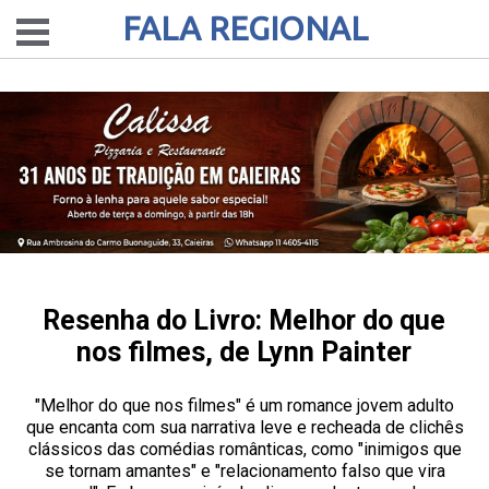
FALA REGIONAL
Resenha do Livro: Melhor do que
nos filmes, de Lynn Painter
"Melhor do que nos filmes" é um romance jovem adulto
que encanta com sua narrativa leve e recheada de clichês
clássicos das comédias românticas, como "inimigos que
se tornam amantes" e "relacionamento falso que vira