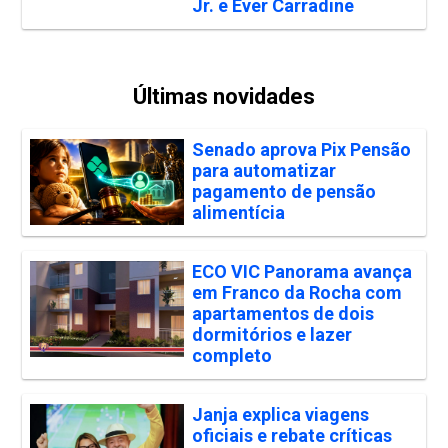
Jr. e Ever Carradine
Últimas novidades
Senado aprova Pix Pensão
para automatizar
pagamento de pensão
alimentícia
ECO VIC Panorama avança
em Franco da Rocha com
apartamentos de dois
dormitórios e lazer
completo
Janja explica viagens
oficiais e rebate críticas