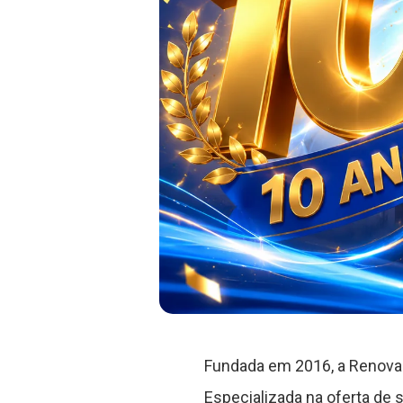
Fundada em 2016, a Renova
Especializada na oferta de s