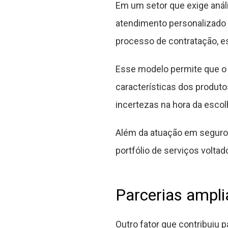
Em um setor que exige anál
atendimento personalizado 
processo de contratação, e
Esse modelo permite que o 
características dos produto
incertezas na hora da escol
Além da atuação em seguros
portfólio de serviços voltad
Parcerias ampli
Outro fator que contribuiu 