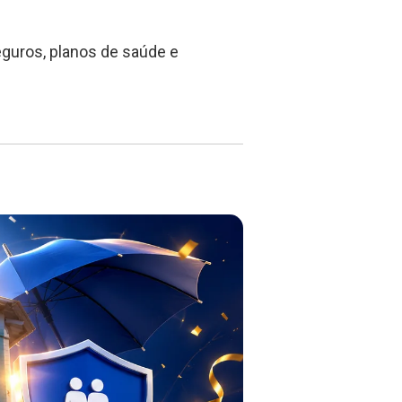
guros, planos de saúde e
.