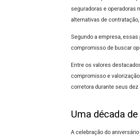
seguradoras e operadoras na
alternativas de contratação
Segundo a empresa, essas p
compromisso de buscar opçõ
Entre os valores destacados
compromisso e valorização 
corretora durante seus dez
Uma década de 
A celebração do aniversár