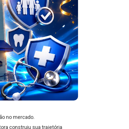
ão no mercado.
ora construiu sua trajetória