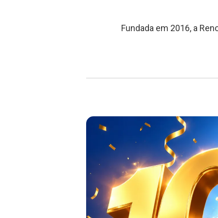
Fundada em 2016, a Reno