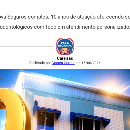
va Seguros completa 10 anos de atuação oferecendo se
odontológicos com foco em atendimento personalizado
Caieiras
Publicado por
Bianca Correa
em 15/06/2026