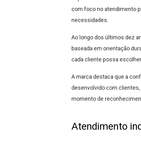
com foco no atendimento pr
necessidades.
Ao longo dos últimos dez 
baseada em orientação dura
cada cliente possa escolhe
A marca destaca que a conf
desenvolvido com clientes
momento de reconhecimento 
Atendimento ind