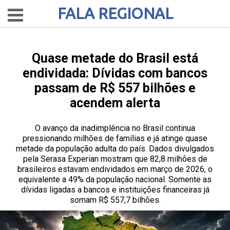
FALA REGIONAL
Quase metade do Brasil está
endividada: Dívidas com bancos
passam de R$ 557 bilhões e
acendem alerta
O avanço da inadimplência no Brasil continua
pressionando milhões de famílias e já atinge quase
metade da população adulta do país. Dados divulgados
pela Serasa Experian mostram que 82,8 milhões de
brasileiros estavam endividados em março de 2026, o
equivalente a 49% da população nacional. Somente as
dívidas ligadas a bancos e instituições financeiras já
somam R$ 557,7 bilhões.