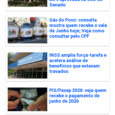
Senado
Gás do Povo: consulta
mostra quem recebe o vale
de Junho hoje; Veja como
consultar pelo CPF
INSS amplia força-tarefa e
acelera análise de
benefícios que estavam
travados
PIS/Pasep 2026: veja quem
recebe o pagamento de
junho de 2026