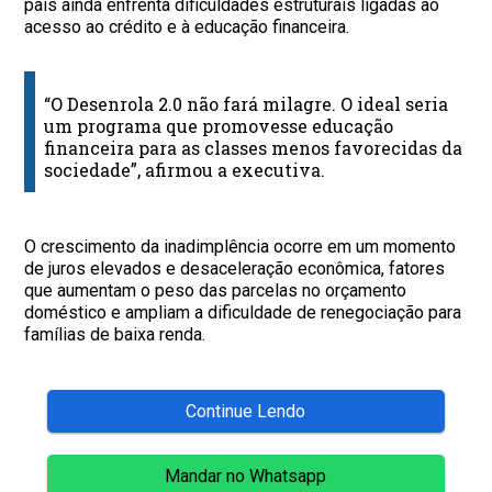
país ainda enfrenta dificuldades estruturais ligadas ao
acesso ao crédito e à educação financeira.
“O Desenrola 2.0 não fará milagre. O ideal seria
um programa que promovesse educação
financeira para as classes menos favorecidas da
sociedade”, afirmou a executiva.
O crescimento da inadimplência ocorre em um momento
de juros elevados e desaceleração econômica, fatores
que aumentam o peso das parcelas no orçamento
doméstico e ampliam a dificuldade de renegociação para
famílias de baixa renda.
Continue Lendo
Mandar no Whatsapp