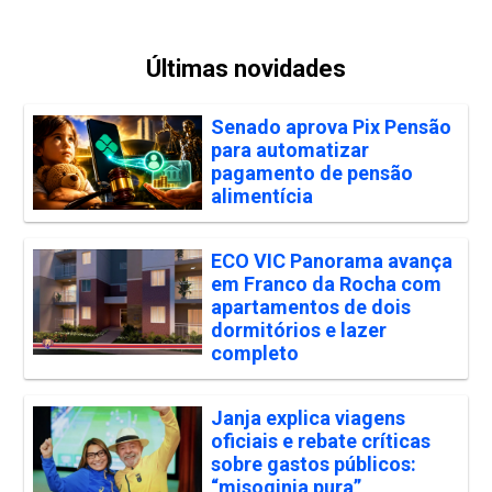
Últimas novidades
Senado aprova Pix Pensão
para automatizar
pagamento de pensão
alimentícia
ECO VIC Panorama avança
em Franco da Rocha com
apartamentos de dois
dormitórios e lazer
completo
Janja explica viagens
oficiais e rebate críticas
sobre gastos públicos:
“misoginia pura”