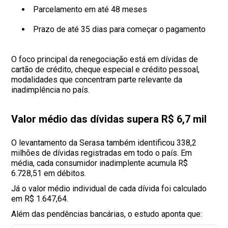
Parcelamento em até 48 meses
Prazo de até 35 dias para começar o pagamento
O foco principal da renegociação está em dívidas de
cartão de crédito, cheque especial e crédito pessoal,
modalidades que concentram parte relevante da
inadimplência no país.
Valor médio das dívidas supera R$ 6,7 mil
O levantamento da Serasa também identificou 338,2
milhões de dívidas registradas em todo o país. Em
média, cada consumidor inadimplente acumula R$
6.728,51 em débitos.
Já o valor médio individual de cada dívida foi calculado
em R$ 1.647,64.
Além das pendências bancárias, o estudo aponta que: