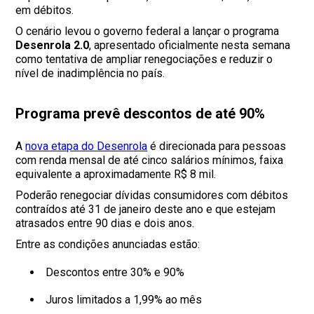
em débitos.
O cenário levou o governo federal a lançar o programa
Desenrola 2.0
, apresentado oficialmente nesta semana
como tentativa de ampliar renegociações e reduzir o
nível de inadimplência no país.
Programa prevê descontos de até 90%
A
nova etapa do Desenrola
é direcionada para pessoas
com renda mensal de até cinco salários mínimos, faixa
equivalente a aproximadamente R$ 8 mil.
Poderão renegociar dívidas consumidores com débitos
contraídos até 31 de janeiro deste ano e que estejam
atrasados entre 90 dias e dois anos.
Entre as condições anunciadas estão:
Descontos entre 30% e 90%
Juros limitados a 1,99% ao mês