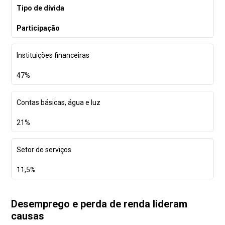
Tipo de dívida
Participação
Instituições financeiras
47%
Contas básicas, água e luz
21%
Setor de serviços
11,5%
Desemprego e perda de renda lideram
causas