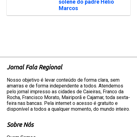
solene do padre Hélio
Marcos
Jornal Fala Regional
Nosso objetivo é levar conteúdo de forma clara, sem
amarras e de forma independente a todos. Atendemos
pelo jornal impresso as cidades de Caieiras, Franco da
Rocha, Francisco Morato, Mairiporã e Cajamar, toda sexta-
feira nas bancas. Pela internet o acesso é gratuito e
disponível a todos a qualquer momento, do mundo inteiro.
Sobre Nós