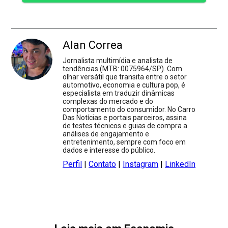
Alan Correa
Jornalista multimídia e analista de
tendências (MTB: 0075964/SP). Com
olhar versátil que transita entre o setor
automotivo, economia e cultura pop, é
especialista em traduzir dinâmicas
complexas do mercado e do
comportamento do consumidor. No Carro
Das Notícias e portais parceiros, assina
de testes técnicos e guias de compra a
análises de engajamento e
entretenimento, sempre com foco em
dados e interesse do público.
Perfil
|
Contato
|
Instagram
|
LinkedIn