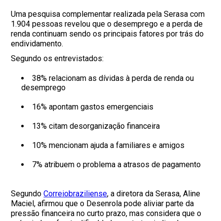
Uma pesquisa complementar realizada pela Serasa com
1.904 pessoas revelou que o desemprego e a perda de
renda continuam sendo os principais fatores por trás do
endividamento.
Segundo os entrevistados:
38% relacionam as dívidas à perda de renda ou
desemprego
16% apontam gastos emergenciais
13% citam desorganização financeira
10% mencionam ajuda a familiares e amigos
7% atribuem o problema a atrasos de pagamento
Segundo
Correiobraziliense
, a diretora da Serasa, Aline
Maciel, afirmou que o Desenrola pode aliviar parte da
pressão financeira no curto prazo, mas considera que o