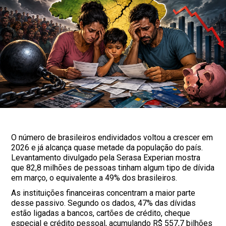
O número de brasileiros endividados voltou a crescer em
2026 e já alcança quase metade da população do país.
Levantamento divulgado pela Serasa Experian mostra
que 82,8 milhões de pessoas tinham algum tipo de dívida
em março, o equivalente a 49% dos brasileiros.
As instituições financeiras concentram a maior parte
desse passivo. Segundo os dados, 47% das dívidas
estão ligadas a bancos, cartões de crédito, cheque
especial e crédito pessoal, acumulando R$ 557,7 bilhões