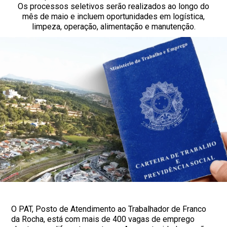
Os processos seletivos serão realizados ao longo do
mês de maio e incluem oportunidades em logística,
limpeza, operação, alimentação e manutenção.
O PAT, Posto de Atendimento ao Trabalhador de Franco
da Rocha, está com mais de 400 vagas de emprego