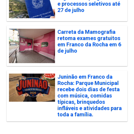
e processos seletivos até
27 de julho
Carreta da Mamografia
retoma exames gratuitos
em Franco da Rocha em 6
de julho
Juninão em Franco da
Rocha: Parque Municipal
recebe dois dias de festa
com música, comidas
típicas, brinquedos
infláveis e atividades para
toda a família.