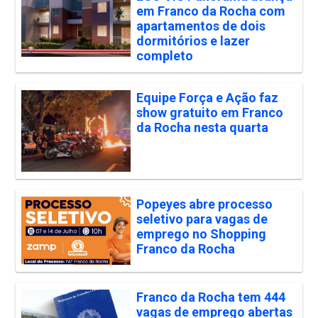
em Franco da Rocha com
apartamentos de dois
dormitórios e lazer
completo
Equipe Força e Ação faz
show gratuito em Franco
da Rocha nesta quarta
Popeyes abre processo
seletivo para vagas de
emprego no Shopping
Franco da Rocha
Franco da Rocha tem 444
vagas de emprego abertas