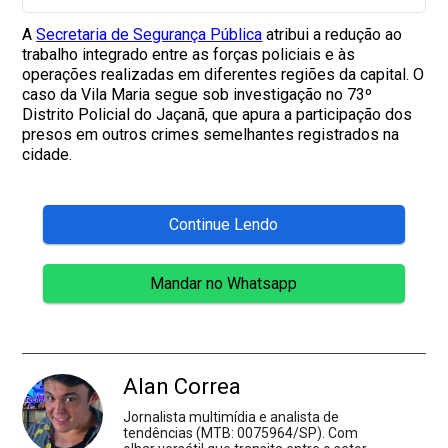
A
Secretaria de Segurança Pública
atribui a redução ao
trabalho integrado entre as forças policiais e às
operações realizadas em diferentes regiões da capital. O
caso da Vila Maria segue sob investigação no 73º
Distrito Policial do Jaçanã, que apura a participação dos
presos em outros crimes semelhantes registrados na
cidade.
Continue Lendo
Mandar no Whatsapp
Alan Correa
Jornalista multimídia e analista de
tendências (MTB: 0075964/SP). Com