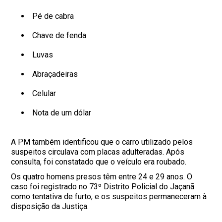
Pé de cabra
Chave de fenda
Luvas
Abraçadeiras
Celular
Nota de um dólar
A PM também identificou que o carro utilizado pelos
suspeitos circulava com placas adulteradas. Após
consulta, foi constatado que o veículo era roubado.
Os quatro homens presos têm entre 24 e 29 anos. O
caso foi registrado no 73º Distrito Policial do Jaçanã
como tentativa de furto, e os suspeitos permaneceram à
disposição da Justiça.