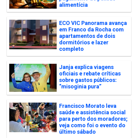
alimentícia
ECO VIC Panorama avança
em Franco da Rocha com
apartamentos de dois
dormitórios e lazer
completo
Janja explica viagens
oficiais e rebate críticas
sobre gastos públicos:
“misoginia pura”
Francisco Morato leva
saúde e assistência social
para perto dos moradores;
veja como foi o evento do
último sábado