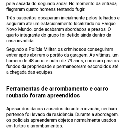
pela sacada do segundo andar. No momento da entrada,
flagraram quatro homens tentando fugir.
Três suspeitos escaparam inicialmente pelos telhados e
seguiram até um estacionamento localizado no Parque
Novo Mundo, onde acabaram abordados e presos. O
quarto integrante do grupo foi detido ainda dentro da
casa invadida.
Segundo a Polícia Militar, os criminosos conseguiram
entrar após abrirem o portão da garagem. As vítimas, um
homem de 48 anos e outro de 79 anos, correram para os
fundos da propriedade e permaneceram escondidos até
a chegada das equipes.
Ferramentas de arrombamento e carro
roubado foram apreendidos
Apesar dos danos causados durante a invasão, nenhum
pertence foi levado da residência. Durante a abordagem,
os policiais apreenderam objetos normalmente usados
em furtos e arrombamentos.