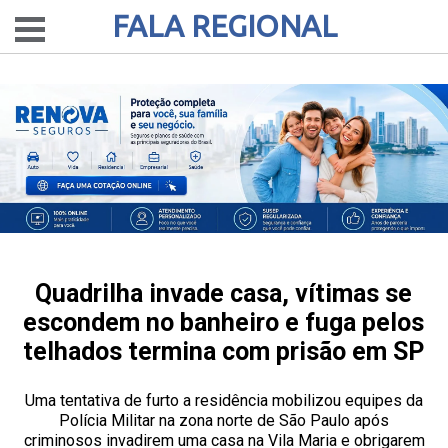
FALA REGIONAL
Quadrilha invade casa, vítimas se
escondem no banheiro e fuga pelos
telhados termina com prisão em SP
Uma tentativa de furto a residência mobilizou equipes da
Polícia Militar na zona norte de São Paulo após
criminosos invadirem uma casa na Vila Maria e obrigarem