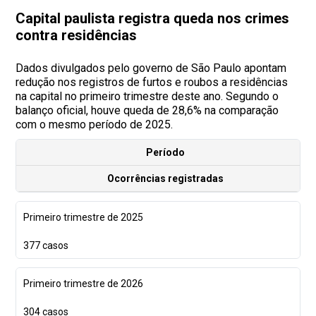
Capital paulista registra queda nos crimes
contra residências
Dados divulgados pelo governo de São Paulo apontam
redução nos registros de furtos e roubos a residências
na capital no primeiro trimestre deste ano. Segundo o
balanço oficial, houve queda de 28,6% na comparação
com o mesmo período de 2025.
Período
Ocorrências registradas
Primeiro trimestre de 2025
377 casos
Primeiro trimestre de 2026
304 casos