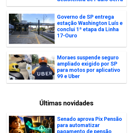
Governo de SP entrega
estação Washington Luís e
conclui 1ª etapa da Linha
17-Ouro
Moraes suspende seguro
ampliado exigido por SP
para motos por aplicativo
99 e Uber
Últimas novidades
Senado aprova Pix Pensão
para automatizar
pagamento de pensão