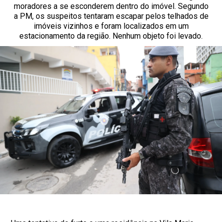
moradores a se esconderem dentro do imóvel. Segundo
a PM, os suspeitos tentaram escapar pelos telhados de
imóveis vizinhos e foram localizados em um
estacionamento da região. Nenhum objeto foi levado.