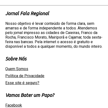
Jornal Fala Regional
Nosso objetivo é levar conteúdo de forma clara, sem
amarras e de forma independente a todos. Atendemos
pelo jornal impresso as cidades de Caieiras, Franco da
Rocha, Francisco Morato, Mairiporã e Cajamar, toda sexta-
feira nas bancas. Pela internet o acesso é gratuito e
disponível a todos a qualquer momento, do mundo inteiro.
Sobre Nós
Quem Somos
Política de Privacidade
Esse site é seguro?
Vamos Bater um Papo?
Facebook