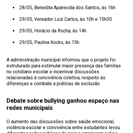
28/05, Benedita Aparecida dos Santos, às 16h
29/05, Vereador Luiz Carlos, às 10h e 15h30
29/05, Horácio da Rocha, às 14h
29/05, Paulina Kockx, às 15h
A administração municipal informou que o projeto foi
estruturado para estimular maior presença das famílias
no cotidiano escolar e incentivar discussões
relacionadas à convivência coletiva, respeito às
diferenças e combate a práticas de exclusão.
Debate sobre bullying ganhou espaço nas
redes municipais
O aumento das discussões sobre saúde emocional,
violência escolar e convivência entre estudantes levou