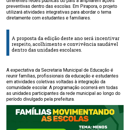
diferentes redes públicas do país a ampliarem ações
preventivas dentro das escolas. Em Pirapora, o projeto
utilizará atividades integrativas para abordar o tema
diretamente com estudantes e familiares.
A proposta da edição deste ano será incentivar
respeito, acolhimento e convivência saudável
dentro das unidades escolares.
A expectativa da Secretaria Municipal de Educação é
reunir famílias, profissionais da educação e estudantes
em atividades coletivas voltadas à integração da
comunidade escolar. A programação ocorrerá em todas
as unidades participantes da rede municipal ao longo do
período divulgado pela prefeitura.