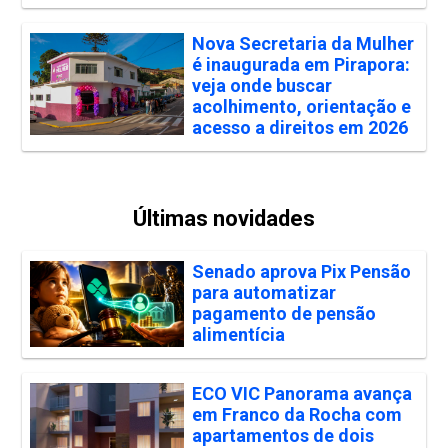
Nova Secretaria da Mulher
é inaugurada em Pirapora:
veja onde buscar
acolhimento, orientação e
acesso a direitos em 2026
Últimas novidades
Senado aprova Pix Pensão
para automatizar
pagamento de pensão
alimentícia
ECO VIC Panorama avança
em Franco da Rocha com
apartamentos de dois