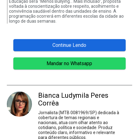
Educação será “Menos Bullying… Mais Inclusão”, proposta
voltada à conscientização sobre respeito, acolhimento e
convivência saudável dentro das unidades de ensino. A
programação ocorrerá em diferentes escolas da cidade ao
longo de duas semanas.
Continue Lendo
Mandar no Whatsapp
Bianca Ludymila Peres
Corrêa
Jornalista (MTB 0081969/SP) dedicada à
cobertura de temas regionais e
nacionais, atua com olhar atento ao
cotidiano, política e sociedade. Produz
conteúdo claro, informativo e relevante
para diferentes públicos.