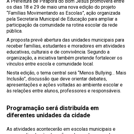
A Prefeitura de Pirapora do Bom Jesus promoverá entre
os dias 18 e 29 de maio uma nova edição do projeto
“Famílias Movimentando as Escolas”, ação organizada
pela Secretaria Municipal de Educação para ampliar a
participação da comunidade na rotina escolar da rede
pública.
A proposta prevê abertura das unidades municipais para
receber famílias, estudantes e moradores em atividades
educativas, culturais e de convivência. Segundo a
organização, a iniciativa também pretende fortalecer os
vínculos entre escola e comunidade local.
Nesta edição, o tema central será “Menos Bullying… Mais
Inclusão”, discussão que deve orientar debates,
apresentações e ações voltadas ao ambiente escolar e
às relações entre alunos, professores e responsáveis.
Programação será distribuída em
diferentes unidades da cidade
As atividades acontecerão em escolas municipais e