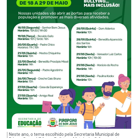
Neste ano, o tema escolhido pela Secretaria Municipal de