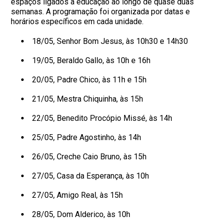
espaços ligados à educação ao longo de quase duas
semanas. A programação foi organizada por datas e
horários específicos em cada unidade.
18/05, Senhor Bom Jesus, às 10h30 e 14h30
19/05, Beraldo Gallo, às 10h e 16h
20/05, Padre Chico, às 11h e 15h
21/05, Mestra Chiquinha, às 15h
22/05, Benedito Procópio Missé, às 14h
25/05, Padre Agostinho, às 14h
26/05, Creche Caio Bruno, às 15h
27/05, Casa da Esperança, às 10h
27/05, Amigo Real, às 15h
28/05, Dom Alderico, às 10h