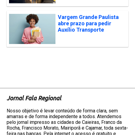
Vargem Grande Paulista
abre prazo para pedir
Auxílio Transporte
Jornal Fala Regional
Nosso objetivo é levar conteúdo de forma clara, sem
amarras e de forma independente a todos. Atendemos
pelo jornal impresso as cidades de Caieiras, Franco da
Rocha, Francisco Morato, Mairiporã e Cajamar, toda sexta-
feira nas bancas. Pela internet o acesso é gratuito e