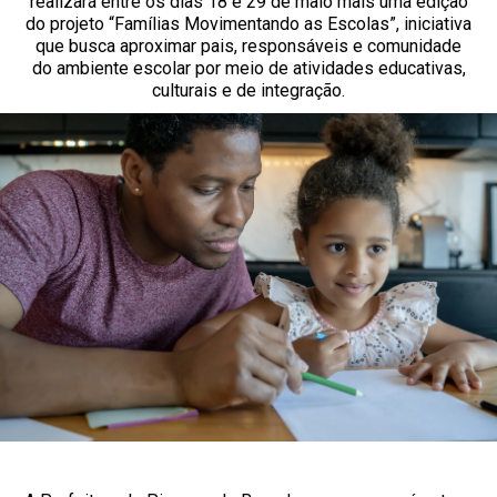
realizará entre os dias 18 e 29 de maio mais uma edição
do projeto “Famílias Movimentando as Escolas”, iniciativa
que busca aproximar pais, responsáveis e comunidade
do ambiente escolar por meio de atividades educativas,
culturais e de integração.