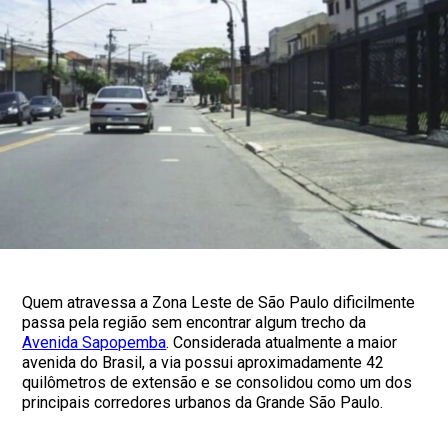
Quem atravessa a Zona Leste de São Paulo dificilmente
passa pela região sem encontrar algum trecho da
Avenida Sapopemba
. Considerada atualmente a maior
avenida do Brasil, a via possui aproximadamente 42
quilômetros de extensão e se consolidou como um dos
principais corredores urbanos da Grande São Paulo.