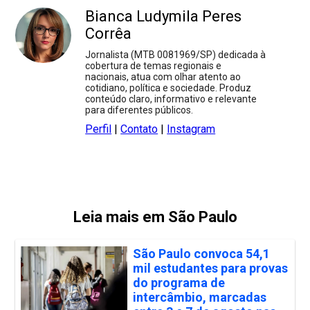
Bianca Ludymila Peres
Corrêa
Jornalista (MTB 0081969/SP) dedicada à
cobertura de temas regionais e
nacionais, atua com olhar atento ao
cotidiano, política e sociedade. Produz
conteúdo claro, informativo e relevante
para diferentes públicos.
Perfil
|
Contato
|
Instagram
Leia mais em São Paulo
São Paulo convoca 54,1
mil estudantes para provas
do programa de
intercâmbio, marcadas