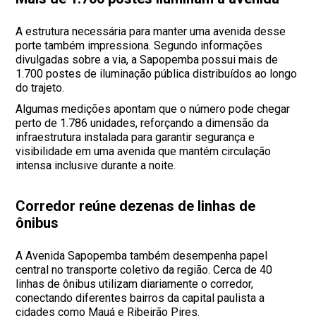
A estrutura necessária para manter uma avenida desse
porte também impressiona. Segundo informações
divulgadas sobre a via, a Sapopemba possui mais de
1.700 postes de iluminação pública distribuídos ao longo
do trajeto.
Algumas medições apontam que o número pode chegar
perto de 1.786 unidades, reforçando a dimensão da
infraestrutura instalada para garantir segurança e
visibilidade em uma avenida que mantém circulação
intensa inclusive durante a noite.
Corredor reúne dezenas de linhas de
ônibus
A Avenida Sapopemba também desempenha papel
central no transporte coletivo da região. Cerca de 40
linhas de ônibus utilizam diariamente o corredor,
conectando diferentes bairros da capital paulista a
cidades como Mauá e Ribeirão Pires.