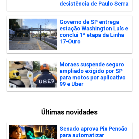
desistência de Paulo Serra
Governo de SP entrega
estação Washington Luís e
conclui 1ª etapa da Linha
17-Ouro
Moraes suspende seguro
ampliado exigido por SP
para motos por aplicativo
99 e Uber
Últimas novidades
Senado aprova Pix Pensão
para automatizar