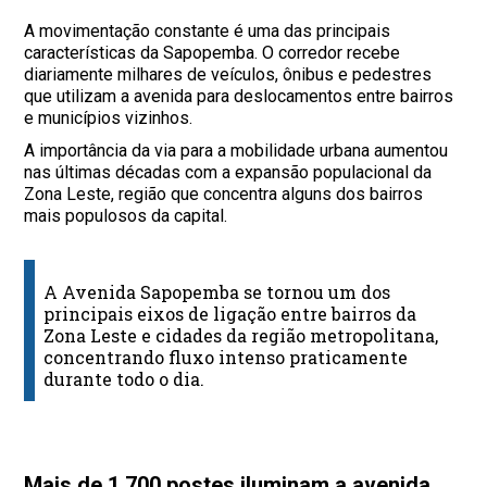
A movimentação constante é uma das principais
características da Sapopemba. O corredor recebe
diariamente milhares de veículos, ônibus e pedestres
que utilizam a avenida para deslocamentos entre bairros
e municípios vizinhos.
A importância da via para a mobilidade urbana aumentou
nas últimas décadas com a expansão populacional da
Zona Leste, região que concentra alguns dos bairros
mais populosos da capital.
A Avenida Sapopemba se tornou um dos
principais eixos de ligação entre bairros da
Zona Leste e cidades da região metropolitana,
concentrando fluxo intenso praticamente
durante todo o dia.
Mais de 1.700 postes iluminam a avenida