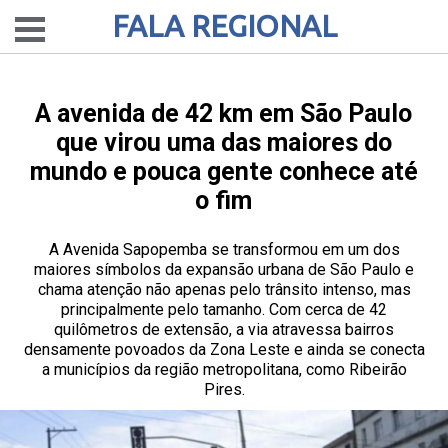
FALA REGIONAL
A avenida de 42 km em São Paulo
que virou uma das maiores do
mundo e pouca gente conhece até
o fim
A Avenida Sapopemba se transformou em um dos
maiores símbolos da expansão urbana de São Paulo e
chama atenção não apenas pelo trânsito intenso, mas
principalmente pelo tamanho. Com cerca de 42
quilômetros de extensão, a via atravessa bairros
densamente povoados da Zona Leste e ainda se conecta
a municípios da região metropolitana, como Ribeirão
Pires.