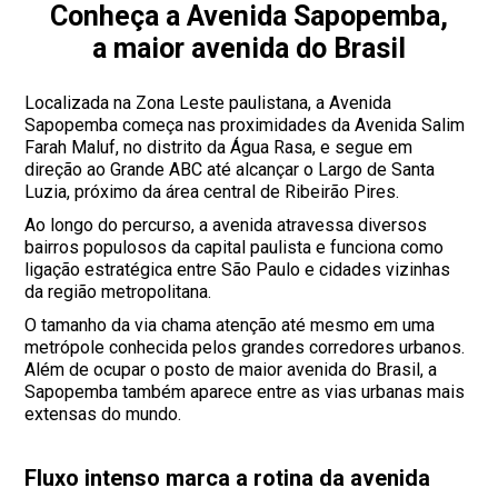
Conheça a Avenida Sapopemba,
a maior avenida do Brasil
Localizada na Zona Leste paulistana, a Avenida
Sapopemba começa nas proximidades da Avenida Salim
Farah Maluf, no distrito da Água Rasa, e segue em
direção ao Grande ABC até alcançar o Largo de Santa
Luzia, próximo da área central de Ribeirão Pires.
Ao longo do percurso, a avenida atravessa diversos
bairros populosos da capital paulista e funciona como
ligação estratégica entre São Paulo e cidades vizinhas
da região metropolitana.
O tamanho da via chama atenção até mesmo em uma
metrópole conhecida pelos grandes corredores urbanos.
Além de ocupar o posto de maior avenida do Brasil, a
Sapopemba também aparece entre as vias urbanas mais
extensas do mundo.
Fluxo intenso marca a rotina da avenida