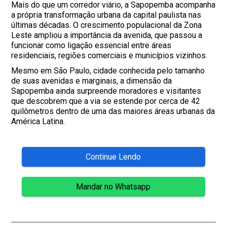
Mais do que um corredor viário, a Sapopemba acompanha
a própria transformação urbana da capital paulista nas
últimas décadas. O crescimento populacional da Zona
Leste ampliou a importância da avenida, que passou a
funcionar como ligação essencial entre áreas
residenciais, regiões comerciais e municípios vizinhos.
Mesmo em São Paulo, cidade conhecida pelo tamanho
de suas avenidas e marginais, a dimensão da
Sapopemba ainda surpreende moradores e visitantes
que descobrem que a via se estende por cerca de 42
quilômetros dentro de uma das maiores áreas urbanas da
América Latina.
Continue Lendo
Mandar no Whatsapp