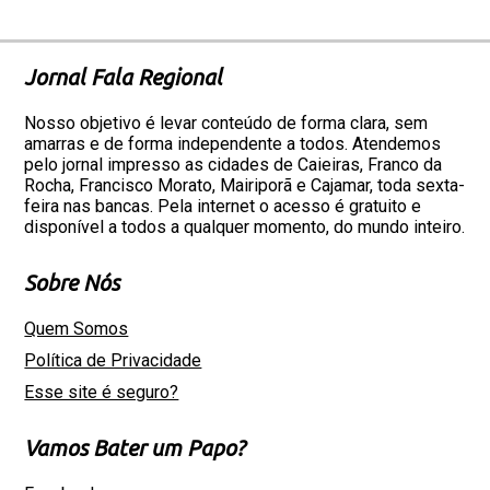
Jornal Fala Regional
Nosso objetivo é levar conteúdo de forma clara, sem
amarras e de forma independente a todos. Atendemos
pelo jornal impresso as cidades de Caieiras, Franco da
Rocha, Francisco Morato, Mairiporã e Cajamar, toda sexta-
feira nas bancas. Pela internet o acesso é gratuito e
disponível a todos a qualquer momento, do mundo inteiro.
Sobre Nós
Quem Somos
Política de Privacidade
Esse site é seguro?
Vamos Bater um Papo?