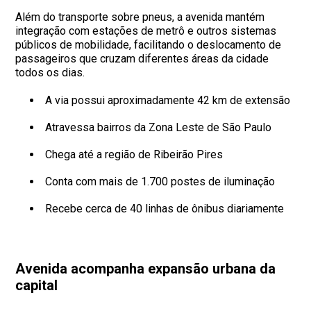
Além do transporte sobre pneus, a avenida mantém
integração com estações de metrô e outros sistemas
públicos de mobilidade, facilitando o deslocamento de
passageiros que cruzam diferentes áreas da cidade
todos os dias.
A via possui aproximadamente 42 km de extensão
Atravessa bairros da Zona Leste de São Paulo
Chega até a região de Ribeirão Pires
Conta com mais de 1.700 postes de iluminação
Recebe cerca de 40 linhas de ônibus diariamente
Avenida acompanha expansão urbana da
capital