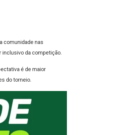
 da comunidade nas
r inclusivo da competição.
ectativa é de maior
s do torneio.