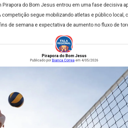
m Pirapora do Bom Jesus entrou em uma fase decisiva ap
A competição segue mobilizando atletas e público local
ins de semana e expectativa de aumento no fluxo de torc
Pirapora do Bom Jesus
Publicado por
Bianca Correa
em 4/05/2026