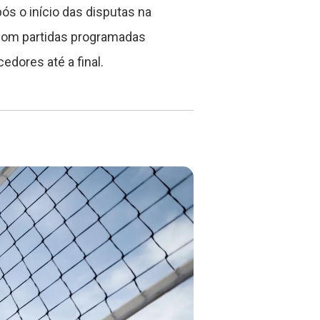
ós o início das disputas na
, com partidas programadas
edores até a final.