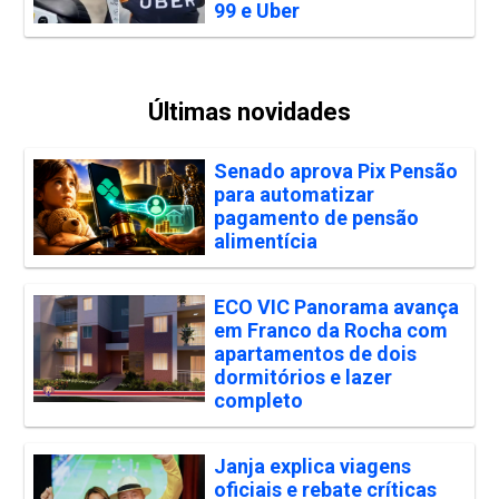
99 e Uber
Últimas novidades
Senado aprova Pix Pensão
para automatizar
pagamento de pensão
alimentícia
ECO VIC Panorama avança
em Franco da Rocha com
apartamentos de dois
dormitórios e lazer
completo
Janja explica viagens
oficiais e rebate críticas