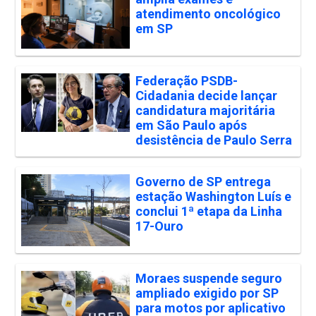
atendimento oncológico
em SP
Federação PSDB-
Cidadania decide lançar
candidatura majoritária
em São Paulo após
desistência de Paulo Serra
Governo de SP entrega
estação Washington Luís e
conclui 1ª etapa da Linha
17-Ouro
Moraes suspende seguro
ampliado exigido por SP
para motos por aplicativo