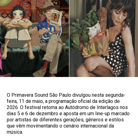
O Primavera Sound São Paulo divulgou nesta segunda-
feira, 11 de maio, a programação oficial da edição de
2026. O festival retorna ao Autódromo de Interlagos nos
dias 5 e 6 de dezembro e aposta em um line-up marcado
por artistas de diferentes gerações, gêneros e estilos
que vêm movimentando o cenário internacional da
música.