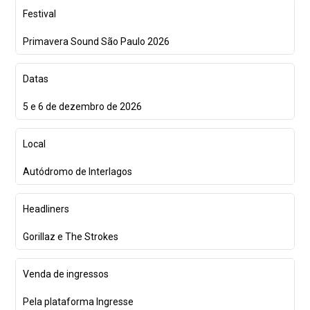
Festival
Primavera Sound São Paulo 2026
Datas
5 e 6 de dezembro de 2026
Local
Autódromo de Interlagos
Headliners
Gorillaz e The Strokes
Venda de ingressos
Pela plataforma Ingresse