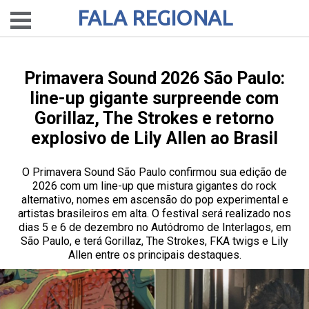
FALA REGIONAL
Primavera Sound 2026 São Paulo:
line-up gigante surpreende com
Gorillaz, The Strokes e retorno
explosivo de Lily Allen ao Brasil
O Primavera Sound São Paulo confirmou sua edição de
2026 com um line-up que mistura gigantes do rock
alternativo, nomes em ascensão do pop experimental e
artistas brasileiros em alta. O festival será realizado nos
dias 5 e 6 de dezembro no Autódromo de Interlagos, em
São Paulo, e terá Gorillaz, The Strokes, FKA twigs e Lily
Allen entre os principais destaques.