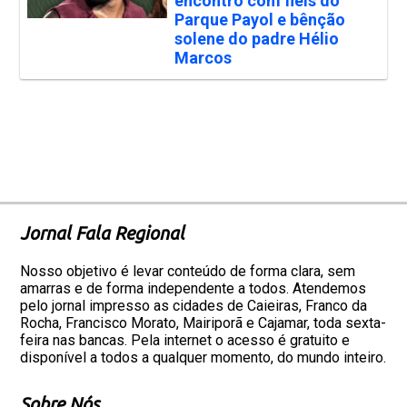
encontro com fiéis do
Parque Payol e bênção
solene do padre Hélio
Marcos
Jornal Fala Regional
Nosso objetivo é levar conteúdo de forma clara, sem
amarras e de forma independente a todos. Atendemos
pelo jornal impresso as cidades de Caieiras, Franco da
Rocha, Francisco Morato, Mairiporã e Cajamar, toda sexta-
feira nas bancas. Pela internet o acesso é gratuito e
disponível a todos a qualquer momento, do mundo inteiro.
Sobre Nós