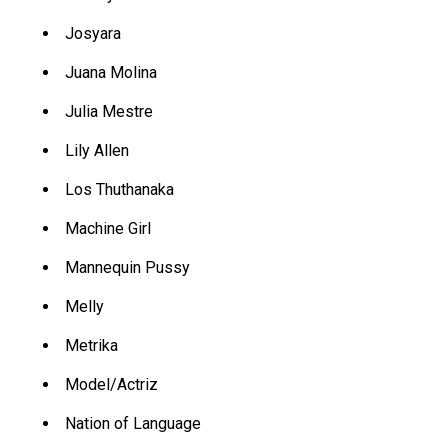
Josyara
Juana Molina
Julia Mestre
Lily Allen
Los Thuthanaka
Machine Girl
Mannequin Pussy
Melly
Metrika
Model/Actriz
Nation of Language