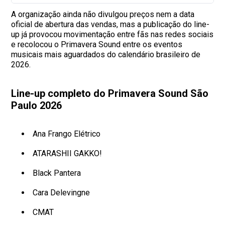
A organização ainda não divulgou preços nem a data
oficial de abertura das vendas, mas a publicação do line-
up já provocou movimentação entre fãs nas redes sociais
e recolocou o Primavera Sound entre os eventos
musicais mais aguardados do calendário brasileiro de
2026.
Line-up completo do Primavera Sound São
Paulo 2026
Ana Frango Elétrico
ATARASHII GAKKO!
Black Pantera
Cara Delevingne
CMAT