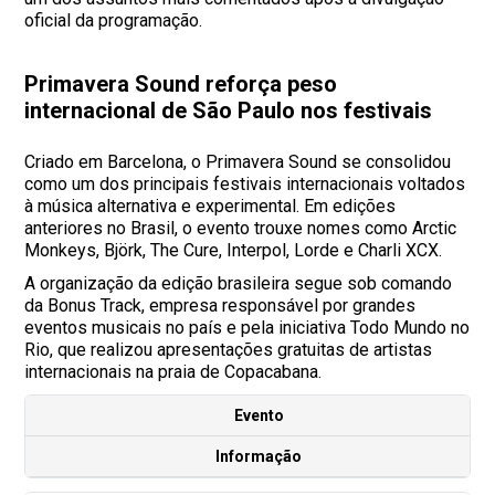
oficial da programação.
Primavera Sound reforça peso
internacional de São Paulo nos festivais
Criado em Barcelona, o Primavera Sound se consolidou
como um dos principais festivais internacionais voltados
à música alternativa e experimental. Em edições
anteriores no Brasil, o evento trouxe nomes como Arctic
Monkeys, Björk, The Cure, Interpol, Lorde e Charli XCX.
A organização da edição brasileira segue sob comando
da Bonus Track, empresa responsável por grandes
eventos musicais no país e pela iniciativa Todo Mundo no
Rio, que realizou apresentações gratuitas de artistas
internacionais na praia de Copacabana.
Evento
Informação