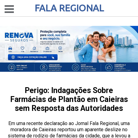
FALA REGIONAL
Perigo: Indagações Sobre
Farmácias de Plantão em Caieiras
sem Resposta das Autoridades
Em uma recente declaração ao Jornal Fala Regional, uma
moradora de Caieiras reportou um aparente deslize no
sistema de rodízio de farmácias da cidade, que a levou a