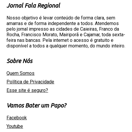
Jornal Fala Regional
Nosso objetivo é levar conteúdo de forma clara, sem
amarras e de forma independente a todos. Atendemos
pelo jornal impresso as cidades de Caieiras, Franco da
Rocha, Francisco Morato, Mairiporã e Cajamar, toda sexta-
feira nas bancas. Pela internet o acesso é gratuito e
disponível a todos a qualquer momento, do mundo inteiro.
Sobre Nós
Quem Somos
Política de Privacidade
Esse site é seguro?
Vamos Bater um Papo?
Facebook
Youtube