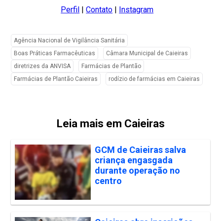
Perfil
|
Contato
|
Instagram
Agência Nacional de Vigilância Sanitária
Boas Práticas Farmacêuticas
Câmara Municipal de Caieiras
diretrizes da ANVISA
Farmácias de Plantão
Farmácias de Plantão Caieiras
rodízio de farmácias em Caieiras
Leia mais em Caieiras
GCM de Caieiras salva
criança engasgada
durante operação no
centro