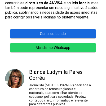
contraria as
diretrizes da ANVISA
e as
leis locais
, mas
também pode representar um risco significativo à saúde
pública, sublinhando a necessidade de ações imediatas
para corrigir possíveis lacunas no sistema vigente.
Continue Lendo
Mandar no Whatsapp
Bianca Ludymila Peres
Corrêa
Jornalista (MTB 0081969/SP) dedicada à
cobertura de temas regionais e
nacionais, atua com olhar atento ao
cotidiano, política e sociedade. Produz
conteúdo claro, informativo e relevante
para diferentes públicos.