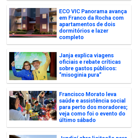
ECO VIC Panorama avança
em Franco da Rocha com
apartamentos de dois
dormitórios e lazer
completo
Janja explica viagens
oficiais e rebate críticas
sobre gastos públicos:
“misoginia pura”
Francisco Morato leva
saúde e assistência social
para perto dos moradores;
veja como foi o evento do
último sábado