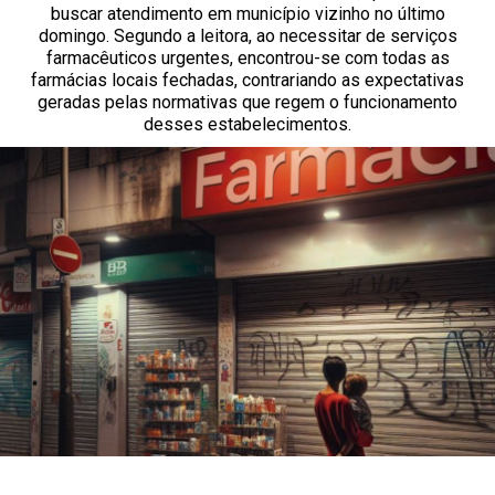
buscar atendimento em município vizinho no último
domingo. Segundo a leitora, ao necessitar de serviços
farmacêuticos urgentes, encontrou-se com todas as
farmácias locais fechadas, contrariando as expectativas
geradas pelas normativas que regem o funcionamento
desses estabelecimentos.