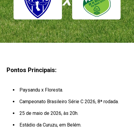
Pontos Principais:
Paysandu x Floresta.
Campeonato Brasileiro Série C 2026, 8ª rodada.
25 de maio de 2026, às 20h.
Estádio da Curuzu, em Belém.