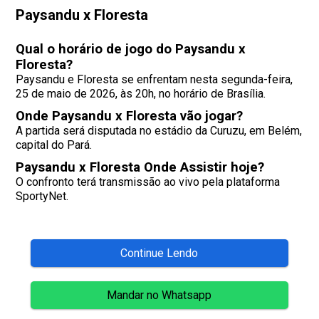
Paysandu x Floresta
Qual o horário de jogo do Paysandu x
Floresta?
Paysandu e Floresta se enfrentam nesta segunda-feira,
25 de maio de 2026, às 20h, no horário de Brasília.
Onde Paysandu x Floresta vão jogar?
A partida será disputada no estádio da Curuzu, em Belém,
capital do Pará.
Paysandu x Floresta Onde Assistir hoje?
O confronto terá transmissão ao vivo pela plataforma
SportyNet.
Continue Lendo
Mandar no Whatsapp