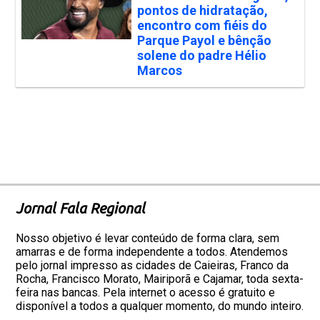
pontos de hidratação,
encontro com fiéis do
Parque Payol e bênção
solene do padre Hélio
Marcos
Jornal Fala Regional
Nosso objetivo é levar conteúdo de forma clara, sem
amarras e de forma independente a todos. Atendemos
pelo jornal impresso as cidades de Caieiras, Franco da
Rocha, Francisco Morato, Mairiporã e Cajamar, toda sexta-
feira nas bancas. Pela internet o acesso é gratuito e
disponível a todos a qualquer momento, do mundo inteiro.