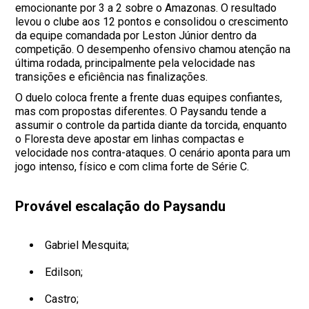
emocionante por 3 a 2 sobre o Amazonas. O resultado
levou o clube aos 12 pontos e consolidou o crescimento
da equipe comandada por Leston Júnior dentro da
competição. O desempenho ofensivo chamou atenção na
última rodada, principalmente pela velocidade nas
transições e eficiência nas finalizações.
O duelo coloca frente a frente duas equipes confiantes,
mas com propostas diferentes. O Paysandu tende a
assumir o controle da partida diante da torcida, enquanto
o Floresta deve apostar em linhas compactas e
velocidade nos contra-ataques. O cenário aponta para um
jogo intenso, físico e com clima forte de Série C.
Provável escalação do Paysandu
Gabriel Mesquita;
Edilson;
Castro;