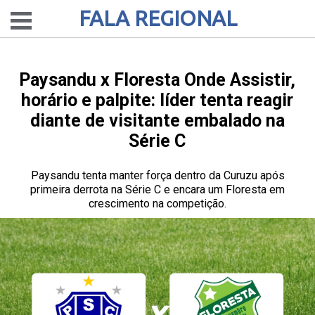
FALA REGIONAL
Paysandu x Floresta Onde Assistir,
horário e palpite: líder tenta reagir
diante de visitante embalado na
Série C
Paysandu tenta manter força dentro da Curuzu após
primeira derrota na Série C e encara um Floresta em
crescimento na competição.