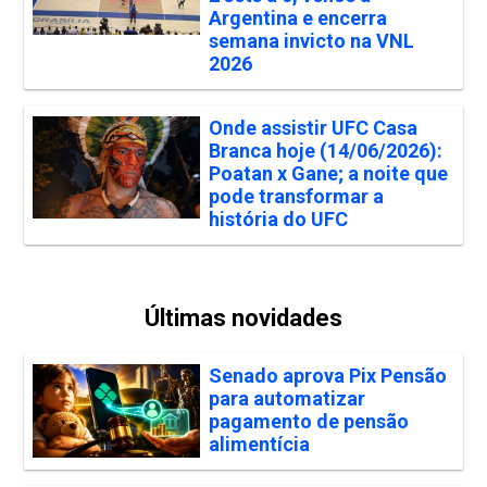
Argentina e encerra
semana invicto na VNL
2026
Onde assistir UFC Casa
Branca hoje (14/06/2026):
Poatan x Gane; a noite que
pode transformar a
história do UFC
Últimas novidades
Senado aprova Pix Pensão
para automatizar
pagamento de pensão
alimentícia