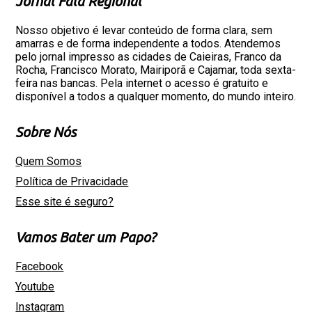
Jornal Fala Regional
Nosso objetivo é levar conteúdo de forma clara, sem
amarras e de forma independente a todos. Atendemos
pelo jornal impresso as cidades de Caieiras, Franco da
Rocha, Francisco Morato, Mairiporã e Cajamar, toda sexta-
feira nas bancas. Pela internet o acesso é gratuito e
disponível a todos a qualquer momento, do mundo inteiro.
Sobre Nós
Quem Somos
Política de Privacidade
Esse site é seguro?
Vamos Bater um Papo?
Facebook
Youtube
Instagram