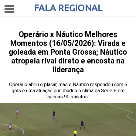
FALA REGIONAL
Operário x Náutico Melhores
Momentos (16/05/2026): Virada e
goleada em Ponta Grossa; Náutico
atropela rival direto e encosta na
liderança
Operário abriu o placar, mas o Náutico respondeu com 6
gols e uma atuação que mudou o clima da Série B em
apenas 90 minutos.