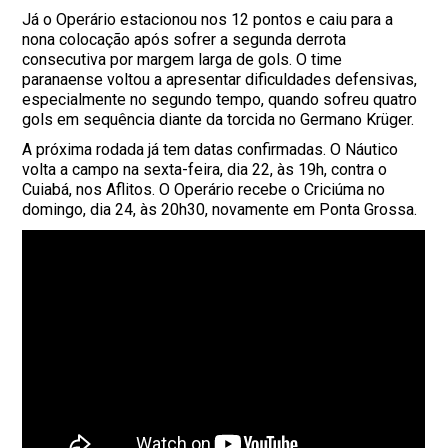
Já o Operário estacionou nos 12 pontos e caiu para a
nona colocação após sofrer a segunda derrota
consecutiva por margem larga de gols. O time
paranaense voltou a apresentar dificuldades defensivas,
especialmente no segundo tempo, quando sofreu quatro
gols em sequência diante da torcida no Germano Krüger.
A próxima rodada já tem datas confirmadas. O Náutico
volta a campo na sexta-feira, dia 22, às 19h, contra o
Cuiabá, nos Aflitos. O Operário recebe o Criciúma no
domingo, dia 24, às 20h30, novamente em Ponta Grossa.