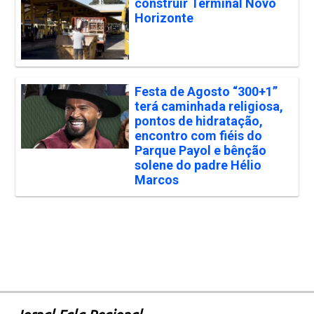
construir Terminal Novo
Horizonte
Festa de Agosto “300+1”
terá caminhada religiosa,
pontos de hidratação,
encontro com fiéis do
Parque Payol e bênção
solene do padre Hélio
Marcos