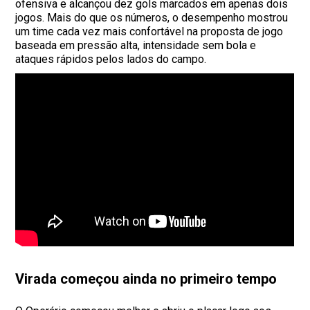
ofensiva e alcançou dez gols marcados em apenas dois
jogos. Mais do que os números, o desempenho mostrou
um time cada vez mais confortável na proposta de jogo
baseada em pressão alta, intensidade sem bola e
ataques rápidos pelos lados do campo.
Virada começou ainda no primeiro tempo