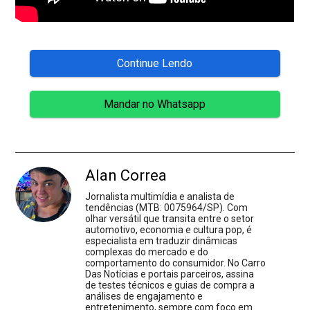
Continue Lendo
Mandar no Whatsapp
Alan Correa
Jornalista multimídia e analista de
tendências (MTB: 0075964/SP). Com
olhar versátil que transita entre o setor
automotivo, economia e cultura pop, é
especialista em traduzir dinâmicas
complexas do mercado e do
comportamento do consumidor. No Carro
Das Notícias e portais parceiros, assina
de testes técnicos e guias de compra a
análises de engajamento e
entretenimento, sempre com foco em