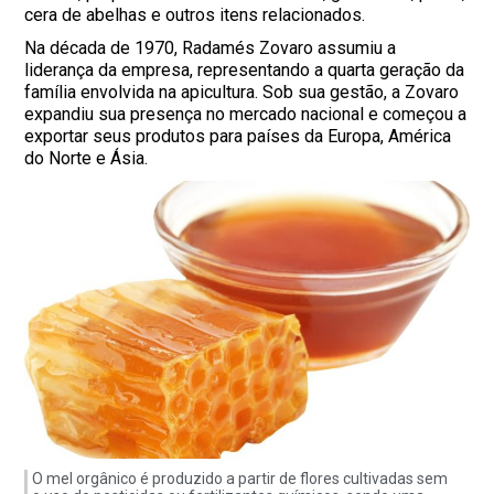
cera de abelhas e outros itens relacionados.
Na década de 1970, Radamés Zovaro assumiu a
liderança da empresa, representando a quarta geração da
família envolvida na apicultura. Sob sua gestão, a Zovaro
expandiu sua presença no mercado nacional e começou a
exportar seus produtos para países da Europa, América
do Norte e Ásia.
O mel orgânico é produzido a partir de flores cultivadas sem