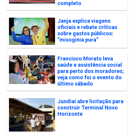
completo
Janja explica viagens
oficiais e rebate críticas
sobre gastos públicos:
“misoginia pura”
Francisco Morato leva
saúde e assistência social
para perto dos moradores;
veja como foi o evento do
último sábado
Jundiaí abre licitação para
construir Terminal Novo
Horizonte