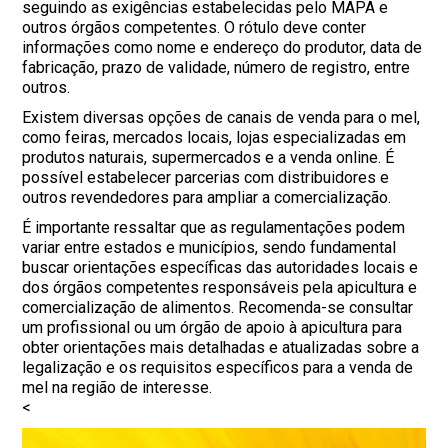
seguindo as exigências estabelecidas pelo MAPA e
outros órgãos competentes. O rótulo deve conter
informações como nome e endereço do produtor, data de
fabricação, prazo de validade, número de registro, entre
outros.
Existem diversas opções de canais de venda para o mel,
como feiras, mercados locais, lojas especializadas em
produtos naturais, supermercados e a venda online. É
possível estabelecer parcerias com distribuidores e
outros revendedores para ampliar a comercialização.
É importante ressaltar que as regulamentações podem
variar entre estados e municípios, sendo fundamental
buscar orientações específicas das autoridades locais e
dos órgãos competentes responsáveis pela apicultura e
comercialização de alimentos. Recomenda-se consultar
um profissional ou um órgão de apoio à apicultura para
obter orientações mais detalhadas e atualizadas sobre a
legalização e os requisitos específicos para a venda de
mel na região de interesse.
<