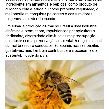
ingrediente em alimentos e bebidas, como produto de
cuidados com a saúde ou como presente requintado, o
mel brasileiro conquista paladares e consumidores
exigentes ao redor do mundo.
Em suma, a produção de mel no Brasil é uma indústria
dinâmica e promissora, impulsionada por apicultores
dedicados, diversidade climática e uma preocupação
constante com a preservação ambiental. A doçura natural
do mel brasileiro conquista não apenas nossas papilas
gustativas, mas também contribui para a economia e a
sustentabilidade do país.