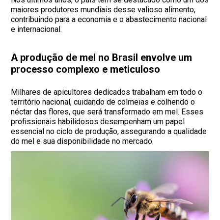
maiores produtores mundiais desse valioso alimento,
contribuindo para a economia e o abastecimento nacional
e internacional.
A produção de mel no Brasil envolve um
processo complexo e meticuloso
Milhares de apicultores dedicados trabalham em todo o
território nacional, cuidando de colmeias e colhendo o
néctar das flores, que será transformado em mel. Esses
profissionais habilidosos desempenham um papel
essencial no ciclo de produção, assegurando a qualidade
do mel e sua disponibilidade no mercado.