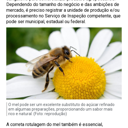
Dependendo do tamanho do negócio e das ambições de
mercado, é preciso registrar a unidade de produção e/ou
processamento no Serviço de Inspeção competente, que
pode ser municipal, estadual ou federal.
O mel pode ser um excelente substituto do açúcar refinado
em algumas preparações, proporcionando um sabor mais
rico e natural. (Foto: reprodução)
A correta rotulagem do mel também é essencial,