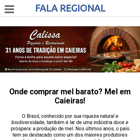
FALA REGIONAL
Onde comprar mel barato? Mel em
Caieiras!
O Brasil, conhecido por sua riqueza natural e
biodiversidade, também é lar de uma indústria doce e
próspera: a produção de mel. Nos últimos anos, o país
tem se destacado como um dos maiores produtores