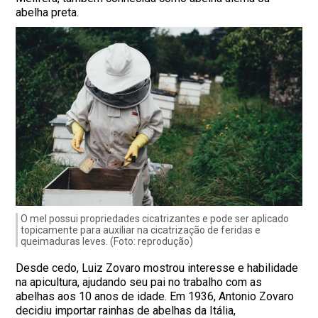
abelha preta.
O mel possui propriedades cicatrizantes e pode ser aplicado
topicamente para auxiliar na cicatrização de feridas e
queimaduras leves. (Foto: reprodução)
Desde cedo, Luiz Zovaro mostrou interesse e habilidade
na apicultura, ajudando seu pai no trabalho com as
abelhas aos 10 anos de idade. Em 1936, Antonio Zovaro
decidiu importar rainhas de abelhas da Itália,