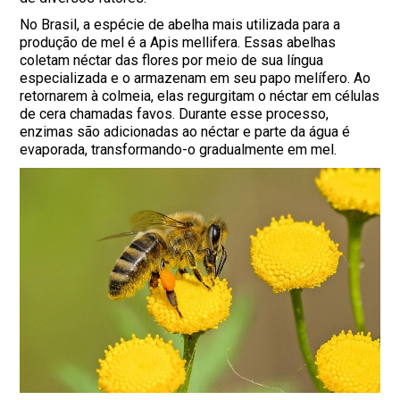
No Brasil, a espécie de abelha mais utilizada para a
produção de mel é a Apis mellifera. Essas abelhas
coletam néctar das flores por meio de sua língua
especializada e o armazenam em seu papo melífero. Ao
retornarem à colmeia, elas regurgitam o néctar em células
de cera chamadas favos. Durante esse processo,
enzimas são adicionadas ao néctar e parte da água é
evaporada, transformando-o gradualmente em mel.