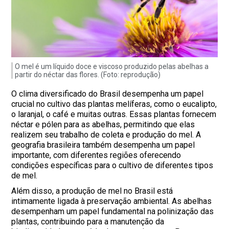
O mel é um líquido doce e viscoso produzido pelas abelhas a
partir do néctar das flores. (Foto: reprodução)
O clima diversificado do Brasil desempenha um papel
crucial no cultivo das plantas melíferas, como o eucalipto,
o laranjal, o café e muitas outras. Essas plantas fornecem
néctar e pólen para as abelhas, permitindo que elas
realizem seu trabalho de coleta e produção do mel. A
geografia brasileira também desempenha um papel
importante, com diferentes regiões oferecendo
condições específicas para o cultivo de diferentes tipos
de mel.
Além disso, a produção de mel no Brasil está
intimamente ligada à preservação ambiental. As abelhas
desempenham um papel fundamental na polinização das
plantas, contribuindo para a manutenção da