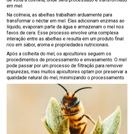
em mel.
Na colmeia, as abelhas trabalham arduamente para
transformar o néctar em mel. Elas adicionam enzimas ao
líquido, evaporam parte da água e armazenam o mel nos
favos de cera. Esse processo envolve uma complexa
interação entre as abelhas e resulta em um produto final
rico em sabor, aroma e propriedades nutricionais.
Após a colheita do mel, os apicultores seguem os
procedimentos de processamento e envasamento. O mel
pode passar por um processo de filtração para remover
impurezas, mas muitos apicultores optam por preservar a
qualidade natural do mel, minimizando o processamento.