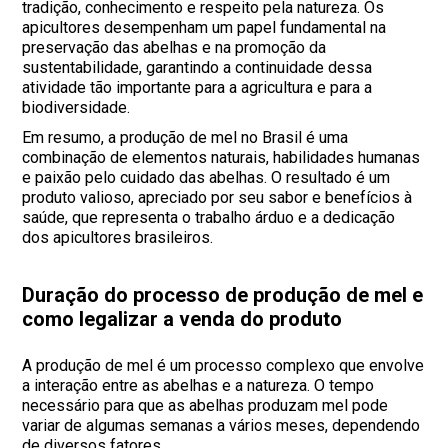
tradição, conhecimento e respeito pela natureza. Os
apicultores desempenham um papel fundamental na
preservação das abelhas e na promoção da
sustentabilidade, garantindo a continuidade dessa
atividade tão importante para a agricultura e para a
biodiversidade.
Em resumo, a produção de mel no Brasil é uma
combinação de elementos naturais, habilidades humanas
e paixão pelo cuidado das abelhas. O resultado é um
produto valioso, apreciado por seu sabor e benefícios à
saúde, que representa o trabalho árduo e a dedicação
dos apicultores brasileiros.
Duração do processo de produção de mel e
como legalizar a venda do produto
A produção de mel é um processo complexo que envolve
a interação entre as abelhas e a natureza. O tempo
necessário para que as abelhas produzam mel pode
variar de algumas semanas a vários meses, dependendo
de diversos fatores.