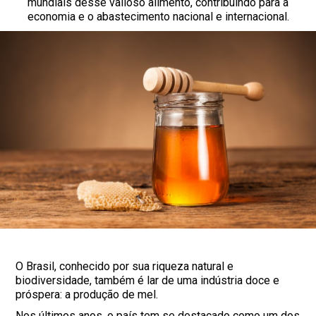
mundiais desse valioso alimento, contribuindo para a
economia e o abastecimento nacional e internacional.
O Brasil, conhecido por sua riqueza natural e
biodiversidade, também é lar de uma indústria doce e
próspera: a produção de mel.
Nos últimos anos, o país tem se destacado como um dos