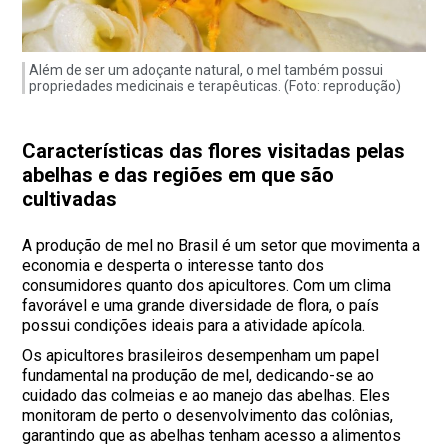
Além de ser um adoçante natural, o mel também possui
propriedades medicinais e terapêuticas. (Foto: reprodução)
Características das flores visitadas pelas
abelhas e das regiões em que são
cultivadas
A produção de mel no Brasil é um setor que movimenta a
economia e desperta o interesse tanto dos
consumidores quanto dos apicultores. Com um clima
favorável e uma grande diversidade de flora, o país
possui condições ideais para a atividade apícola.
Os apicultores brasileiros desempenham um papel
fundamental na produção de mel, dedicando-se ao
cuidado das colmeias e ao manejo das abelhas. Eles
monitoram de perto o desenvolvimento das colônias,
garantindo que as abelhas tenham acesso a alimentos