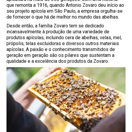
que remonta a 1916, quando Antonio Zovaro deu início ao
seu projeto apícola em São Paulo, a empresa orgulha-se
de fornecer o que há de melhor no mundo das abelhas.
Desde então, a família Zovaro tem se dedicado
incansavelmente à produção de uma variedade de
produtos apícolas, incluindo cera de abelhas, velas, mel,
própolis, telas excluidoras e diversos outros materiais
apícolas. A paixão e o conhecimento transmitidos de
geração em geração são os pilares que sustentam a
qualidade e a excelência dos produtos da Zovaro.