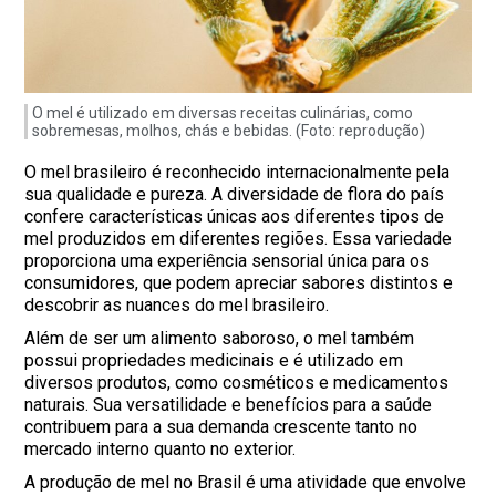
O mel é utilizado em diversas receitas culinárias, como
sobremesas, molhos, chás e bebidas. (Foto: reprodução)
O mel brasileiro é reconhecido internacionalmente pela
sua qualidade e pureza. A diversidade de flora do país
confere características únicas aos diferentes tipos de
mel produzidos em diferentes regiões. Essa variedade
proporciona uma experiência sensorial única para os
consumidores, que podem apreciar sabores distintos e
descobrir as nuances do mel brasileiro.
Além de ser um alimento saboroso, o mel também
possui propriedades medicinais e é utilizado em
diversos produtos, como cosméticos e medicamentos
naturais. Sua versatilidade e benefícios para a saúde
contribuem para a sua demanda crescente tanto no
mercado interno quanto no exterior.
A produção de mel no Brasil é uma atividade que envolve