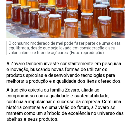
O consumo moderado de mel pode fazer parte de uma dieta
equilibrada, desde que seja levado em consideração o seu
valor calórico e teor de açúcares. (Foto: reprodução)
A Zovaro também investe constantemente em pesquisa
e inovação, buscando novas formas de utilizar os
produtos apícolas e desenvolvendo tecnologias para
melhorar a produção e a qualidade dos itens oferecidos.
A tradição apícola da família Zovaro, aliada ao
compromisso com a qualidade e sustentabilidade,
continua a impulsionar o sucesso da empresa. Com uma
história centenária e uma visão de futuro, a Zovaro se
mantém como um símbolo de excelência no universo das
abelhas e seus produtos.