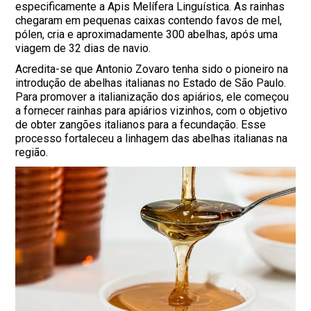
especificamente a Apis Melífera Linguística. As rainhas
chegaram em pequenas caixas contendo favos de mel,
pólen, cria e aproximadamente 300 abelhas, após uma
viagem de 32 dias de navio.
Acredita-se que Antonio Zovaro tenha sido o pioneiro na
introdução de abelhas italianas no Estado de São Paulo.
Para promover a italianização dos apiários, ele começou
a fornecer rainhas para apiários vizinhos, com o objetivo
de obter zangões italianos para a fecundação. Esse
processo fortaleceu a linhagem das abelhas italianas na
região.