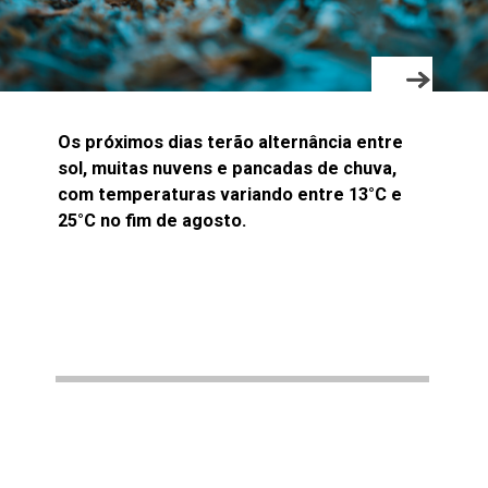
Os próximos dias terão alternância entre
sol, muitas nuvens e pancadas de chuva,
com temperaturas variando entre 13°C e
25°C no fim de agosto.