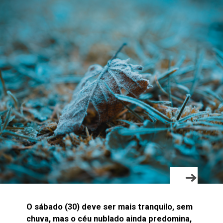
O sábado (30) deve ser mais tranquilo, sem
chuva, mas o céu nublado ainda predomina,