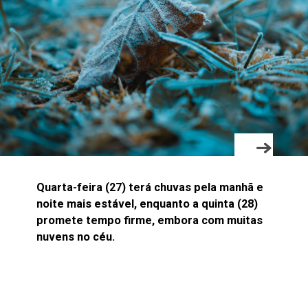
Quarta-feira (27) terá chuvas pela manhã e
noite mais estável, enquanto a quinta (28)
promete tempo firme, embora com muitas
nuvens no céu.