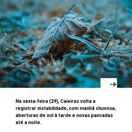
Na sexta-feira (29), Caieiras volta a
registrar instabilidade, com manhã chuvosa,
aberturas de sol à tarde e novas pancadas
até a noite.