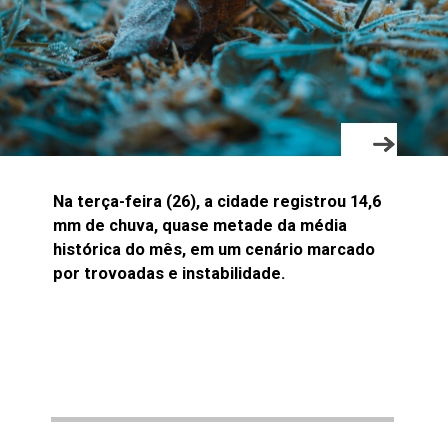
Na terça-feira (26), a cidade registrou 14,6
mm de chuva, quase metade da média
histórica do mês, em um cenário marcado
por trovoadas e instabilidade.