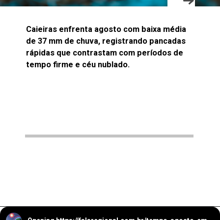
Caieiras enfrenta agosto com baixa média
de 37 mm de chuva, registrando pancadas
rápidas que contrastam com períodos de
tempo firme e céu nublado.