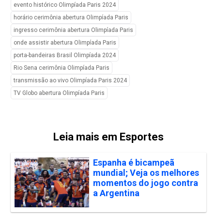
evento histórico Olimpíada Paris 2024
horário cerimônia abertura Olimpíada Paris
ingresso cerimônia abertura Olimpíada Paris
onde assistir abertura Olimpíada Paris
porta-bandeiras Brasil Olimpíada 2024
Rio Sena cerimônia Olimpíada Paris
transmissão ao vivo Olimpíada Paris 2024
TV Globo abertura Olimpíada Paris
Leia mais em Esportes
Espanha é bicampeã
mundial; Veja os melhores
momentos do jogo contra
a Argentina