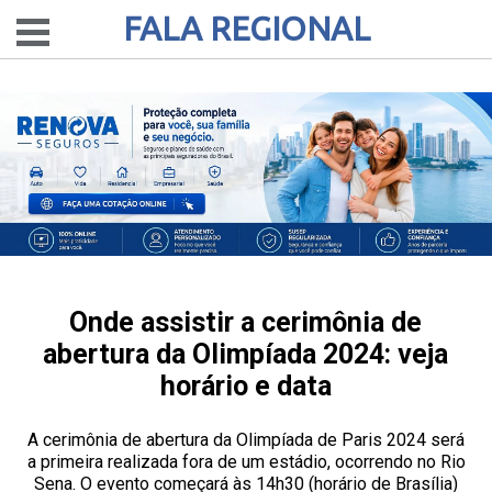
FALA REGIONAL
Onde assistir a cerimônia de
abertura da Olimpíada 2024: veja
horário e data
A cerimônia de abertura da Olimpíada de Paris 2024 será
a primeira realizada fora de um estádio, ocorrendo no Rio
Sena. O evento começará às 14h30 (horário de Brasília)