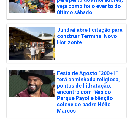
veja como foi o evento do
último sábado
Jundiaí abre licitação para
construir Terminal Novo
Horizonte
Festa de Agosto “300+1”
terá caminhada religiosa,
pontos de hidratação,
encontro com fiéis do
Parque Payol e bênção
solene do padre Hélio
Marcos