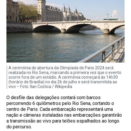
A cerimônia de abertura da Olimpíada de Paris 2024 será
realizada no Rio Sena, marcando a primeira vez que o evento
ocorre fora de um estádio. A cerimônia começará às 14h30
(horário de Brasília) no dia 26 de julho e será transmitida ao
vivo – Foto: Ilan Costica / Wikipedia
O desfile das delegações contará com barcos
percorrendo 6 quilômetros pelo Rio Sena, cortando o
centro de Paris. Cada embarcação representará uma
nação e câmeras instaladas nas embarcações garantirão
a transmissão ao vivo para telões espalhados ao longo
do percurso.