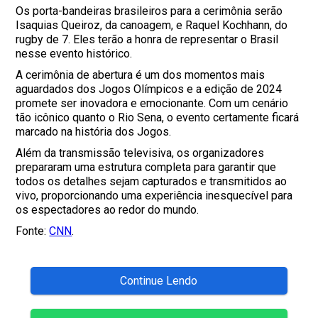
Os porta-bandeiras brasileiros para a cerimônia serão
Isaquias Queiroz, da canoagem, e Raquel Kochhann, do
rugby de 7. Eles terão a honra de representar o Brasil
nesse evento histórico.
A cerimônia de abertura é um dos momentos mais
aguardados dos Jogos Olímpicos e a edição de 2024
promete ser inovadora e emocionante. Com um cenário
tão icônico quanto o Rio Sena, o evento certamente ficará
marcado na história dos Jogos.
Além da transmissão televisiva, os organizadores
prepararam uma estrutura completa para garantir que
todos os detalhes sejam capturados e transmitidos ao
vivo, proporcionando uma experiência inesquecível para
os espectadores ao redor do mundo.
Fonte:
CNN
.
Continue Lendo