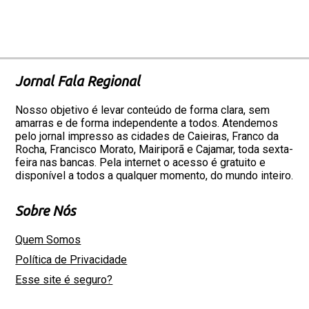
Jornal Fala Regional
Nosso objetivo é levar conteúdo de forma clara, sem
amarras e de forma independente a todos. Atendemos
pelo jornal impresso as cidades de Caieiras, Franco da
Rocha, Francisco Morato, Mairiporã e Cajamar, toda sexta-
feira nas bancas. Pela internet o acesso é gratuito e
disponível a todos a qualquer momento, do mundo inteiro.
Sobre Nós
Quem Somos
Política de Privacidade
Esse site é seguro?