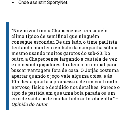
Onde assistir: SportyNet.
“Novorizontino x Chapecoense tem aquele
clima típico de semifinal que ninguém
consegue esconder. De um lado, o time paulista
tentando manter o embalo da campanha sólida
mesmo usando muitos garotos do sub-20. Do
outro, a Chapecoense largando a cautela de vez
e colocando jogadores do elenco principal para
buscar vantagem fora de casa. O Jorjão costuma
apertar quando o jogo vale alguma coisa, e às
19h desta quarta a promessa é de um confronto
nervoso, físico e decidido nos detalhes. Parece o
tipo de partida em que uma bola parada ou um
erro de saída pode mudar tudo antes da volta.”
–
Opinião do Autor