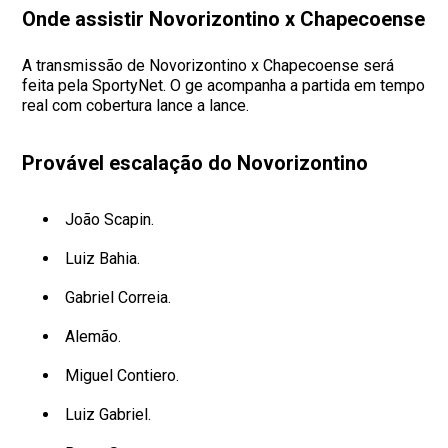
Onde assistir Novorizontino x Chapecoense
A transmissão de Novorizontino x Chapecoense será
feita pela SportyNet. O ge acompanha a partida em tempo
real com cobertura lance a lance.
Provável escalação do Novorizontino
João Scapin.
Luiz Bahia.
Gabriel Correia.
Alemão.
Miguel Contiero.
Luiz Gabriel.