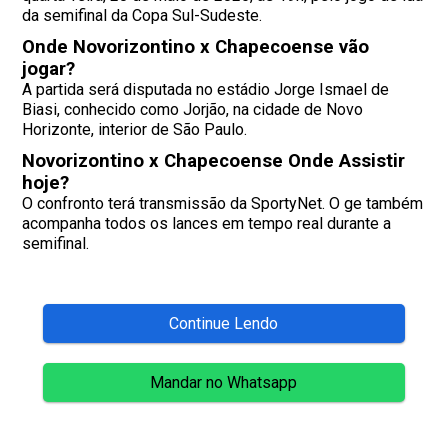
da semifinal da Copa Sul-Sudeste.
Onde Novorizontino x Chapecoense vão
jogar?
A partida será disputada no estádio Jorge Ismael de
Biasi, conhecido como Jorjão, na cidade de Novo
Horizonte, interior de São Paulo.
Novorizontino x Chapecoense Onde Assistir
hoje?
O confronto terá transmissão da SportyNet. O ge também
acompanha todos os lances em tempo real durante a
semifinal.
Continue Lendo
Mandar no Whatsapp