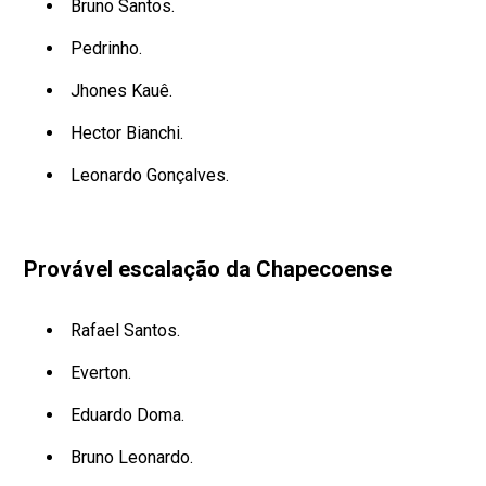
Bruno Santos.
Pedrinho.
Jhones Kauê.
Hector Bianchi.
Leonardo Gonçalves.
Provável escalação da Chapecoense
Rafael Santos.
Everton.
Eduardo Doma.
Bruno Leonardo.