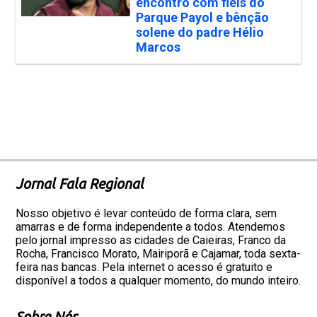
encontro com fiéis do
Parque Payol e bênção
solene do padre Hélio
Marcos
Jornal Fala Regional
Nosso objetivo é levar conteúdo de forma clara, sem
amarras e de forma independente a todos. Atendemos
pelo jornal impresso as cidades de Caieiras, Franco da
Rocha, Francisco Morato, Mairiporã e Cajamar, toda sexta-
feira nas bancas. Pela internet o acesso é gratuito e
disponível a todos a qualquer momento, do mundo inteiro.
Sobre Nós