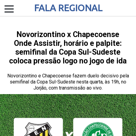
FALA REGIONAL
Novorizontino x Chapecoense
Onde Assistir, horário e palpite:
semifinal da Copa Sul-Sudeste
coloca pressão logo no jogo de ida
Novorizontino e Chapecoense fazem duelo decisivo pela
semifinal da Copa Sul-Sudeste nesta quarta, às 19h, no
Jorjão, com transmissão ao vivo.