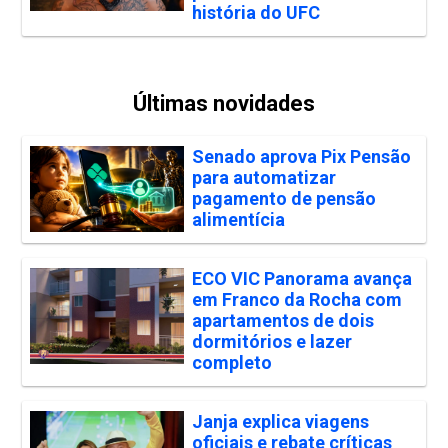
história do UFC
Últimas novidades
Senado aprova Pix Pensão
para automatizar
pagamento de pensão
alimentícia
ECO VIC Panorama avança
em Franco da Rocha com
apartamentos de dois
dormitórios e lazer
completo
Janja explica viagens
oficiais e rebate críticas