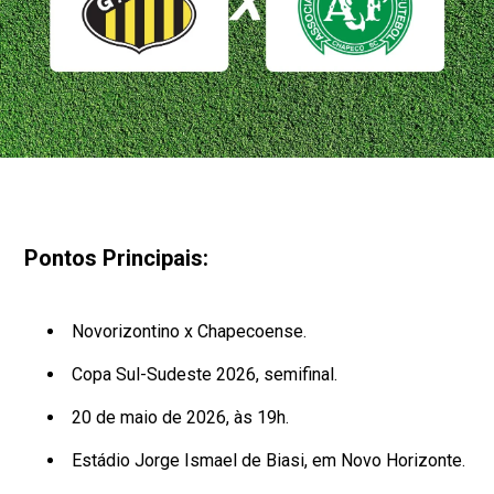
Pontos Principais:
Novorizontino x Chapecoense.
Copa Sul-Sudeste 2026, semifinal.
20 de maio de 2026, às 19h.
Estádio Jorge Ismael de Biasi, em Novo Horizonte.