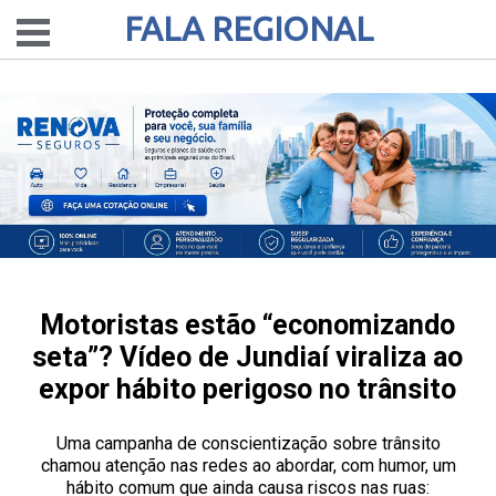
FALA REGIONAL
Motoristas estão “economizando
seta”? Vídeo de Jundiaí viraliza ao
expor hábito perigoso no trânsito
Uma campanha de conscientização sobre trânsito
chamou atenção nas redes ao abordar, com humor, um
hábito comum que ainda causa riscos nas ruas: