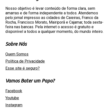
Nosso objetivo é levar conteúdo de forma clara, sem
amarras e de forma independente a todos. Atendemos
pelo jornal impresso as cidades de Caieiras, Franco da
Rocha, Francisco Morato, Mairiporã e Cajamar, toda sexta-
feira nas bancas. Pela internet o acesso é gratuito e
disponível a todos a qualquer momento, do mundo inteiro.
Sobre Nós
Quem Somos
Política de Privacidade
Esse site é seguro?
Vamos Bater um Papo?
Facebook
Youtube
Instagram