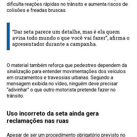
dificulta reações rápidas no trânsito e aumenta riscos de
colisões e freadas bruscas.
“Dar seta parece um detalhe, mas é ela quem
avisa todo mundo o que você vai fazer”, afirma o
apresentador durante a campanha.
O material também reforça que pedestres dependem da
sinalização para entender movimentações dos veículos
em cruzamentos e travessias urbanas. Segundo a
mensagem exibida no vídeo, ninguém deve precisar
“adivinhar” o que outro motorista pretende fazer no
trânsito.
Uso incorreto da seta ainda gera
reclamações nas ruas
Apesar de ser um procedimento obrigatório previsto no