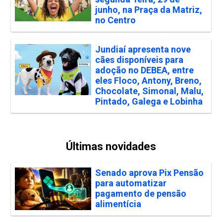
junho, na Praça da Matriz,
no Centro
Jundiaí apresenta nove
cães disponíveis para
adoção no DEBEA, entre
eles Floco, Antony, Breno,
Chocolate, Simonal, Malu,
Pintado, Galega e Lobinha
Últimas novidades
Senado aprova Pix Pensão
para automatizar
pagamento de pensão
alimentícia