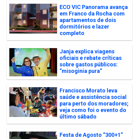
ECO VIC Panorama avança
em Franco da Rocha com
apartamentos de dois
dormitórios e lazer
completo
Janja explica viagens
oficiais e rebate críticas
sobre gastos públicos:
“misoginia pura”
Francisco Morato leva
saúde e assistência social
para perto dos moradores;
veja como foi o evento do
último sábado
Festa de Agosto “300+1”