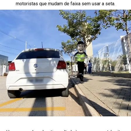
motoristas que mudam de faixa sem usar a seta.