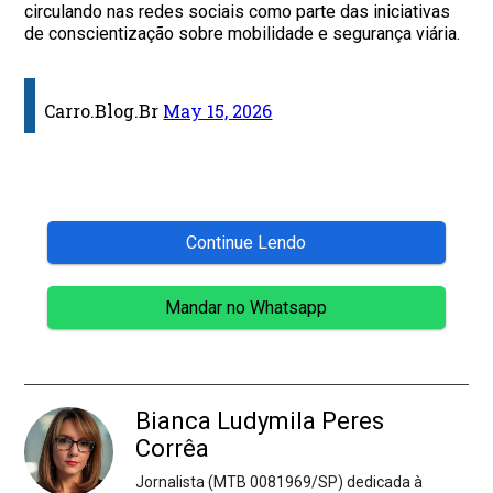
circulando nas redes sociais como parte das iniciativas
de conscientização sobre mobilidade e segurança viária.
Carro.Blog.Br
May 15, 2026
Continue Lendo
Mandar no Whatsapp
Bianca Ludymila Peres
Corrêa
Jornalista (MTB 0081969/SP) dedicada à