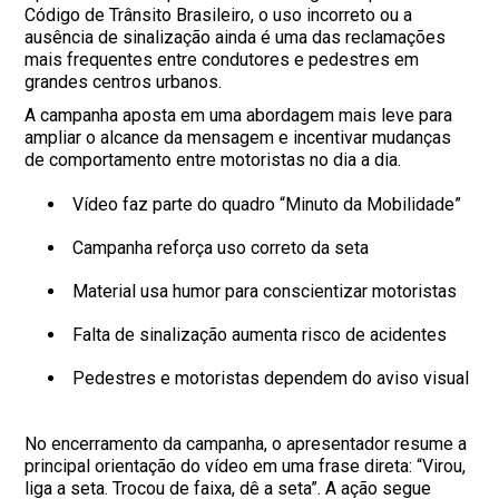
Código de Trânsito Brasileiro, o uso incorreto ou a
ausência de sinalização ainda é uma das reclamações
mais frequentes entre condutores e pedestres em
grandes centros urbanos.
A campanha aposta em uma abordagem mais leve para
ampliar o alcance da mensagem e incentivar mudanças
de comportamento entre motoristas no dia a dia.
Vídeo faz parte do quadro “Minuto da Mobilidade”
Campanha reforça uso correto da seta
Material usa humor para conscientizar motoristas
Falta de sinalização aumenta risco de acidentes
Pedestres e motoristas dependem do aviso visual
No encerramento da campanha, o apresentador resume a
principal orientação do vídeo em uma frase direta: “Virou,
liga a seta. Trocou de faixa, dê a seta”. A ação segue