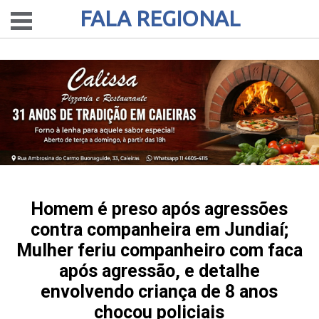
FALA REGIONAL
Homem é preso após agressões
contra companheira em Jundiaí;
Mulher feriu companheiro com faca
após agressão, e detalhe
envolvendo criança de 8 anos
chocou policiais