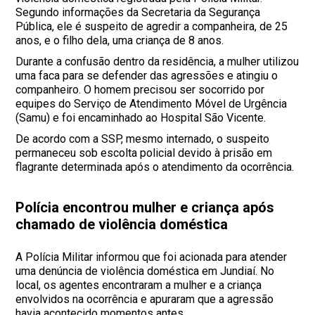
Segundo informações da Secretaria da Segurança
Pública, ele é suspeito de agredir a companheira, de 25
anos, e o filho dela, uma criança de 8 anos.
Durante a confusão dentro da residência, a mulher utilizou
uma faca para se defender das agressões e atingiu o
companheiro. O homem precisou ser socorrido por
equipes do Serviço de Atendimento Móvel de Urgência
(Samu) e foi encaminhado ao Hospital São Vicente.
De acordo com a SSP, mesmo internado, o suspeito
permaneceu sob escolta policial devido à prisão em
flagrante determinada após o atendimento da ocorrência.
Polícia encontrou mulher e criança após
chamado de violência doméstica
A Polícia Militar informou que foi acionada para atender
uma denúncia de violência doméstica em Jundiaí. No
local, os agentes encontraram a mulher e a criança
envolvidos na ocorrência e apuraram que a agressão
havia acontecido momentos antes.