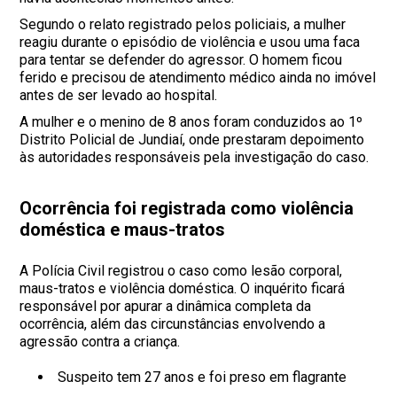
Segundo o relato registrado pelos policiais, a mulher
reagiu durante o episódio de violência e usou uma faca
para tentar se defender do agressor. O homem ficou
ferido e precisou de atendimento médico ainda no imóvel
antes de ser levado ao hospital.
A mulher e o menino de 8 anos foram conduzidos ao 1º
Distrito Policial de Jundiaí, onde prestaram depoimento
às autoridades responsáveis pela investigação do caso.
Ocorrência foi registrada como violência
doméstica e maus-tratos
A Polícia Civil registrou o caso como lesão corporal,
maus-tratos e violência doméstica. O inquérito ficará
responsável por apurar a dinâmica completa da
ocorrência, além das circunstâncias envolvendo a
agressão contra a criança.
Suspeito tem 27 anos e foi preso em flagrante