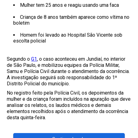
Mulher tem 25 anos e reagiu usando uma faca
Criança de 8 anos também aparece como vítima no
boletim
Homem foi levado ao Hospital São Vicente sob
escolta policial
Segundo o
G1
, o caso aconteceu em Jundiaí, no interior
de São Paulo, e mobilizou equipes da Polícia Militar,
Samu e Polícia Civil durante o atendimento da ocorrência.
A investigação seguirá sob responsabilidade do 1º
Distrito Policial do município.
No registro feito pela Polícia Civil, os depoimentos da
mulher e da criança foram incluídos na apuração que deve
analisar os relatos, os laudos médicos e demais
elementos recolhidos após o atendimento da ocorrência
desta quinta-feira.