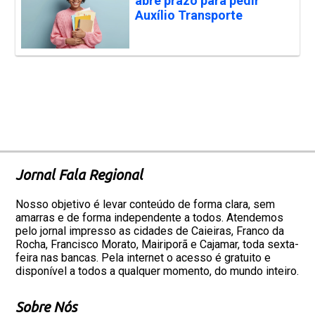
abre prazo para pedir
Auxílio Transporte
Jornal Fala Regional
Nosso objetivo é levar conteúdo de forma clara, sem
amarras e de forma independente a todos. Atendemos
pelo jornal impresso as cidades de Caieiras, Franco da
Rocha, Francisco Morato, Mairiporã e Cajamar, toda sexta-
feira nas bancas. Pela internet o acesso é gratuito e
disponível a todos a qualquer momento, do mundo inteiro.
Sobre Nós