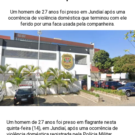
Um homem de 27 anos foi preso em Jundiaí após uma
ocorrência de violência doméstica que terminou com ele
ferido por uma faca usada pela companheira.
Um homem de 27 anos foi preso em flagrante nesta
quinta-feira (14), em Jundiaí, após uma ocorrência de
violência doméstica registrada pela Polícia Militar.