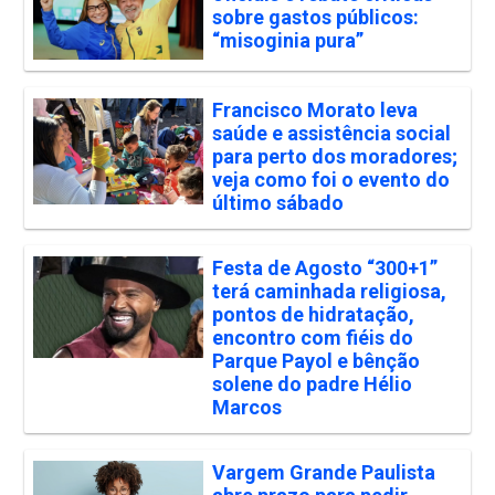
sobre gastos públicos:
“misoginia pura”
Francisco Morato leva
saúde e assistência social
para perto dos moradores;
veja como foi o evento do
último sábado
Festa de Agosto “300+1”
terá caminhada religiosa,
pontos de hidratação,
encontro com fiéis do
Parque Payol e bênção
solene do padre Hélio
Marcos
Vargem Grande Paulista