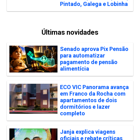
Pintado, Galega e Lobinha
Últimas novidades
Senado aprova Pix Pensão
para automatizar
pagamento de pensão
alimentícia
ECO VIC Panorama avança
em Franco da Rocha com
apartamentos de dois
dormitórios e lazer
completo
Janja explica viagens
oficiais e rebate críticas