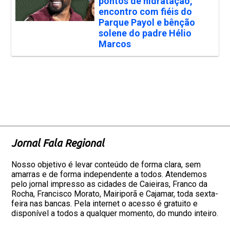
pontos de hidratação,
encontro com fiéis do
Parque Payol e bênção
solene do padre Hélio
Marcos
Jornal Fala Regional
Nosso objetivo é levar conteúdo de forma clara, sem
amarras e de forma independente a todos. Atendemos
pelo jornal impresso as cidades de Caieiras, Franco da
Rocha, Francisco Morato, Mairiporã e Cajamar, toda sexta-
feira nas bancas. Pela internet o acesso é gratuito e
disponível a todos a qualquer momento, do mundo inteiro.