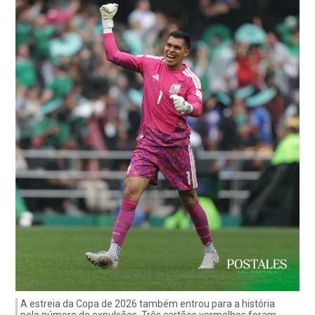
A estreia da Copa de 2026 também entrou para a história