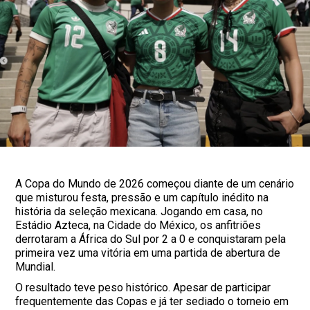
A Copa do Mundo de 2026 começou diante de um cenário
que misturou festa, pressão e um capítulo inédito na
história da seleção mexicana. Jogando em casa, no
Estádio Azteca, na Cidade do México, os anfitriões
derrotaram a África do Sul por 2 a 0 e conquistaram pela
primeira vez uma vitória em uma partida de abertura de
Mundial.
O resultado teve peso histórico. Apesar de participar
frequentemente das Copas e já ter sediado o torneio em