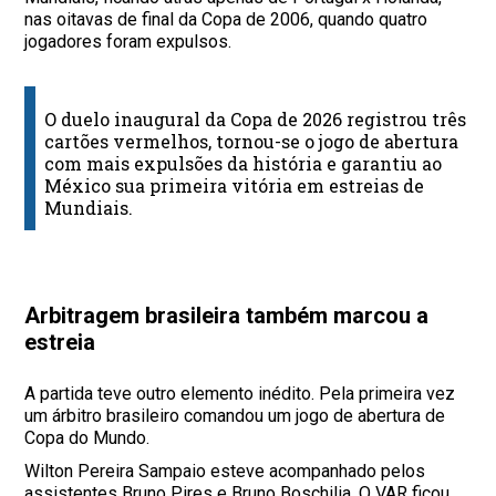
nas oitavas de final da Copa de 2006, quando quatro
jogadores foram expulsos.
O duelo inaugural da Copa de 2026 registrou três
cartões vermelhos, tornou-se o jogo de abertura
com mais expulsões da história e garantiu ao
México sua primeira vitória em estreias de
Mundiais.
Arbitragem brasileira também marcou a
estreia
A partida teve outro elemento inédito. Pela primeira vez
um árbitro brasileiro comandou um jogo de abertura de
Copa do Mundo.
Wilton Pereira Sampaio esteve acompanhado pelos
assistentes Bruno Pires e Bruno Boschilia. O VAR ficou