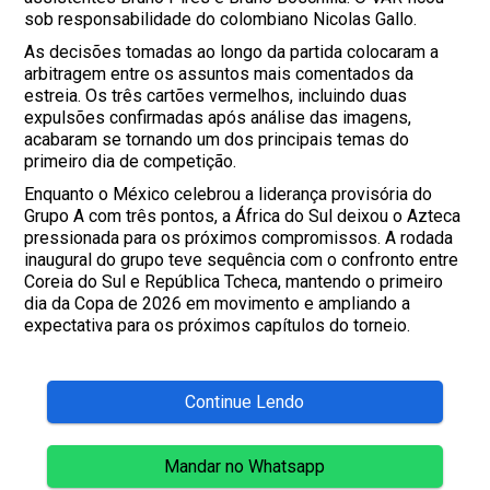
sob responsabilidade do colombiano Nicolas Gallo.
As decisões tomadas ao longo da partida colocaram a
arbitragem entre os assuntos mais comentados da
estreia. Os três cartões vermelhos, incluindo duas
expulsões confirmadas após análise das imagens,
acabaram se tornando um dos principais temas do
primeiro dia de competição.
Enquanto o México celebrou a liderança provisória do
Grupo A com três pontos, a África do Sul deixou o Azteca
pressionada para os próximos compromissos. A rodada
inaugural do grupo teve sequência com o confronto entre
Coreia do Sul e República Tcheca, mantendo o primeiro
dia da Copa de 2026 em movimento e ampliando a
expectativa para os próximos capítulos do torneio.
Continue Lendo
Mandar no Whatsapp