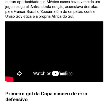
outras oportunidades, o México nunca havia vencido um
jogo inaugural. Antes desta edição, acumulava derrotas
para França, Brasil e Suécia, além de empates contra
União Soviética e a própria África do Sul.
Primeiro gol da Copa nasceu de erro
defensivo