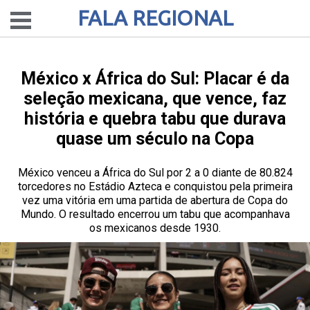
FALA REGIONAL
México x África do Sul: Placar é da
seleção mexicana, que vence, faz
história e quebra tabu que durava
quase um século na Copa
México venceu a África do Sul por 2 a 0 diante de 80.824
torcedores no Estádio Azteca e conquistou pela primeira
vez uma vitória em uma partida de abertura de Copa do
Mundo. O resultado encerrou um tabu que acompanhava
os mexicanos desde 1930.