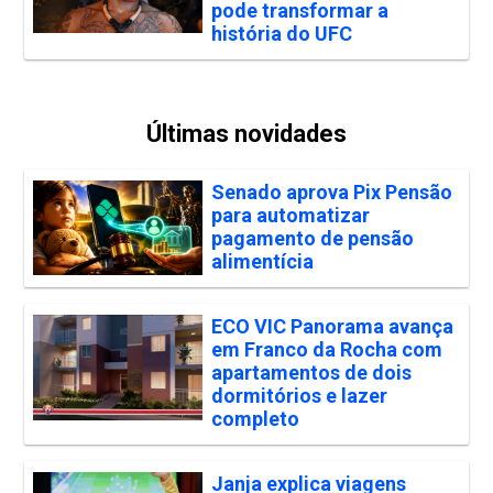
pode transformar a
história do UFC
Últimas novidades
Senado aprova Pix Pensão
para automatizar
pagamento de pensão
alimentícia
ECO VIC Panorama avança
em Franco da Rocha com
apartamentos de dois
dormitórios e lazer
completo
Janja explica viagens