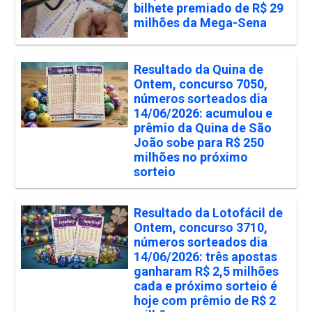
bilhete premiado de R$ 29
milhões da Mega-Sena
Resultado da Quina de
Ontem, concurso 7050,
números sorteados dia
14/06/2026: acumulou e
prêmio da Quina de São
João sobe para R$ 250
milhões no próximo
sorteio
Resultado da Lotofácil de
Ontem, concurso 3710,
números sorteados dia
14/06/2026: três apostas
ganharam R$ 2,5 milhões
cada e próximo sorteio é
hoje com prêmio de R$ 2