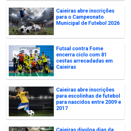
Caieiras abre inscrições
para o Campeonato
Municipal de Futebol 2026
Futsal contra Fome
encerra ciclo com 81
cestas arrecadadas em
Caieiras
Caieiras abre inscrições
para escolinhas de futebol
para nascidos entre 2009 e
2017
Caieiras divulga dias da