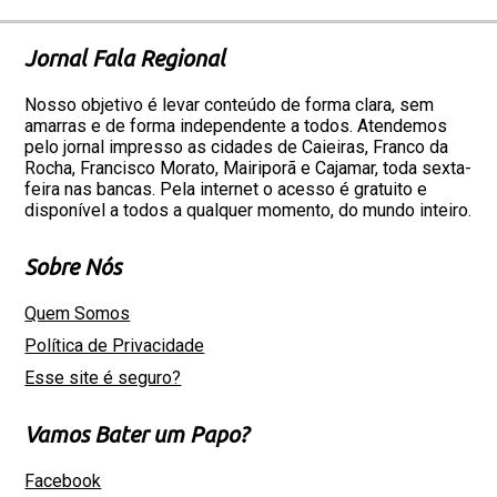
Jornal Fala Regional
Nosso objetivo é levar conteúdo de forma clara, sem
amarras e de forma independente a todos. Atendemos
pelo jornal impresso as cidades de Caieiras, Franco da
Rocha, Francisco Morato, Mairiporã e Cajamar, toda sexta-
feira nas bancas. Pela internet o acesso é gratuito e
disponível a todos a qualquer momento, do mundo inteiro.
Sobre Nós
Quem Somos
Política de Privacidade
Esse site é seguro?
Vamos Bater um Papo?
Facebook