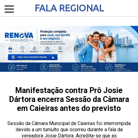
FALA REGIONAL
Manifestação contra Prô Josie
Dártora encerra Sessão da Câmara
em Caieiras antes do previsto
Sessão da Câmara Municipal de Caieiras foi interrompida
devido a um tumulto que ocorreu durante a fala da
vereadora Josie Dártora. Acredita-se que as