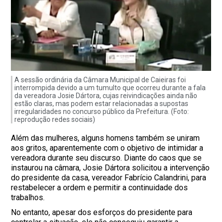
A sessão ordinária da Câmara Municipal de Caieiras foi
interrompida devido a um tumulto que ocorreu durante a fala
da vereadora Josie Dártora, cujas reivindicações ainda não
estão claras, mas podem estar relacionadas a supostas
irregularidades no concurso público da Prefeitura. (Foto:
reprodução redes sociais)
Além das mulheres, alguns homens também se uniram
aos gritos, aparentemente com o objetivo de intimidar a
vereadora durante seu discurso. Diante do caos que se
instaurou na câmara, Josie Dártora solicitou a intervenção
do presidente da casa, vereador Fabrício Calandrini, para
restabelecer a ordem e permitir a continuidade dos
trabalhos.
No entanto, apesar dos esforços do presidente para