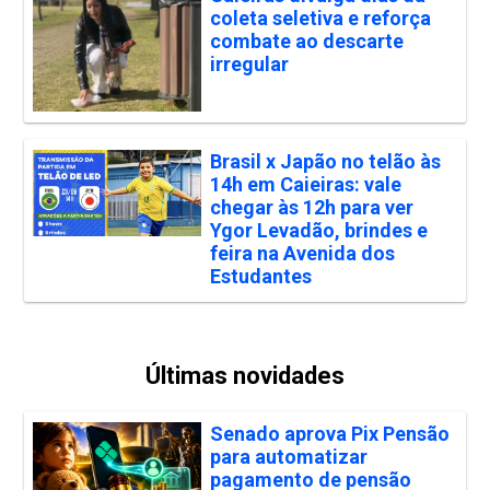
coleta seletiva e reforça
combate ao descarte
irregular
Brasil x Japão no telão às
14h em Caieiras: vale
chegar às 12h para ver
Ygor Levadão, brindes e
feira na Avenida dos
Estudantes
Últimas novidades
Senado aprova Pix Pensão
para automatizar
pagamento de pensão