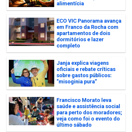
alimentícia
ECO VIC Panorama avança
em Franco da Rocha com
apartamentos de dois
dormitórios e lazer
completo
Janja explica viagens
oficiais e rebate críticas
sobre gastos públicos:
“misoginia pura”
Francisco Morato leva
saúde e assistência social
para perto dos moradores;
veja como foi o evento do
último sábado