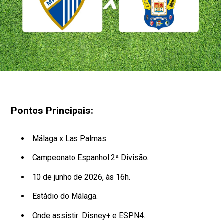
Pontos Principais:
Málaga x Las Palmas.
Campeonato Espanhol 2ª Divisão.
10 de junho de 2026, às 16h.
Estádio do Málaga.
Onde assistir: Disney+ e ESPN4.