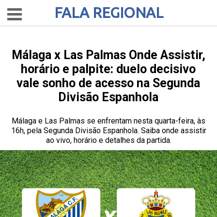
FALA REGIONAL
Málaga x Las Palmas Onde Assistir,
horário e palpite: duelo decisivo
vale sonho de acesso na Segunda
Divisão Espanhola
Málaga e Las Palmas se enfrentam nesta quarta-feira, às
16h, pela Segunda Divisão Espanhola. Saiba onde assistir
ao vivo, horário e detalhes da partida.