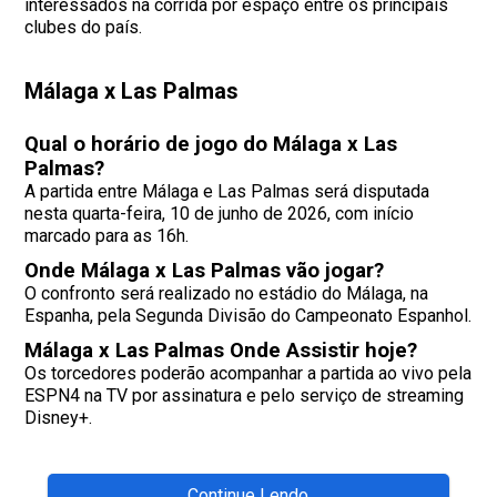
interessados na corrida por espaço entre os principais
clubes do país.
Málaga x Las Palmas
Qual o horário de jogo do Málaga x Las
Palmas?
A partida entre Málaga e Las Palmas será disputada
nesta quarta-feira, 10 de junho de 2026, com início
marcado para as 16h.
Onde Málaga x Las Palmas vão jogar?
O confronto será realizado no estádio do Málaga, na
Espanha, pela Segunda Divisão do Campeonato Espanhol.
Málaga x Las Palmas Onde Assistir hoje?
Os torcedores poderão acompanhar a partida ao vivo pela
ESPN4 na TV por assinatura e pelo serviço de streaming
Disney+.
Continue Lendo