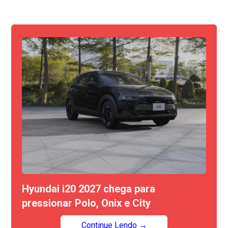
Hyundai i20 2027 chega para
pressionar Polo, Onix e City
Continue Lendo →