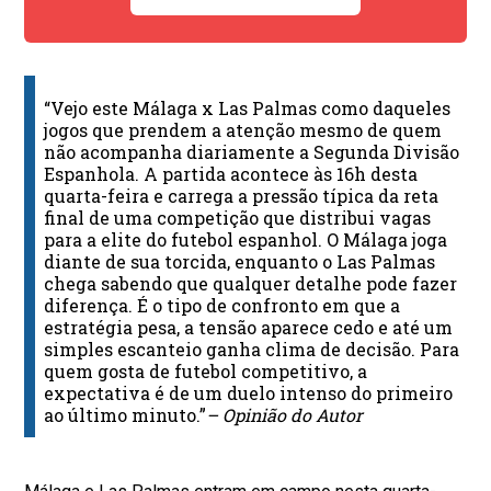
“Vejo este Málaga x Las Palmas como daqueles
jogos que prendem a atenção mesmo de quem
não acompanha diariamente a Segunda Divisão
Espanhola. A partida acontece às 16h desta
quarta-feira e carrega a pressão típica da reta
final de uma competição que distribui vagas
para a elite do futebol espanhol. O Málaga joga
diante de sua torcida, enquanto o Las Palmas
chega sabendo que qualquer detalhe pode fazer
diferença. É o tipo de confronto em que a
estratégia pesa, a tensão aparece cedo e até um
simples escanteio ganha clima de decisão. Para
quem gosta de futebol competitivo, a
expectativa é de um duelo intenso do primeiro
ao último minuto.”
– Opinião do Autor