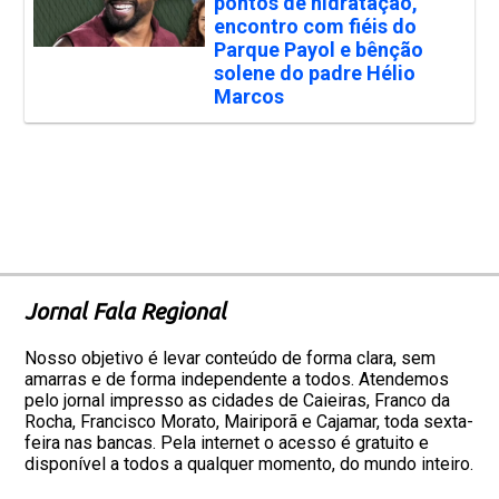
pontos de hidratação,
encontro com fiéis do
Parque Payol e bênção
solene do padre Hélio
Marcos
Jornal Fala Regional
Nosso objetivo é levar conteúdo de forma clara, sem
amarras e de forma independente a todos. Atendemos
pelo jornal impresso as cidades de Caieiras, Franco da
Rocha, Francisco Morato, Mairiporã e Cajamar, toda sexta-
feira nas bancas. Pela internet o acesso é gratuito e
disponível a todos a qualquer momento, do mundo inteiro.