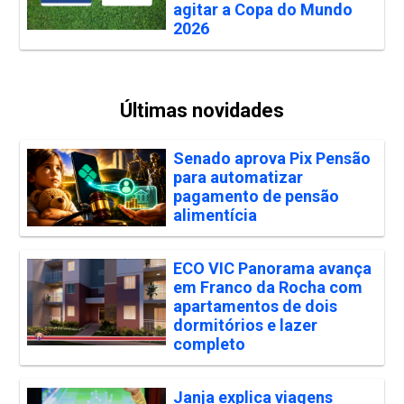
agitar a Copa do Mundo
2026
Últimas novidades
Senado aprova Pix Pensão
para automatizar
pagamento de pensão
alimentícia
ECO VIC Panorama avança
em Franco da Rocha com
apartamentos de dois
dormitórios e lazer
completo
Janja explica viagens