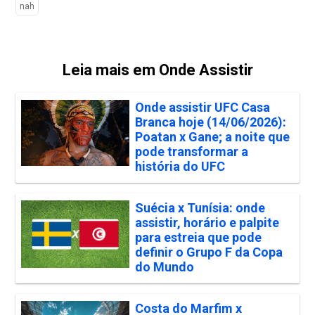
nah
Leia mais em Onde Assistir
Onde assistir UFC Casa
Branca hoje (14/06/2026):
Poatan x Gane; a noite que
pode transformar a
história do UFC
Suécia x Tunísia: onde
assistir, horário e palpite
para estreia que pode
definir o Grupo F da Copa
do Mundo
Costa do Marfim x