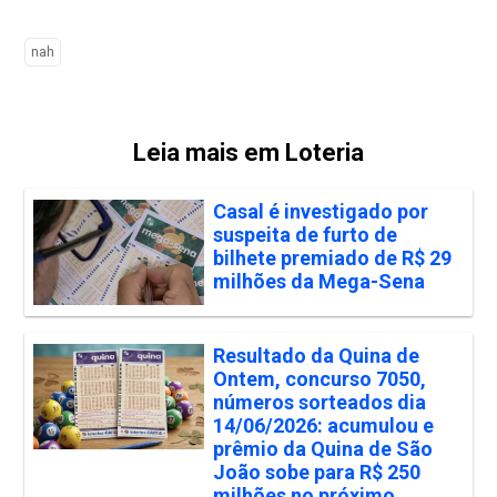
nah
Leia mais em Loteria
Casal é investigado por
suspeita de furto de
bilhete premiado de R$ 29
milhões da Mega-Sena
Resultado da Quina de
Ontem, concurso 7050,
números sorteados dia
14/06/2026: acumulou e
prêmio da Quina de São
João sobe para R$ 250
milhões no próximo