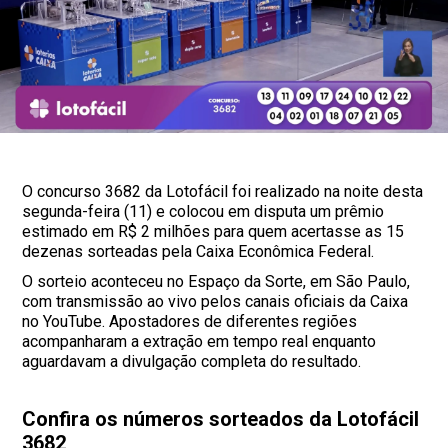
O concurso 3682 da Lotofácil foi realizado na noite desta
segunda-feira (11) e colocou em disputa um prêmio
estimado em R$ 2 milhões para quem acertasse as 15
dezenas sorteadas pela Caixa Econômica Federal.
O sorteio aconteceu no Espaço da Sorte, em São Paulo,
com transmissão ao vivo pelos canais oficiais da Caixa
no YouTube. Apostadores de diferentes regiões
acompanharam a extração em tempo real enquanto
aguardavam a divulgação completa do resultado.
Confira os números sorteados da Lotofácil
3682