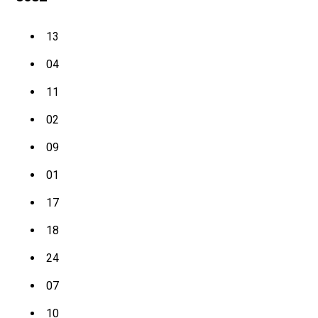
13
04
11
02
09
01
17
18
24
07
10