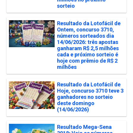
sorteio
Resultado da Lotofácil de
Ontem, concurso 3710,
números sorteados dia
14/06/2026: três apostas
ganharam R$ 2,5 milhões
cada e próximo sorteio é
hoje com prêmio de R$ 2
milhões
Resultado da Lotofácil de
Hoje, concurso 3710 teve 3
ganhadores no sorteio
deste domingo
(14/06/2026)
Resultado Mega-Sena