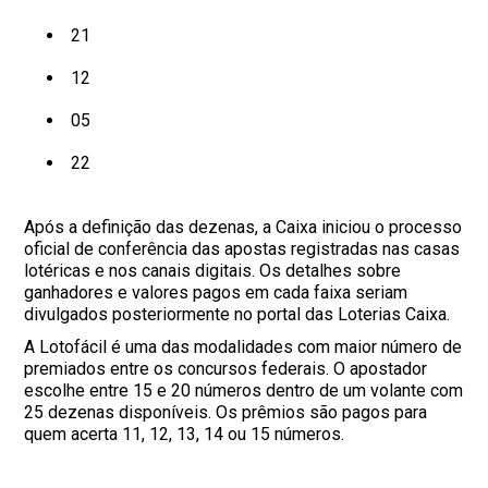
21
12
05
22
Após a definição das dezenas, a Caixa iniciou o processo
oficial de conferência das apostas registradas nas casas
lotéricas e nos canais digitais. Os detalhes sobre
ganhadores e valores pagos em cada faixa seriam
divulgados posteriormente no portal das Loterias Caixa.
A Lotofácil é uma das modalidades com maior número de
premiados entre os concursos federais. O apostador
escolhe entre 15 e 20 números dentro de um volante com
25 dezenas disponíveis. Os prêmios são pagos para
quem acerta 11, 12, 13, 14 ou 15 números.