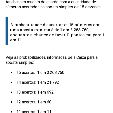
As chances mudam de acordo com a quantidade de
números acertados na aposta simples de 15 dezenas.
A probabilidade de acertar os 15 números em
uma aposta mínima é de 1 em 3.268.760,
enquanto a chance de fazer 11 pontos cai para 1
em 11.
Veja as probabilidades informadas pela Caixa para a
aposta simples:
15 acertos: 1 em 3.268.760
14 acertos: 1 em 21.792
13 acertos: 1 em 692
12 acertos: 1 em 60
11 acertos: 1 em 11