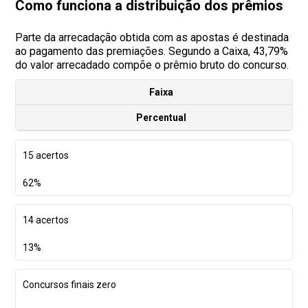
Como funciona a distribuição dos prêmios
Parte da arrecadação obtida com as apostas é destinada
ao pagamento das premiações. Segundo a Caixa, 43,79%
do valor arrecadado compõe o prêmio bruto do concurso.
Faixa
Percentual
15 acertos
62%
14 acertos
13%
Concursos finais zero