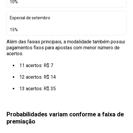
10%
Especial de setembro
15%
Além das faixas principais, a modalidade também possui
pagamentos fixos para apostas com menor número de
acertos.
11 acertos: R$ 7
12 acertos: R$ 14
13 acertos: R$ 35
Probabilidades variam conforme a faixa de
premiação