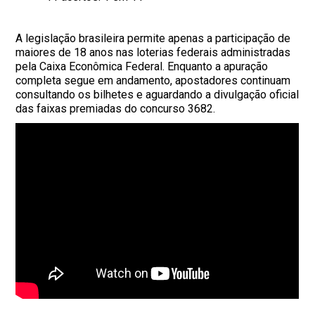
A legislação brasileira permite apenas a participação de
maiores de 18 anos nas loterias federais administradas
pela Caixa Econômica Federal. Enquanto a apuração
completa segue em andamento, apostadores continuam
consultando os bilhetes e aguardando a divulgação oficial
das faixas premiadas do concurso 3682.