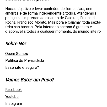
Nosso objetivo é levar conteúdo de forma clara, sem
amarras e de forma independente a todos. Atendemos
pelo jornal impresso as cidades de Caieiras, Franco da
Rocha, Francisco Morato, Mairiporã e Cajamar, toda sexta-
feira nas bancas. Pela internet o acesso é gratuito e
disponível a todos a qualquer momento, do mundo inteiro.
Sobre Nós
Quem Somos
Política de Privacidade
Esse site é seguro?
Vamos Bater um Papo?
Facebook
Youtube
Instagram