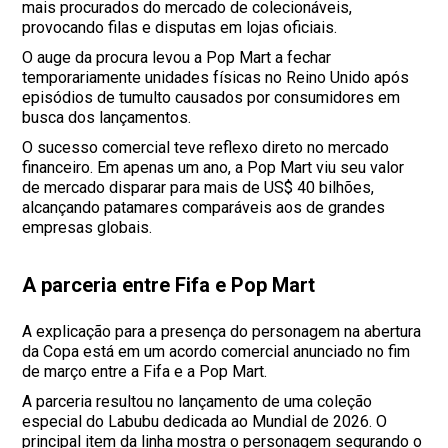
mais procurados do mercado de colecionáveis,
provocando filas e disputas em lojas oficiais.
O auge da procura levou a Pop Mart a fechar
temporariamente unidades físicas no Reino Unido após
episódios de tumulto causados por consumidores em
busca dos lançamentos.
O sucesso comercial teve reflexo direto no mercado
financeiro. Em apenas um ano, a Pop Mart viu seu valor
de mercado disparar para mais de US$ 40 bilhões,
alcançando patamares comparáveis aos de grandes
empresas globais.
A parceria entre Fifa e Pop Mart
A explicação para a presença do personagem na abertura
da Copa está em um acordo comercial anunciado no fim
de março entre a Fifa e a Pop Mart.
A parceria resultou no lançamento de uma coleção
especial do Labubu dedicada ao Mundial de 2026. O
principal item da linha mostra o personagem segurando o