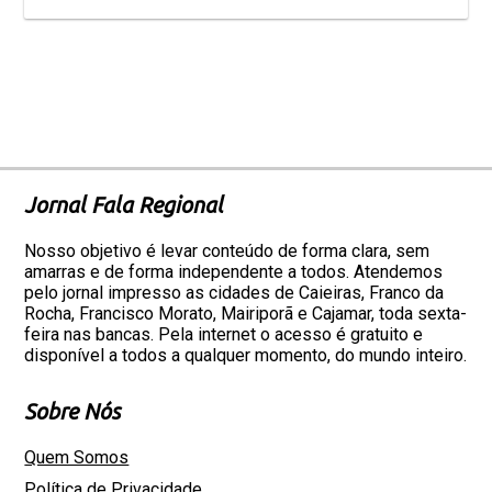
Jornal Fala Regional
Nosso objetivo é levar conteúdo de forma clara, sem
amarras e de forma independente a todos. Atendemos
pelo jornal impresso as cidades de Caieiras, Franco da
Rocha, Francisco Morato, Mairiporã e Cajamar, toda sexta-
feira nas bancas. Pela internet o acesso é gratuito e
disponível a todos a qualquer momento, do mundo inteiro.
Sobre Nós
Quem Somos
Política de Privacidade