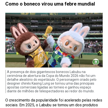
Como o boneco virou uma febre mundial
A presença de dois gigantescos bonecos Labubu na
cerimônia de abertura da Copa do Mundo 2026 não foi um
detalhe aleatório do espetáculo. O personagem criado pelo
designer chinês Kasing Lung se tornou uma das principais
apostas comerciais ligadas ao torneio e ganhou espaço
diante de milhões de telespectadores ao redor do mundo.
O crescimento da popularidade foi acelerado pelas redes
sociais. Em 2025, o Labubu se tornou um dos produtos