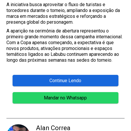
A iniciativa busca aproveitar o fluxo de turistas e
torcedores durante o torneio, ampliando a exposição da
marca em mercados estratégicos e reforçando a
presença global do personagem.
A aparição na cerimônia de abertura representou o
primeiro grande momento dessa campanha internacional.
Com a Copa apenas começando, a expectativa é que
novos produtos, ativações promocionais e espaços
temáticos ligados ao Labubu continuem aparecendo ao
longo das próximas semanas nas sedes do torneio.
Continue Lendo
Mandar no Whatsapp
Alan Correa