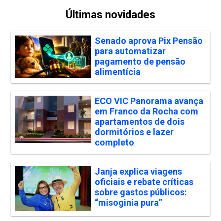
Últimas novidades
Senado aprova Pix Pensão
para automatizar
pagamento de pensão
alimentícia
ECO VIC Panorama avança
em Franco da Rocha com
apartamentos de dois
dormitórios e lazer
completo
Janja explica viagens
oficiais e rebate críticas
sobre gastos públicos:
“misoginia pura”