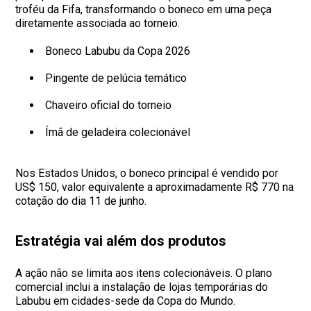
troféu da Fifa, transformando o boneco em uma peça
diretamente associada ao torneio.
Boneco Labubu da Copa 2026
Pingente de pelúcia temático
Chaveiro oficial do torneio
Ímã de geladeira colecionável
Nos Estados Unidos, o boneco principal é vendido por
US$ 150, valor equivalente a aproximadamente R$ 770 na
cotação do dia 11 de junho.
Estratégia vai além dos produtos
A ação não se limita aos itens colecionáveis. O plano
comercial inclui a instalação de lojas temporárias do
Labubu em cidades-sede da Copa do Mundo.