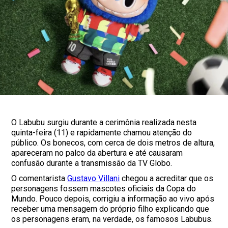
O Labubu surgiu durante a cerimônia realizada nesta
quinta-feira (11) e rapidamente chamou atenção do
público. Os bonecos, com cerca de dois metros de altura,
apareceram no palco da abertura e até causaram
confusão durante a transmissão da TV Globo.
O comentarista
Gustavo Villani
chegou a acreditar que os
personagens fossem mascotes oficiais da Copa do
Mundo. Pouco depois, corrigiu a informação ao vivo após
receber uma mensagem do próprio filho explicando que
os personagens eram, na verdade, os famosos Labubus.