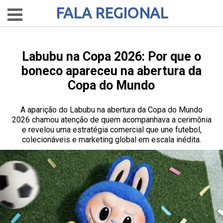
FALA REGIONAL
Labubu na Copa 2026: Por que o
boneco apareceu na abertura da
Copa do Mundo
A aparição do Labubu na abertura da Copa do Mundo
2026 chamou atenção de quem acompanhava a cerimônia
e revelou uma estratégia comercial que une futebol,
colecionáveis e marketing global em escala inédita.