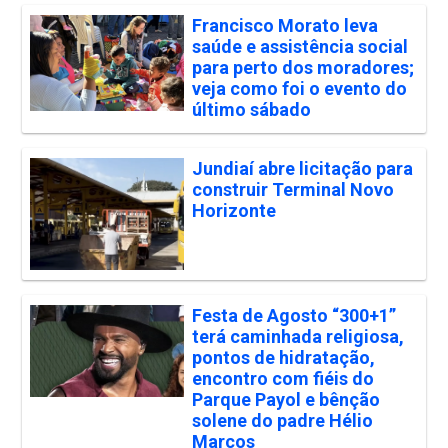
Francisco Morato leva
saúde e assistência social
para perto dos moradores;
veja como foi o evento do
último sábado
Jundiaí abre licitação para
construir Terminal Novo
Horizonte
Festa de Agosto “300+1”
terá caminhada religiosa,
pontos de hidratação,
encontro com fiéis do
Parque Payol e bênção
solene do padre Hélio
Marcos