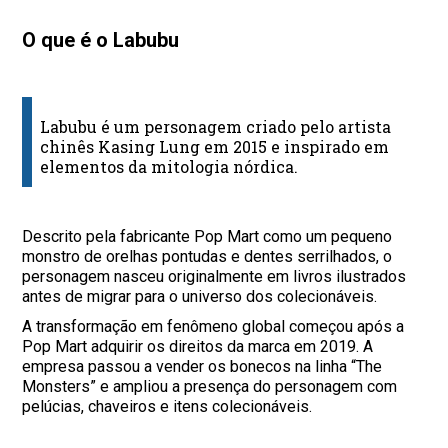
O que é o Labubu
Labubu é um personagem criado pelo artista
chinês Kasing Lung em 2015 e inspirado em
elementos da mitologia nórdica.
Descrito pela fabricante Pop Mart como um pequeno
monstro de orelhas pontudas e dentes serrilhados, o
personagem nasceu originalmente em livros ilustrados
antes de migrar para o universo dos colecionáveis.
A transformação em fenômeno global começou após a
Pop Mart adquirir os direitos da marca em 2019. A
empresa passou a vender os bonecos na linha “The
Monsters” e ampliou a presença do personagem com
pelúcias, chaveiros e itens colecionáveis.