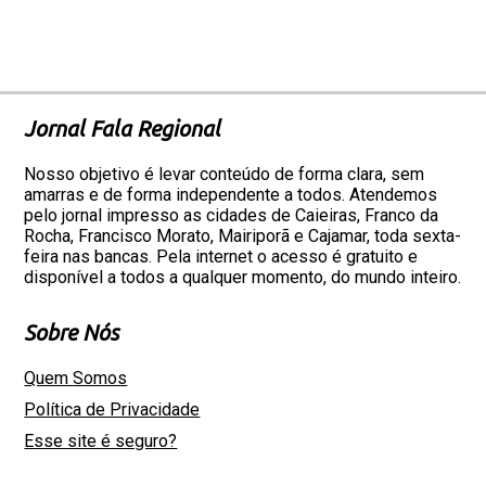
Jornal Fala Regional
Nosso objetivo é levar conteúdo de forma clara, sem
amarras e de forma independente a todos. Atendemos
pelo jornal impresso as cidades de Caieiras, Franco da
Rocha, Francisco Morato, Mairiporã e Cajamar, toda sexta-
feira nas bancas. Pela internet o acesso é gratuito e
disponível a todos a qualquer momento, do mundo inteiro.
Sobre Nós
Quem Somos
Política de Privacidade
Esse site é seguro?