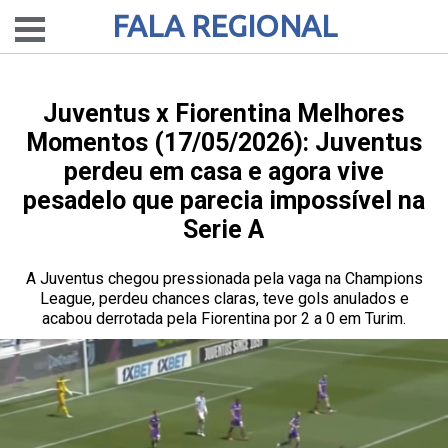
FALA REGIONAL
Juventus x Fiorentina Melhores
Momentos (17/05/2026): Juventus
perdeu em casa e agora vive
pesadelo que parecia impossível na
Serie A
A Juventus chegou pressionada pela vaga na Champions
League, perdeu chances claras, teve gols anulados e
acabou derrotada pela Fiorentina por 2 a 0 em Turim.