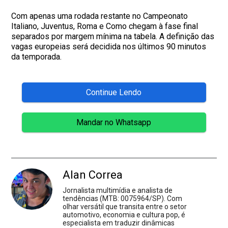
Com apenas uma rodada restante no Campeonato
Italiano, Juventus, Roma e Como chegam à fase final
separados por margem mínima na tabela. A definição das
vagas europeias será decidida nos últimos 90 minutos
da temporada.
Continue Lendo
Mandar no Whatsapp
Alan Correa
Jornalista multimídia e analista de
tendências (MTB: 0075964/SP). Com
olhar versátil que transita entre o setor
automotivo, economia e cultura pop, é
especialista em traduzir dinâmicas