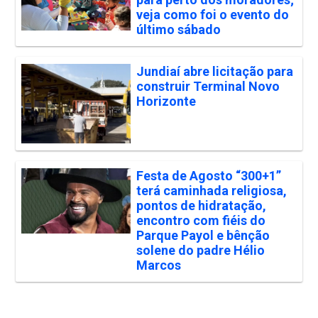
veja como foi o evento do
último sábado
Jundiaí abre licitação para
construir Terminal Novo
Horizonte
Festa de Agosto “300+1”
terá caminhada religiosa,
pontos de hidratação,
encontro com fiéis do
Parque Payol e bênção
solene do padre Hélio
Marcos