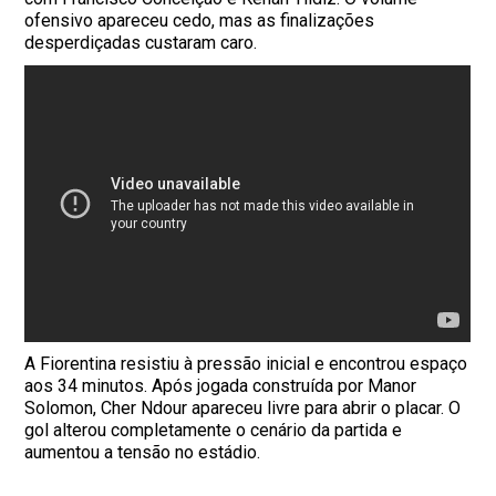
ofensivo apareceu cedo, mas as finalizações
desperdiçadas custaram caro.
A Fiorentina resistiu à pressão inicial e encontrou espaço
aos 34 minutos. Após jogada construída por Manor
Solomon, Cher Ndour apareceu livre para abrir o placar. O
gol alterou completamente o cenário da partida e
aumentou a tensão no estádio.