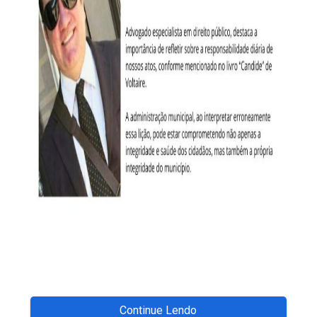
Continue Lendo