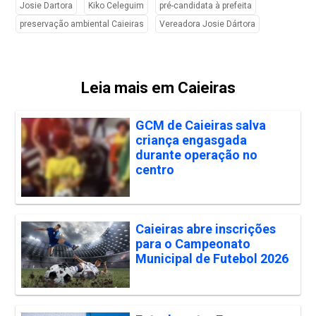
Josie Dartora
Kiko Celeguim
pré-candidata à prefeita
preservação ambiental Caieiras
Vereadora Josie Dártora
Leia mais em Caieiras
GCM de Caieiras salva
criança engasgada
durante operação no
centro
Caieiras abre inscrições
para o Campeonato
Municipal de Futebol 2026