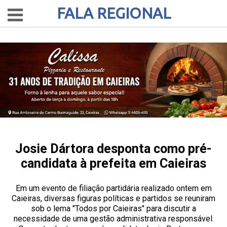
FALA REGIONAL
Josie Dártora desponta como pré-
candidata à prefeita em Caieiras
Em um evento de filiação partidária realizado ontem em
Caieiras, diversas figuras políticas e partidos se reuniram
sob o lema "Todos por Caieiras" para discutir a
necessidade de uma gestão administrativa responsável.