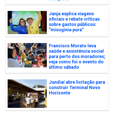
Janja explica viagens
oficiais e rebate críticas
sobre gastos públicos:
“misoginia pura”
Francisco Morato leva
saúde e assistência social
para perto dos moradores;
veja como foi o evento do
último sábado
Jundiaí abre licitação para
construir Terminal Novo
Horizonte