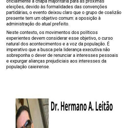
oficialmente a chapa majoritária para as próximas
eleições, devido às formalidades das convenções
partidárias, o evento deixou claro que o grupo de coalizão
presente tem um objetivo comum: a oposição à
administração do atual prefeito.
Neste contexto, os movimentos dos políticos
experientes devem considerar esse objetivo, o curso
natural dos acontecimentos e a voz da população. É
imperativo que a busca pela liderança executiva não
sobreponha o dever de renunciar a interesses pessoais
e expurgar alianças prejudiciais aos interesses da
população caieirense.