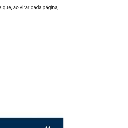
que, ao virar cada página,