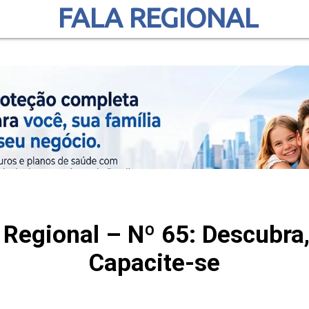
FALA REGIONAL
 Regional – Nº 65: Descubra
Capacite-se