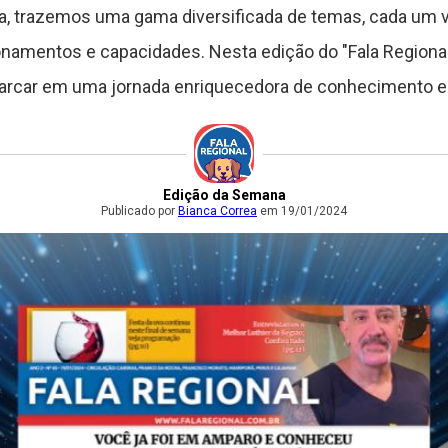
a, trazemos uma gama diversificada de temas, cada um v
onamentos e capacidades. Nesta edição do "Fala Regiona
mbarcar em uma jornada enriquecedora de conhecimento e
Edição da Semana
Publicado por
Bianca Correa
em 19/01/2024