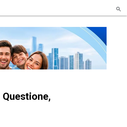
, Questione,