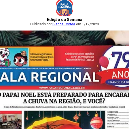
Edição da Semana
Publicado por
Bianca Correa
em 1/12/2023