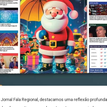
Jornal Fala Regional, destacamos uma reflexão profunda