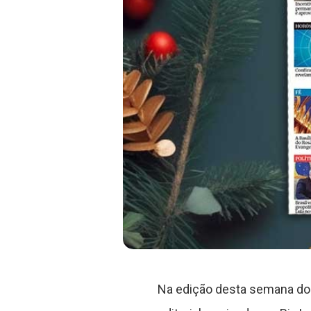
Na edição desta semana do 