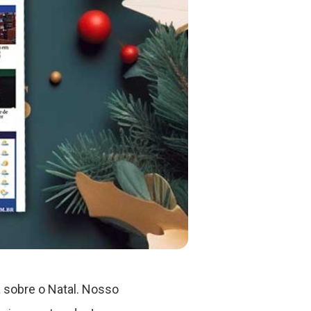
 sobre o Natal. Nosso