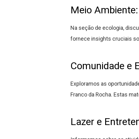
Meio Ambiente:
Na seção de ecologia, discu
fornece insights cruciais s
Comunidade e E
Exploramos as oportunidade
Franco da Rocha. Estas mat
Lazer e Entrete