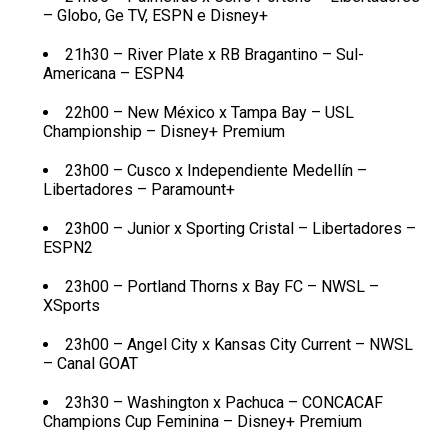
– Globo, Ge TV, ESPN e Disney+
21h30 – River Plate x RB Bragantino – Sul-
Americana – ESPN4
22h00 – New México x Tampa Bay – USL
Championship – Disney+ Premium
23h00 – Cusco x Independiente Medellín –
Libertadores – Paramount+
23h00 – Junior x Sporting Cristal – Libertadores –
ESPN2
23h00 – Portland Thorns x Bay FC – NWSL –
XSports
23h00 – Angel City x Kansas City Current – NWSL
– Canal GOAT
23h30 – Washington x Pachuca – CONCACAF
Champions Cup Feminina – Disney+ Premium