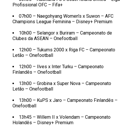
Profissional OFC – Fifa+
07h00 – Naegohyang Women’s x Suwon – AFC
Champions League Feminina – Disney+ Premium
10h00 – Selangor x Buriram – Campeonato de
Clubes da ASEAN – Onefootball
12h00 – Tukums 2000 x Riga FC – Campeonato
Letão – Onefootball
12h00 – Ilves x Inter Turku – Campeonato
Finlandês – Onefootball
13h00 – Grobina x Super Nova – Campeonato
Letão – Onefootball
13h00 – KuPS x Jaro – Campeonato Finlandês –
Onefootball
13h45 – Willem II x Volendam – Campeonato
Holandês – Disney+ Premium