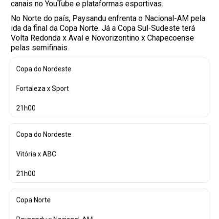
canais no YouTube e plataformas esportivas.
No Norte do país, Paysandu enfrenta o Nacional-AM pela
ida da final da Copa Norte. Já a Copa Sul-Sudeste terá
Volta Redonda x Avaí e Novorizontino x Chapecoense
pelas semifinais.
Copa do Nordeste
Fortaleza x Sport
21h00
Copa do Nordeste
Vitória x ABC
21h00
Copa Norte