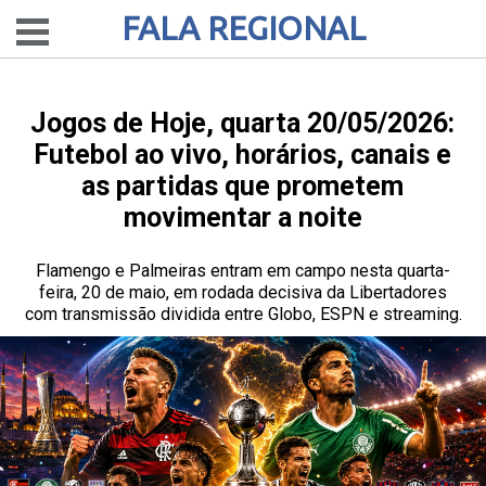
FALA REGIONAL
Jogos de Hoje, quarta 20/05/2026:
Futebol ao vivo, horários, canais e
as partidas que prometem
movimentar a noite
Flamengo e Palmeiras entram em campo nesta quarta-
feira, 20 de maio, em rodada decisiva da Libertadores
com transmissão dividida entre Globo, ESPN e streaming.