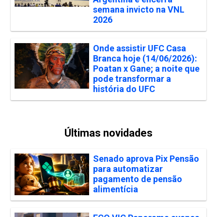
semana invicto na VNL
2026
Onde assistir UFC Casa
Branca hoje (14/06/2026):
Poatan x Gane; a noite que
pode transformar a
história do UFC
Últimas novidades
Senado aprova Pix Pensão
para automatizar
pagamento de pensão
alimentícia