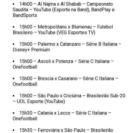
14h00 – Al Najma x Al Shabab – Campeonato
Saudita – YouTube (Esporte na Band), BandPlay e
BandSports
15h00 – Metropolitano x Blumenau – Futebol
Brasileiro – YouTube (VEG Esportes TV)
15h00 – Palermo x Catanzaro – Série B Italiana –
Disney+ Premium
15h00 – Ascoli x Potenza – Série C Italiana –
Onefootball
15h00 – Brescia x Casarano – Série C Italiana –
Onefootball
15h00 – São Paulo x Criciúma – Brasileirão Sub-20
– UOL Esporte (YouTube)
15h30 – Catania x Lecco – Série C Italiana –
Onefootball
15h30 – Ferroviária x São Paulo – Brasileirão