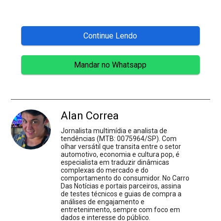
Continue Lendo
Mandar no Whatsapp
Alan Correa
Jornalista multimídia e analista de
tendências (MTB: 0075964/SP). Com
olhar versátil que transita entre o setor
automotivo, economia e cultura pop, é
especialista em traduzir dinâmicas
complexas do mercado e do
comportamento do consumidor. No Carro
Das Notícias e portais parceiros, assina
de testes técnicos e guias de compra a
análises de engajamento e
entretenimento, sempre com foco em
dados e interesse do público.