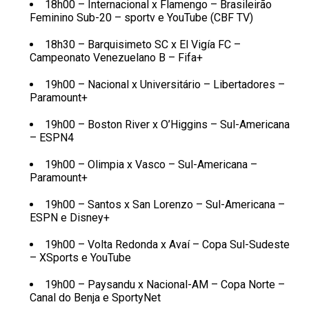
18h00 – Internacional x Flamengo – Brasileirão
Feminino Sub-20 – sportv e YouTube (CBF TV)
18h30 – Barquisimeto SC x El Vigía FC –
Campeonato Venezuelano B – Fifa+
19h00 – Nacional x Universitário – Libertadores –
Paramount+
19h00 – Boston River x O’Higgins – Sul-Americana
– ESPN4
19h00 – Olimpia x Vasco – Sul-Americana –
Paramount+
19h00 – Santos x San Lorenzo – Sul-Americana –
ESPN e Disney+
19h00 – Volta Redonda x Avaí – Copa Sul-Sudeste
– XSports e YouTube
19h00 – Paysandu x Nacional-AM – Copa Norte –
Canal do Benja e SportyNet