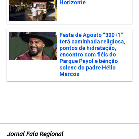
Horizonte
Festa de Agosto “300+1”
terá caminhada religiosa,
pontos de hidratação,
encontro com fiéis do
Parque Payol e bênção
solene do padre Hélio
Marcos
Jornal Fala Regional