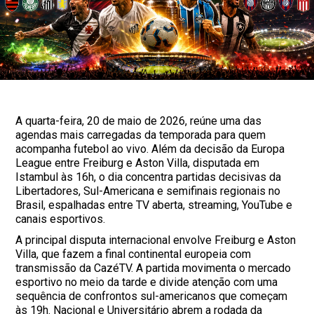
A quarta-feira, 20 de maio de 2026, reúne uma das
agendas mais carregadas da temporada para quem
acompanha futebol ao vivo. Além da decisão da Europa
League entre Freiburg e Aston Villa, disputada em
Istambul às 16h, o dia concentra partidas decisivas da
Libertadores, Sul-Americana e semifinais regionais no
Brasil, espalhadas entre TV aberta, streaming, YouTube e
canais esportivos.
A principal disputa internacional envolve Freiburg e Aston
Villa, que fazem a final continental europeia com
transmissão da CazéTV. A partida movimenta o mercado
esportivo no meio da tarde e divide atenção com uma
sequência de confrontos sul-americanos que começam
às 19h. Nacional e Universitário abrem a rodada da