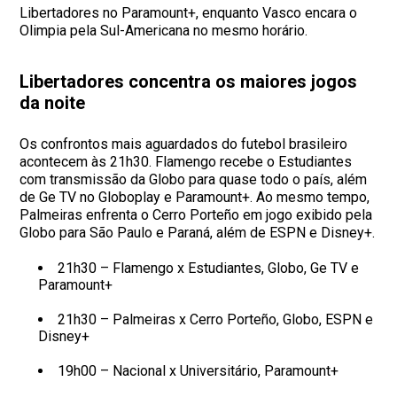
Libertadores no Paramount+, enquanto Vasco encara o
Olimpia pela Sul-Americana no mesmo horário.
Libertadores concentra os maiores jogos
da noite
Os confrontos mais aguardados do futebol brasileiro
acontecem às 21h30. Flamengo recebe o Estudiantes
com transmissão da Globo para quase todo o país, além
de Ge TV no Globoplay e Paramount+. Ao mesmo tempo,
Palmeiras enfrenta o Cerro Porteño em jogo exibido pela
Globo para São Paulo e Paraná, além de ESPN e Disney+.
21h30 – Flamengo x Estudiantes, Globo, Ge TV e
Paramount+
21h30 – Palmeiras x Cerro Porteño, Globo, ESPN e
Disney+
19h00 – Nacional x Universitário, Paramount+