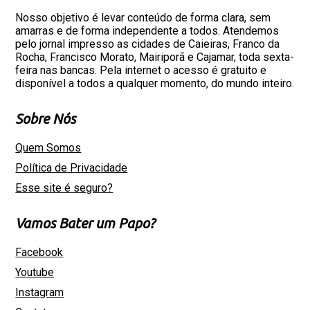
Nosso objetivo é levar conteúdo de forma clara, sem
amarras e de forma independente a todos. Atendemos
pelo jornal impresso as cidades de Caieiras, Franco da
Rocha, Francisco Morato, Mairiporã e Cajamar, toda sexta-
feira nas bancas. Pela internet o acesso é gratuito e
disponível a todos a qualquer momento, do mundo inteiro.
Sobre Nós
Quem Somos
Política de Privacidade
Esse site é seguro?
Vamos Bater um Papo?
Facebook
Youtube
Instagram