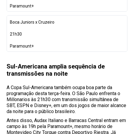
Paramount+
Boca Juniors x Cruzeiro
21h30
Paramount+
Sul-Americana amplia sequência de
transmissões na noite
A Copa Sul-Americana também ocupa boa parte da
programação desta terça-feira. O São Paulo enfrenta o
Millonarios às 21h30 com transmissão simultânea de
SBT, ESPN e Disney+, em um dos jogos de maior alcance
da noite para o público brasileiro.
Antes disso, Audax Italiano e Barracas Central entram em
campo às 19h pela Paramount+, mesmo horário de
Montevideo City Torque contra Deportivo Riestra. Já