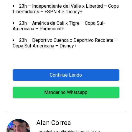
23h – Independiente del Valle x Libertad – Copa
Libertadores – ESPN 4 e Disney+
23h – América de Cali x Tigre – Copa Sul-
Americana – Paramount+
23h – Deportivo Cuenca x Deportivo Recoleta –
Copa Sul-Americana – Disney+
Continue Lendo
Mandar no Whatsapp
Alan Correa
Jornalista multimídia e analista de