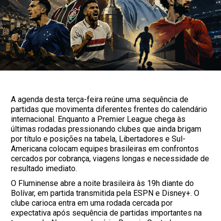
A agenda desta terça-feira reúne uma sequência de
partidas que movimenta diferentes frentes do calendário
internacional. Enquanto a Premier League chega às
últimas rodadas pressionando clubes que ainda brigam
por título e posições na tabela, Libertadores e Sul-
Americana colocam equipes brasileiras em confrontos
cercados por cobrança, viagens longas e necessidade de
resultado imediato.
O Fluminense abre a noite brasileira às 19h diante do
Bolívar, em partida transmitida pela ESPN e Disney+. O
clube carioca entra em uma rodada cercada por
expectativa após sequência de partidas importantes na