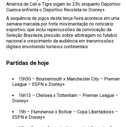
América de Cali e Tigre jogam às 23h, enquanto Deportivo
Cuenca enfrenta o Deportivo Recoleta no Disney+.
A sequência de jogos desta terça-feira acontece em uma
semana marcada por forte movimentação no noticiário
esportivo, que inclui repercussões da convocação da
Seleção Brasileira, pressão sobre arbitragem no futebol
nacional e crescimento da audiência em transmissões
digitais envolvendo torneios continentais.
Partidas de hoje
15h30 – Bournemouth x Manchester City – Premier
League – ESPN e Disney+
16h15 – Chelsea x Tottenham – Premier League –
Disney+
19h – Fluminense x Bolívar – Copa Libertadores –
ESPN e Disney+