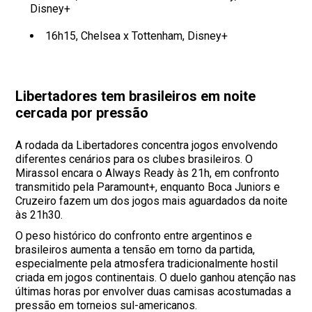
Disney+
16h15, Chelsea x Tottenham, Disney+
Libertadores tem brasileiros em noite
cercada por pressão
A rodada da Libertadores concentra jogos envolvendo
diferentes cenários para os clubes brasileiros. O
Mirassol encara o Always Ready às 21h, em confronto
transmitido pela Paramount+, enquanto Boca Juniors e
Cruzeiro fazem um dos jogos mais aguardados da noite
às 21h30.
O peso histórico do confronto entre argentinos e
brasileiros aumenta a tensão em torno da partida,
especialmente pela atmosfera tradicionalmente hostil
criada em jogos continentais. O duelo ganhou atenção nas
últimas horas por envolver duas camisas acostumadas a
pressão em torneios sul-americanos.