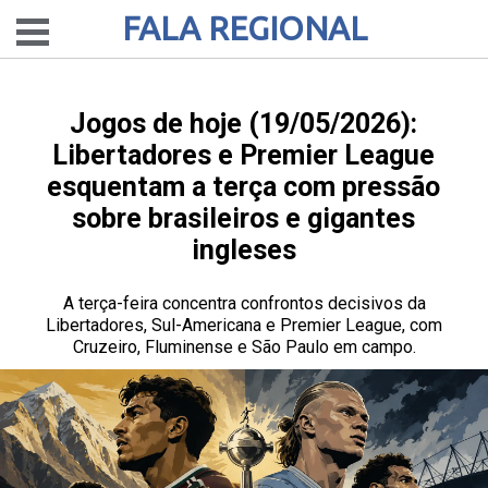
FALA REGIONAL
Jogos de hoje (19/05/2026):
Libertadores e Premier League
esquentam a terça com pressão
sobre brasileiros e gigantes
ingleses
A terça-feira concentra confrontos decisivos da
Libertadores, Sul-Americana e Premier League, com
Cruzeiro, Fluminense e São Paulo em campo.