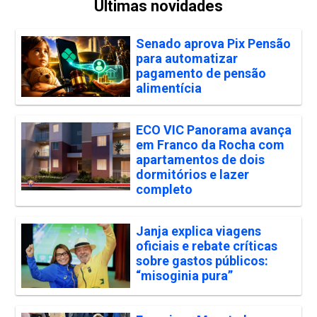
Últimas novidades
Senado aprova Pix Pensão
para automatizar
pagamento de pensão
alimentícia
ECO VIC Panorama avança
em Franco da Rocha com
apartamentos de dois
dormitórios e lazer
completo
Janja explica viagens
oficiais e rebate críticas
sobre gastos públicos:
“misoginia pura”