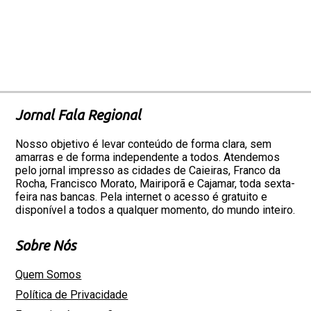
Jornal Fala Regional
Nosso objetivo é levar conteúdo de forma clara, sem
amarras e de forma independente a todos. Atendemos
pelo jornal impresso as cidades de Caieiras, Franco da
Rocha, Francisco Morato, Mairiporã e Cajamar, toda sexta-
feira nas bancas. Pela internet o acesso é gratuito e
disponível a todos a qualquer momento, do mundo inteiro.
Sobre Nós
Quem Somos
Política de Privacidade