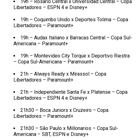
19h – Rosario Central x Universidad Central – Copa
Libertadores – ESPN 4 e Disney+
19h – Coquimbo Unido x Deportes Tolima – Copa
Libertadores – Paramount+
19h – Audax Italiano x Barracas Central – Copa Sul-
Americana – Paramount+
19h – Montevideo City Torque x Deportivo Riestra
– Copa Sul-Americana – Paramount+
21h – Always Ready x Mirassol – Copa
Libertadores – Paramount+
21h – Independiente Santa Fe x Platense – Copa
Libertadores – ESPN 4 e Disney+
21h30 – Boca Juniors x Cruzeiro – Copa
Libertadores – Paramount+
21h30 – São Paulo x Millonarios – Copa Sul-
Americana – SBT, ESPN e Disney+