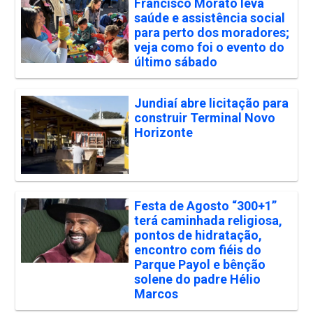
Francisco Morato leva
saúde e assistência social
para perto dos moradores;
veja como foi o evento do
último sábado
Jundiaí abre licitação para
construir Terminal Novo
Horizonte
Festa de Agosto “300+1”
terá caminhada religiosa,
pontos de hidratação,
encontro com fiéis do
Parque Payol e bênção
solene do padre Hélio
Marcos