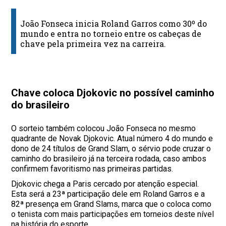
João Fonseca inicia Roland Garros como 30º do
mundo e entra no torneio entre os cabeças de
chave pela primeira vez na carreira.
Chave coloca Djokovic no possível caminho
do brasileiro
O sorteio também colocou João Fonseca no mesmo
quadrante de Novak Djokovic. Atual número 4 do mundo e
dono de 24 títulos de Grand Slam, o sérvio pode cruzar o
caminho do brasileiro já na terceira rodada, caso ambos
confirmem favoritismo nas primeiras partidas.
Djokovic chega a Paris cercado por atenção especial.
Esta será a 23ª participação dele em Roland Garros e a
82ª presença em Grand Slams, marca que o coloca como
o tenista com mais participações em torneios deste nível
na história do esporte.