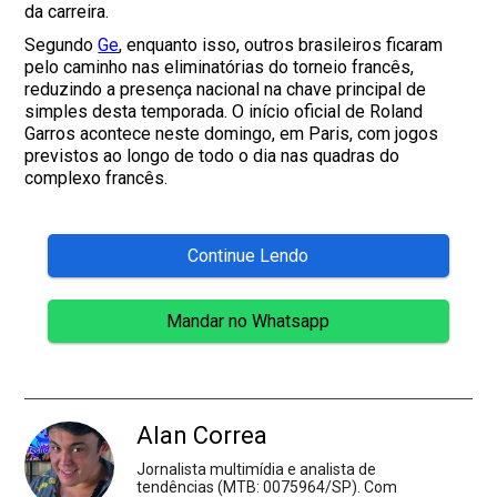
da carreira.
Segundo
Ge
, enquanto isso, outros brasileiros ficaram
pelo caminho nas eliminatórias do torneio francês,
reduzindo a presença nacional na chave principal de
simples desta temporada. O início oficial de Roland
Garros acontece neste domingo, em Paris, com jogos
previstos ao longo de todo o dia nas quadras do
complexo francês.
Continue Lendo
Mandar no Whatsapp
Alan Correa
Jornalista multimídia e analista de
tendências (MTB: 0075964/SP). Com