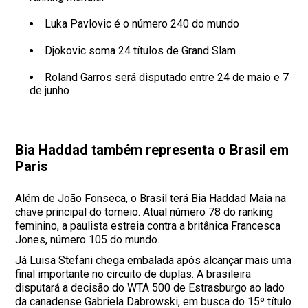
Luka Pavlovic é o número 240 do mundo
Djokovic soma 24 títulos de Grand Slam
Roland Garros será disputado entre 24 de maio e 7
de junho
Bia Haddad também representa o Brasil em
Paris
Além de João Fonseca, o Brasil terá Bia Haddad Maia na
chave principal do torneio. Atual número 78 do ranking
feminino, a paulista estreia contra a britânica Francesca
Jones, número 105 do mundo.
Já Luisa Stefani chega embalada após alcançar mais uma
final importante no circuito de duplas. A brasileira
disputará a decisão do WTA 500 de Estrasburgo ao lado
da canadense Gabriela Dabrowski, em busca do 15º título