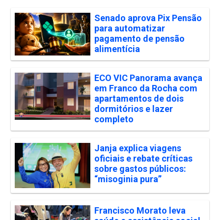
Senado aprova Pix Pensão
para automatizar
pagamento de pensão
alimentícia
ECO VIC Panorama avança
em Franco da Rocha com
apartamentos de dois
dormitórios e lazer
completo
Janja explica viagens
oficiais e rebate críticas
sobre gastos públicos:
“misoginia pura”
Francisco Morato leva