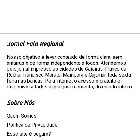
Jornal Fala Regional
Nosso objetivo é levar conteúdo de forma clara, sem
amarras e de forma independente a todos. Atendemos
pelo jornal impresso as cidades de Caieiras, Franco da
Rocha, Francisco Morato, Mairiporã e Cajamar, toda sexta-
feira nas bancas. Pela internet o acesso é gratuito e
disponível a todos a qualquer momento, do mundo inteiro.
Sobre Nós
Quem Somos
Política de Privacidade
Esse site é seguro?