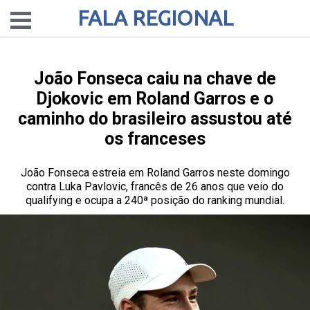
FALA REGIONAL
João Fonseca caiu na chave de
Djokovic em Roland Garros e o
caminho do brasileiro assustou até
os franceses
João Fonseca estreia em Roland Garros neste domingo
contra Luka Pavlovic, francês de 26 anos que veio do
qualifying e ocupa a 240ª posição do ranking mundial.