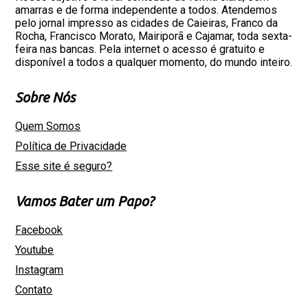
amarras e de forma independente a todos. Atendemos
pelo jornal impresso as cidades de Caieiras, Franco da
Rocha, Francisco Morato, Mairiporã e Cajamar, toda sexta-
feira nas bancas. Pela internet o acesso é gratuito e
disponível a todos a qualquer momento, do mundo inteiro.
Sobre Nós
Quem Somos
Política de Privacidade
Esse site é seguro?
Vamos Bater um Papo?
Facebook
Youtube
Instagram
Contato