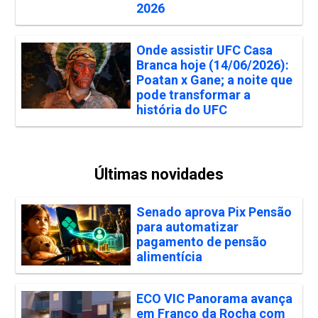
2026
Onde assistir UFC Casa
Branca hoje (14/06/2026):
Poatan x Gane; a noite que
pode transformar a
história do UFC
Últimas novidades
Senado aprova Pix Pensão
para automatizar
pagamento de pensão
alimentícia
ECO VIC Panorama avança
em Franco da Rocha com