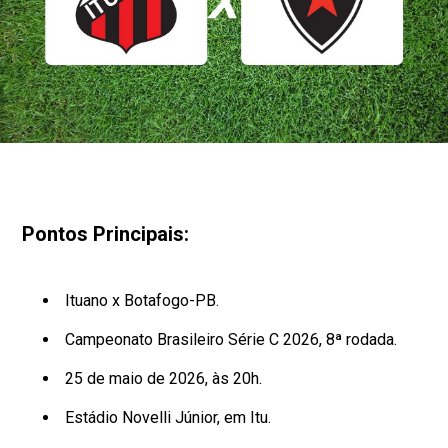
Pontos Principais:
Ituano x Botafogo-PB.
Campeonato Brasileiro Série C 2026, 8ª rodada.
25 de maio de 2026, às 20h.
Estádio Novelli Júnior, em Itu.