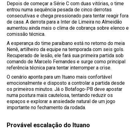
Depois de começar a Série C com duas vitórias, o time
entrou numa sequência pesada de cinco derrotas
consecutivas e chega pressionado para tentar reagir fora
de casa. A derrota para a Inter de Limeira no Almeidão
aumentou ainda mais o clima de cobrança sobre elenco e
comissão técnica.
A esperança do time paraibano está no retorno do meia
Nenê, artilheiro da equipe na temporada com seis gols.
Recuperado de lesão, ele fará sua primeira partida sob
comando de Marcelo Fernandes e surge como principal
referência técnica para tentar interromper a crise.
O cenário aponta para um Ituano mais confortável
emocionalmente e disposto a controlar a partida desde
os primeiros minutos. Já o Botafogo-PB deve apostar
numa postura mais cautelosa, tentando reduzir os
espaços e explorar a ansiedade natural de um jogo
importante no fechamento da rodada.
Provável escalação do Ituano