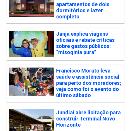
apartamentos de dois
dormitórios e lazer
completo
Janja explica viagens
oficiais e rebate críticas
sobre gastos públicos:
“misoginia pura”
Francisco Morato leva
saúde e assistência social
para perto dos moradores;
veja como foi o evento do
último sábado
Jundiaí abre licitação para
construir Terminal Novo
Horizonte