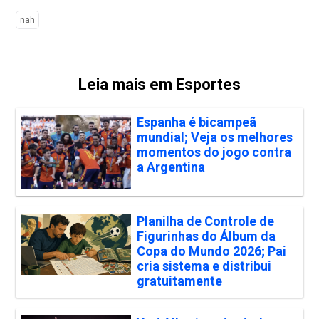
nah
Leia mais em Esportes
Espanha é bicampeã
mundial; Veja os melhores
momentos do jogo contra
a Argentina
Planilha de Controle de
Figurinhas do Álbum da
Copa do Mundo 2026; Pai
cria sistema e distribui
gratuitamente