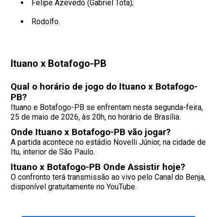
Felipe Azevedo (Gabriel Tota);
Rodolfo.
Ituano x Botafogo-PB
Qual o horário de jogo do Ituano x Botafogo-
PB?
Ituano e Botafogo-PB se enfrentam nesta segunda-feira,
25 de maio de 2026, às 20h, no horário de Brasília.
Onde Ituano x Botafogo-PB vão jogar?
A partida acontece no estádio Novelli Júnior, na cidade de
Itu, interior de São Paulo.
Ituano x Botafogo-PB Onde Assistir hoje?
O confronto terá transmissão ao vivo pelo Canal do Benja,
disponível gratuitamente no YouTube.