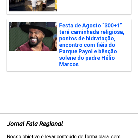
Festa de Agosto “300+1”
terá caminhada religiosa,
pontos de hidratação,
encontro com fiéis do
Parque Payol e bênção
solene do padre Hélio
Marcos
Jornal Fala Regional
Nosso objetivo é levar conteúdo de forma clara, sem