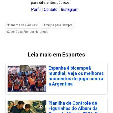
para diferentes públicos.
Perfil
|
Contato
|
Instagram
"Ipanema de Caieiras"
Amigos para Sempre
Super Copa Pioneer Netshoes
Leia mais em Esportes
Espanha é bicampeã
mundial; Veja os melhores
momentos do jogo contra
a Argentina
Planilha de Controle de
Figurinhas do Álbum da