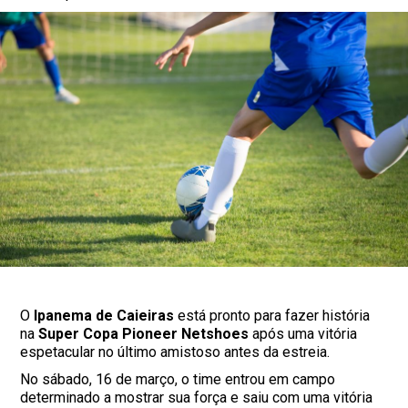
O
Ipanema de Caieiras
está pronto para fazer história
na
Super Copa Pioneer Netshoes
após uma vitória
espetacular no último amistoso antes da estreia.
No sábado, 16 de março, o time entrou em campo
determinado a mostrar sua força e saiu com uma vitória