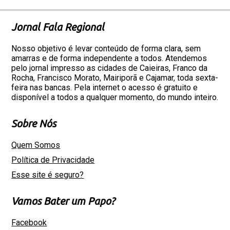
Jornal Fala Regional
Nosso objetivo é levar conteúdo de forma clara, sem
amarras e de forma independente a todos. Atendemos
pelo jornal impresso as cidades de Caieiras, Franco da
Rocha, Francisco Morato, Mairiporã e Cajamar, toda sexta-
feira nas bancas. Pela internet o acesso é gratuito e
disponível a todos a qualquer momento, do mundo inteiro.
Sobre Nós
Quem Somos
Política de Privacidade
Esse site é seguro?
Vamos Bater um Papo?
Facebook