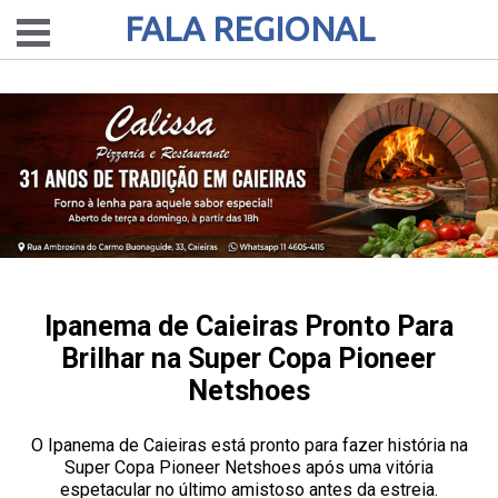
FALA REGIONAL
Ipanema de Caieiras Pronto Para
Brilhar na Super Copa Pioneer
Netshoes
O Ipanema de Caieiras está pronto para fazer história na
Super Copa Pioneer Netshoes após uma vitória
espetacular no último amistoso antes da estreia.