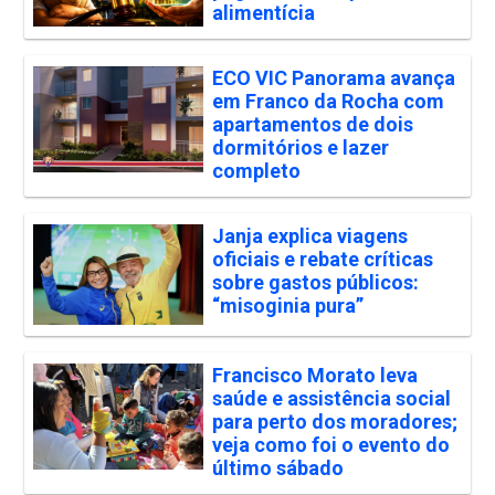
alimentícia
ECO VIC Panorama avança
em Franco da Rocha com
apartamentos de dois
dormitórios e lazer
completo
Janja explica viagens
oficiais e rebate críticas
sobre gastos públicos:
“misoginia pura”
Francisco Morato leva
saúde e assistência social
para perto dos moradores;
veja como foi o evento do
último sábado