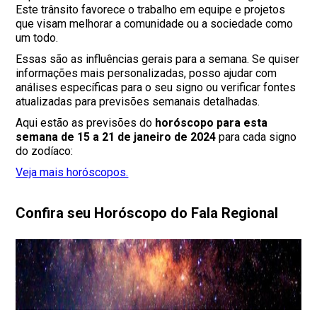
Este trânsito favorece o trabalho em equipe e projetos
que visam melhorar a comunidade ou a sociedade como
um todo.
Essas são as influências gerais para a semana. Se quiser
informações mais personalizadas, posso ajudar com
análises específicas para o seu signo ou verificar fontes
atualizadas para previsões semanais detalhadas.
Aqui estão as previsões do
horóscopo para esta
semana de 15 a 21 de janeiro de 2024
para cada signo
do zodíaco:
Veja mais horóscopos.
Confira seu Horóscopo do Fala Regional