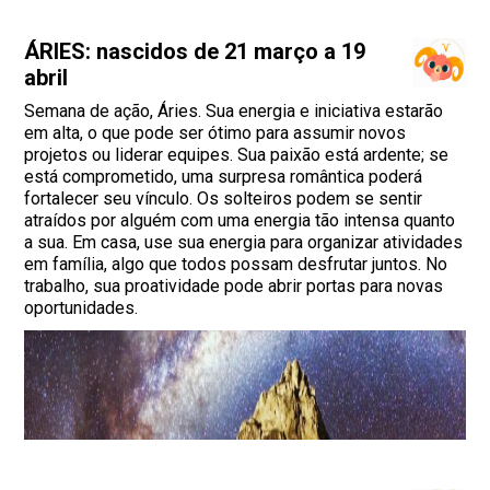
ÁRIES: nascidos de 21 março a 19
abril
Semana de ação, Áries. Sua energia e iniciativa estarão
em alta, o que pode ser ótimo para assumir novos
projetos ou liderar equipes. Sua paixão está ardente; se
está comprometido, uma surpresa romântica poderá
fortalecer seu vínculo. Os solteiros podem se sentir
atraídos por alguém com uma energia tão intensa quanto
a sua. Em casa, use sua energia para organizar atividades
em família, algo que todos possam desfrutar juntos. No
trabalho, sua proatividade pode abrir portas para novas
oportunidades.