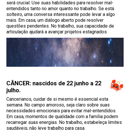
será crucial. Use suas habilidades para resolver mal-
entendidos tanto no amor quanto no trabalho. Se está
solteiro, uma conversa interessante pode levar a algo
mais. Em casa, um diálogo aberto pode resolver
questões pendentes. No trabalho, sua capacidade de
articulação ajudará a avançar projetos estagnados.
CÂNCER: nascidos de 22 junho a 22
julho.
Cancerianos, cuidar de si mesmo é essencial esta
semana. No campo amoroso, seja claro sobre suas
necessidades emocionais para evitar mal-entendidos.
Em casa, momentos de qualidade com a família podem
recarregar suas energias. No trabalho, estabeleça limites
saudáveis; não leve trabalho para casa.