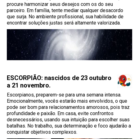
procure harmonizar seus desejos com os do seu
parceiro. Em família, tente mediar qualquer desacordo
que surja. No ambiente profissional, sua habilidade de
encontrar soluções justas será altamente valorizada.
ESCORPIÃO: nascidos de 23 outubro
a 21 novembro.
Escorpianos, preparem-se para uma semana intensa.
Emocionalmente, vocês estarão mais envolvidos, o que
pode ser bom para relacionamentos amorosos, pois traz
profundidade e paixão. Em casa, evite confrontos
desnecessários, usando sua intuição para escolher suas
batalhas. No trabalho, sua determinação e foco ajudarão a
conquistar objetivos complexos.