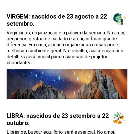
VIRGEM: nascidos de 23 agosto a 22
setembro.
Virginianos, organização é a palavra da semana. No amor,
pequenos gestos de cuidado e atenção farão grande
diferença. Em casa, ajudar a organizar as coisas pode
melhorar o ambiente geral. No trabalho, sua atenção aos
detalhes será crucial para o sucesso de projetos
importantes.
LIBRA: nascidos de 23 setembro a 22
outubro.
Librianos, buscar equilíbrio será essencial. No amor,