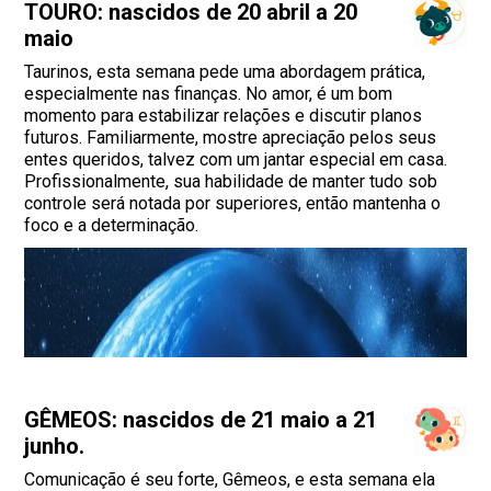
TOURO: nascidos de 20 abril a 20
maio
Taurinos, esta semana pede uma abordagem prática,
especialmente nas finanças. No amor, é um bom
momento para estabilizar relações e discutir planos
futuros. Familiarmente, mostre apreciação pelos seus
entes queridos, talvez com um jantar especial em casa.
Profissionalmente, sua habilidade de manter tudo sob
controle será notada por superiores, então mantenha o
foco e a determinação.
GÊMEOS: nascidos de 21 maio a 21
junho.
Comunicação é seu forte, Gêmeos, e esta semana ela