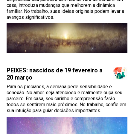
casa, introduza mudanças que melhorem a dinâmica
familiar. No trabalho, suas ideias originais podem levar a
avanços significativos.
PEIXES: nascidos de 19 fevereiro a
20 março
Para os piscianos, a semana pede sensibilidade e
conexão. No amor, seja atencioso e realmente ouça seu
parceiro. Em casa, seu carinho e compreensão farão
todos se sentirem mais próximos. No trabalho, confie em
sua intuição para guiar decisões importantes.