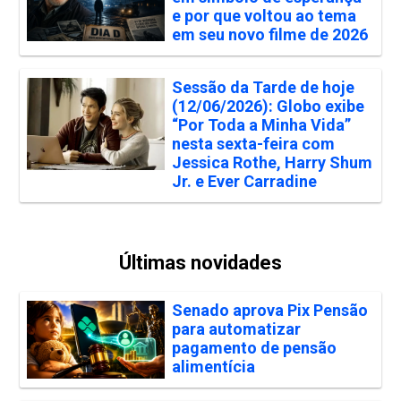
e por que voltou ao tema
em seu novo filme de 2026
Sessão da Tarde de hoje
(12/06/2026): Globo exibe
“Por Toda a Minha Vida”
nesta sexta-feira com
Jessica Rothe, Harry Shum
Jr. e Ever Carradine
Últimas novidades
Senado aprova Pix Pensão
para automatizar
pagamento de pensão
alimentícia