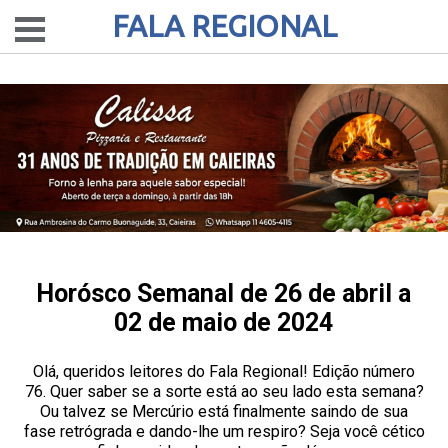
FALA REGIONAL
Horósco Semanal de 26 de abril a
02 de maio de 2024
Olá, queridos leitores do Fala Regional! Edição número
76. Quer saber se a sorte está ao seu lado esta semana?
Ou talvez se Mercúrio está finalmente saindo de sua
fase retrógrada e dando-lhe um respiro? Seja você cético