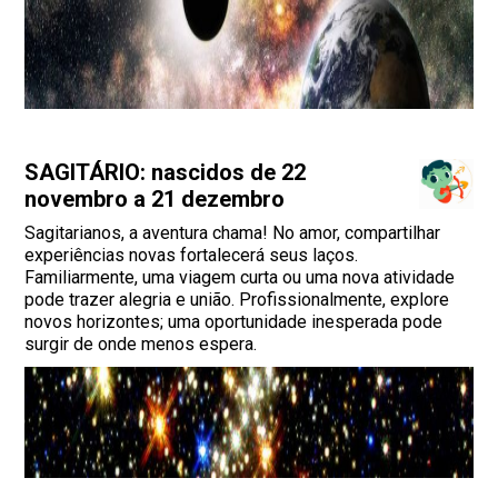
SAGITÁRIO: nascidos de 22
novembro a 21 dezembro
Sagitarianos, a aventura chama! No amor, compartilhar
experiências novas fortalecerá seus laços.
Familiarmente, uma viagem curta ou uma nova atividade
pode trazer alegria e união. Profissionalmente, explore
novos horizontes; uma oportunidade inesperada pode
surgir de onde menos espera.