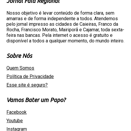
Jornal Fala Regional
Nosso objetivo é levar conteúdo de forma clara, sem
amarras e de forma independente a todos. Atendemos
pelo jornal impresso as cidades de Caieiras, Franco da
Rocha, Francisco Morato, Mairiporã e Cajamar, toda sexta-
feira nas bancas. Pela internet o acesso é gratuito e
disponível a todos a qualquer momento, do mundo inteiro.
Sobre Nós
Quem Somos
Política de Privacidade
Esse site é seguro?
Vamos Bater um Papo?
Facebook
Youtube
Instagram