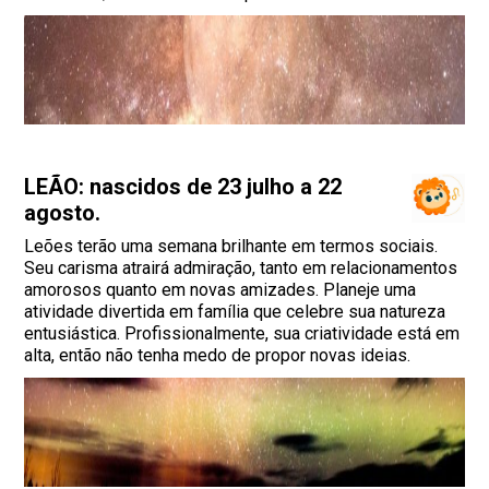
LEÃO: nascidos de 23 julho a 22
agosto.
Leões terão uma semana brilhante em termos sociais.
Seu carisma atrairá admiração, tanto em relacionamentos
amorosos quanto em novas amizades. Planeje uma
atividade divertida em família que celebre sua natureza
entusiástica. Profissionalmente, sua criatividade está em
alta, então não tenha medo de propor novas ideias.