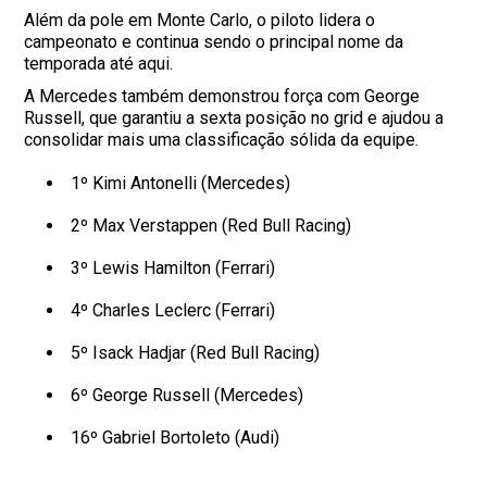
Além da pole em Monte Carlo, o piloto lidera o
campeonato e continua sendo o principal nome da
temporada até aqui.
A Mercedes também demonstrou força com George
Russell, que garantiu a sexta posição no grid e ajudou a
consolidar mais uma classificação sólida da equipe.
1º Kimi Antonelli (Mercedes)
2º Max Verstappen (Red Bull Racing)
3º Lewis Hamilton (Ferrari)
4º Charles Leclerc (Ferrari)
5º Isack Hadjar (Red Bull Racing)
6º George Russell (Mercedes)
16º Gabriel Bortoleto (Audi)