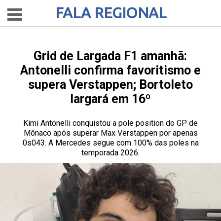
FALA REGIONAL
Grid de Largada F1 amanhã:
Antonelli confirma favoritismo e
supera Verstappen; Bortoleto
largará em 16º
Kimi Antonelli conquistou a pole position do GP de
Mônaco após superar Max Verstappen por apenas
0s043. A Mercedes segue com 100% das poles na
temporada 2026.