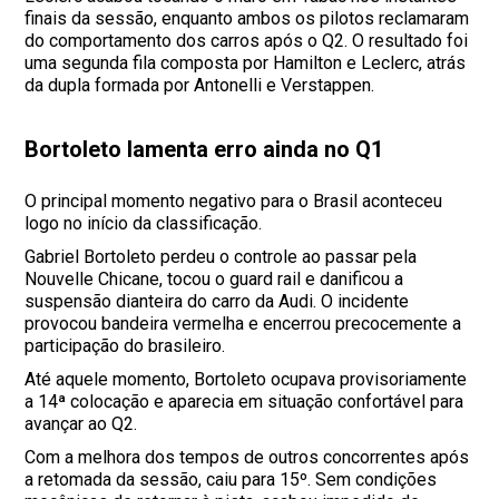
finais da sessão, enquanto ambos os pilotos reclamaram
do comportamento dos carros após o Q2. O resultado foi
uma segunda fila composta por Hamilton e Leclerc, atrás
da dupla formada por Antonelli e Verstappen.
Bortoleto lamenta erro ainda no Q1
O principal momento negativo para o Brasil aconteceu
logo no início da classificação.
Gabriel Bortoleto perdeu o controle ao passar pela
Nouvelle Chicane, tocou o guard rail e danificou a
suspensão dianteira do carro da Audi. O incidente
provocou bandeira vermelha e encerrou precocemente a
participação do brasileiro.
Até aquele momento, Bortoleto ocupava provisoriamente
a 14ª colocação e aparecia em situação confortável para
avançar ao Q2.
Com a melhora dos tempos de outros concorrentes após
a retomada da sessão, caiu para 15º. Sem condições