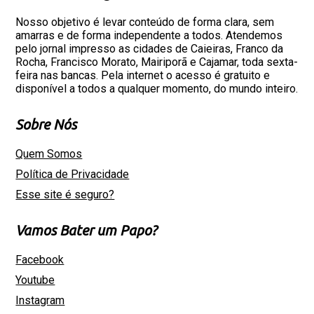
Nosso objetivo é levar conteúdo de forma clara, sem
amarras e de forma independente a todos. Atendemos
pelo jornal impresso as cidades de Caieiras, Franco da
Rocha, Francisco Morato, Mairiporã e Cajamar, toda sexta-
feira nas bancas. Pela internet o acesso é gratuito e
disponível a todos a qualquer momento, do mundo inteiro.
Sobre Nós
Quem Somos
Política de Privacidade
Esse site é seguro?
Vamos Bater um Papo?
Facebook
Youtube
Instagram