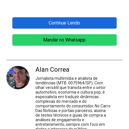
Continue Lendo
Mandar no Whatsapp
Alan Correa
Jornalista multimídia e analista de
tendências (MTB: 0075964/SP). Com
olhar versátil que transita entre o setor
automotivo, economia e cultura pop, é
especialista em traduzir dinâmicas
complexas do mercado e do
comportamento do consumidor. No Carro
Das Notícias e portais parceiros, assina
de testes técnicos e guias de compra a
análises de engajamento e
entretenimento, sempre com foco em