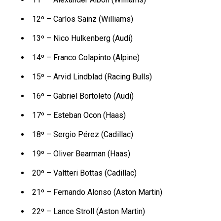
12º – Carlos Sainz (Williams)
13º – Nico Hulkenberg (Audi)
14º – Franco Colapinto (Alpine)
15º – Arvid Lindblad (Racing Bulls)
16º – Gabriel Bortoleto (Audi)
17º – Esteban Ocon (Haas)
18º – Sergio Pérez (Cadillac)
19º – Oliver Bearman (Haas)
20º – Valtteri Bottas (Cadillac)
21º – Fernando Alonso (Aston Martin)
22º – Lance Stroll (Aston Martin)