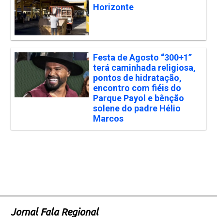
Horizonte
Festa de Agosto “300+1”
terá caminhada religiosa,
pontos de hidratação,
encontro com fiéis do
Parque Payol e bênção
solene do padre Hélio
Marcos
Jornal Fala Regional