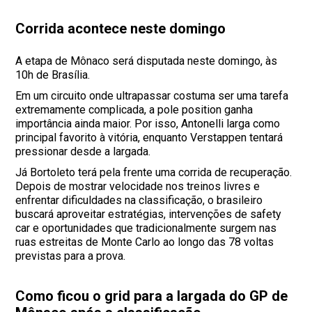
Corrida acontece neste domingo
A etapa de Mônaco será disputada neste domingo, às
10h de Brasília.
Em um circuito onde ultrapassar costuma ser uma tarefa
extremamente complicada, a pole position ganha
importância ainda maior. Por isso, Antonelli larga como
principal favorito à vitória, enquanto Verstappen tentará
pressionar desde a largada.
Já Bortoleto terá pela frente uma corrida de recuperação.
Depois de mostrar velocidade nos treinos livres e
enfrentar dificuldades na classificação, o brasileiro
buscará aproveitar estratégias, intervenções de safety
car e oportunidades que tradicionalmente surgem nas
ruas estreitas de Monte Carlo ao longo das 78 voltas
previstas para a prova.
Como ficou o grid para a largada do GP de