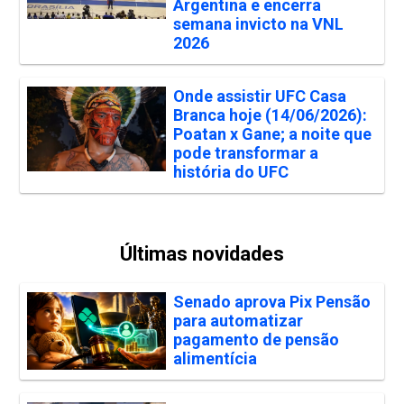
Argentina e encerra
semana invicto na VNL
2026
Onde assistir UFC Casa
Branca hoje (14/06/2026):
Poatan x Gane; a noite que
pode transformar a
história do UFC
Últimas novidades
Senado aprova Pix Pensão
para automatizar
pagamento de pensão
alimentícia