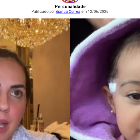
Personalidade
Publicado por
Bianca Correa
em 12/06/2026