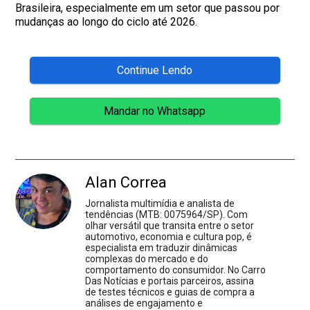
Brasileira, especialmente em um setor que passou por
mudanças ao longo do ciclo até 2026.
Continue Lendo
Mandar no Whatsapp
Alan Correa
Jornalista multimídia e analista de
tendências (MTB: 0075964/SP). Com
olhar versátil que transita entre o setor
automotivo, economia e cultura pop, é
especialista em traduzir dinâmicas
complexas do mercado e do
comportamento do consumidor. No Carro
Das Notícias e portais parceiros, assina
de testes técnicos e guias de compra a
análises de engajamento e