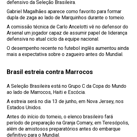
defensivo da Seleção Brasileira.
Gabriel Magalhães aparece como favorito para formar
dupla de zaga ao lado de Marquinhos durante o torneio.
A comissão técnica de Carlo Ancelotti vê no defensor do
Arsenal um jogador capaz de assumir papel de liderança
defensiva no atual ciclo da equipe nacional.
O desempenho recente no futebol inglês aumentou ainda
mais a expectativa sobre o zagueiro antes do Mundial.
Brasil estreia contra Marrocos
A Seleção Brasileira está no Grupo C da Copa do Mundo
ao lado de Marrocos, Haiti e Escócia.
A estreia será no dia 13 de junho, em Nova Jersey, nos
Estados Unidos.
Antes do início do torneio, o elenco brasileiro fará
período de preparação na Granja Comary, em Teresópolis,
além de amistosos preparatórios antes do embarque
definitivo para o Mundial.