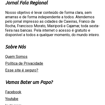
Jornal Fala Regional
Nosso objetivo é levar conteúdo de forma clara, sem
amarras e de forma independente a todos. Atendemos
pelo jornal impresso as cidades de Caieiras, Franco da
Rocha, Francisco Morato, Mairiporã e Cajamar, toda sexta-
feira nas bancas. Pela internet o acesso é gratuito e
disponível a todos a qualquer momento, do mundo inteiro.
Sobre Nós
Quem Somos
Política de Privacidade
Esse site é seguro?
Vamos Bater um Papo?
Facebook
Youtube