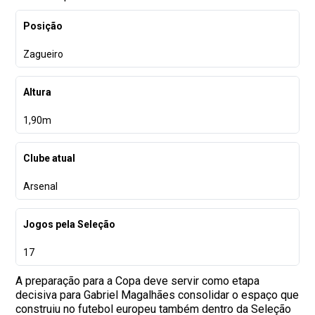
Posição
Zagueiro
Altura
1,90m
Clube atual
Arsenal
Jogos pela Seleção
17
A preparação para a Copa deve servir como etapa
decisiva para Gabriel Magalhães consolidar o espaço que
construiu no futebol europeu também dentro da Seleção