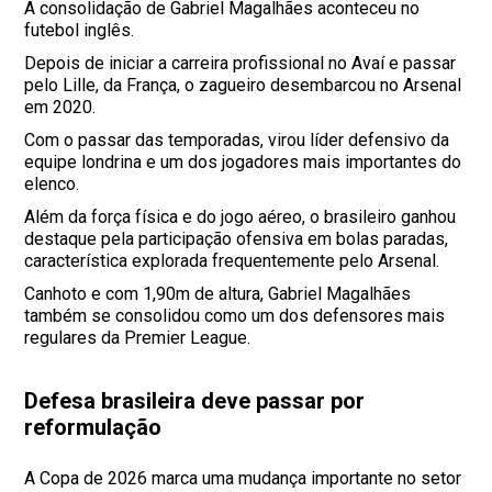
A consolidação de Gabriel Magalhães aconteceu no
futebol inglês.
Depois de iniciar a carreira profissional no Avaí e passar
pelo Lille, da França, o zagueiro desembarcou no Arsenal
em 2020.
Com o passar das temporadas, virou líder defensivo da
equipe londrina e um dos jogadores mais importantes do
elenco.
Além da força física e do jogo aéreo, o brasileiro ganhou
destaque pela participação ofensiva em bolas paradas,
característica explorada frequentemente pelo Arsenal.
Canhoto e com 1,90m de altura, Gabriel Magalhães
também se consolidou como um dos defensores mais
regulares da Premier League.
Defesa brasileira deve passar por
reformulação
A Copa de 2026 marca uma mudança importante no setor