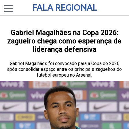
FALA REGIONAL
Gabriel Magalhães na Copa 2026:
zagueiro chega como esperança de
liderança defensiva
Gabriel Magalhães foi convocado para a Copa de 2026
após consolidar espaço entre os principais zagueiros do
futebol europeu no Arsenal.