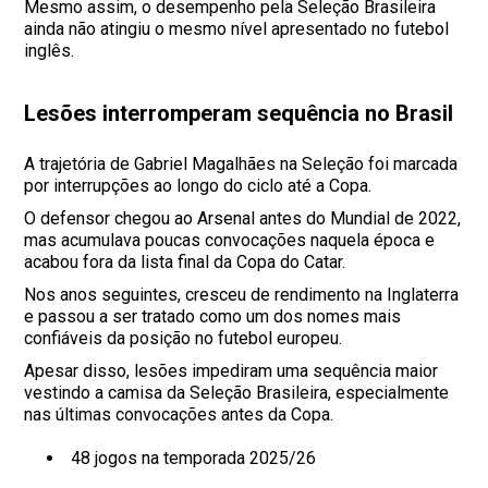
Mesmo assim, o desempenho pela Seleção Brasileira
ainda não atingiu o mesmo nível apresentado no futebol
inglês.
Lesões interromperam sequência no Brasil
A trajetória de Gabriel Magalhães na Seleção foi marcada
por interrupções ao longo do ciclo até a Copa.
O defensor chegou ao Arsenal antes do Mundial de 2022,
mas acumulava poucas convocações naquela época e
acabou fora da lista final da Copa do Catar.
Nos anos seguintes, cresceu de rendimento na Inglaterra
e passou a ser tratado como um dos nomes mais
confiáveis da posição no futebol europeu.
Apesar disso, lesões impediram uma sequência maior
vestindo a camisa da Seleção Brasileira, especialmente
nas últimas convocações antes da Copa.
48 jogos na temporada 2025/26