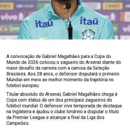
A convocação de Gabriel Magalhães para a Copa do
Mundo de 2026 colocou o zagueiro do Arsenal diante do
maior desafio da carreira com a camisa da Seleção
Brasileira. Aos 28 anos, o defensor disputará o primeiro
Mundial em meio ao melhor momento da trajetória no
futebol europeu.
Titular absoluto do Arsenal, Gabriel Magalhães chega à
Copa com status de um dos principais zagueiros do
futebol mundial. O defensor vive temporada de destaque
na Inglaterra e ajudou o clube londrino a disputar o título
da Premier League e alcançar a final da Liga dos
Campeões.