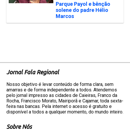
Parque Payol e bênção
solene do padre Hélio
Marcos
Jornal Fala Regional
Nosso objetivo é levar conteúdo de forma clara, sem
amarras e de forma independente a todos. Atendemos
pelo jornal impresso as cidades de Caieiras, Franco da
Rocha, Francisco Morato, Mairiporã e Cajamar, toda sexta-
feira nas bancas. Pela internet o acesso é gratuito e
disponível a todos a qualquer momento, do mundo inteiro.
Sobre Nós