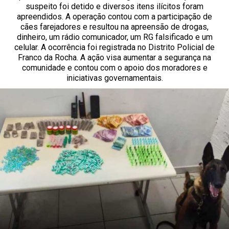
suspeito foi detido e diversos itens ilícitos foram
apreendidos. A operação contou com a participação de
cães farejadores e resultou na apreensão de drogas,
dinheiro, um rádio comunicador, um RG falsificado e um
celular. A ocorrência foi registrada no Distrito Policial de
Franco da Rocha. A ação visa aumentar a segurança na
comunidade e contou com o apoio dos moradores e
iniciativas governamentais.