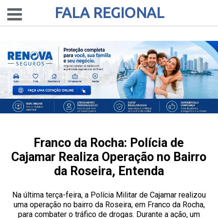
FALA REGIONAL
Franco da Rocha: Polícia de
Cajamar Realiza Operação no Bairro
da Roseira, Entenda
Na última terça-feira, a Polícia Militar de Cajamar realizou
uma operação no bairro da Roseira, em Franco da Rocha,
para combater o tráfico de drogas. Durante a ação, um