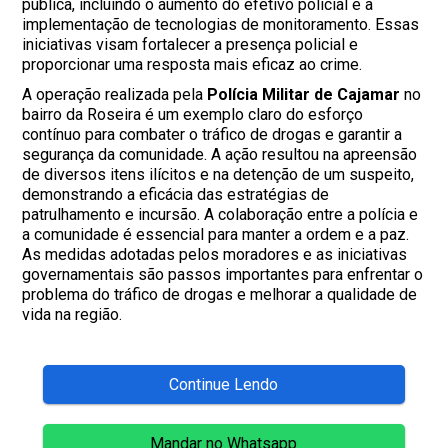
pública, incluindo o aumento do efetivo policial e a
implementação de tecnologias de monitoramento. Essas
iniciativas visam fortalecer a presença policial e
proporcionar uma resposta mais eficaz ao crime.
A operação realizada pela
Polícia Militar de Cajamar
no
bairro da Roseira é um exemplo claro do esforço
contínuo para combater o tráfico de drogas e garantir a
segurança da comunidade. A ação resultou na apreensão
de diversos itens ilícitos e na detenção de um suspeito,
demonstrando a eficácia das estratégias de
patrulhamento e incursão. A colaboração entre a polícia e
a comunidade é essencial para manter a ordem e a paz.
As medidas adotadas pelos moradores e as iniciativas
governamentais são passos importantes para enfrentar o
problema do tráfico de drogas e melhorar a qualidade de
vida na região.
Continue Lendo
Mandar no Whatsapp