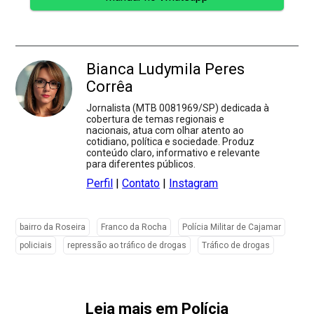
Bianca Ludymila Peres
Corrêa
Jornalista (MTB 0081969/SP) dedicada à
cobertura de temas regionais e
nacionais, atua com olhar atento ao
cotidiano, política e sociedade. Produz
conteúdo claro, informativo e relevante
para diferentes públicos.
Perfil
|
Contato
|
Instagram
bairro da Roseira
Franco da Rocha
Polícia Militar de Cajamar
policiais
repressão ao tráfico de drogas
Tráfico de drogas
Leia mais em Polícia