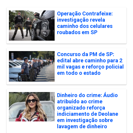
Operação Contrafeixe:
investigação revela
caminho dos celulares
roubados em SP
Concurso da PM de SP:
edital abre caminho para 2
mil vagas e reforço policial
em todo o estado
Dinheiro do crime: Áudio
atribuído ao crime
organizado reforça
indiciamento de Deolane
em investigação sobre
lavagem de dinheiro