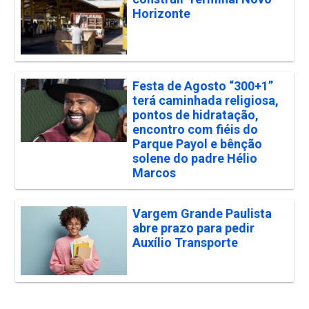
Horizonte
Festa de Agosto “300+1”
terá caminhada religiosa,
pontos de hidratação,
encontro com fiéis do
Parque Payol e bênção
solene do padre Hélio
Marcos
Vargem Grande Paulista
abre prazo para pedir
Auxílio Transporte