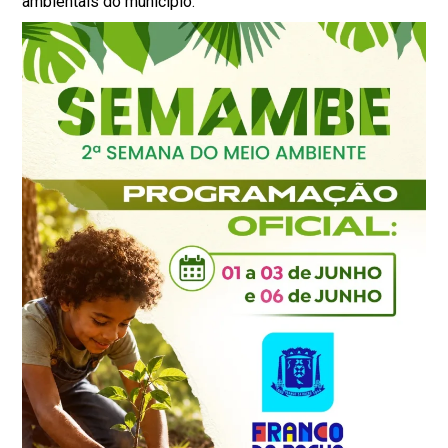
ambientais do município.