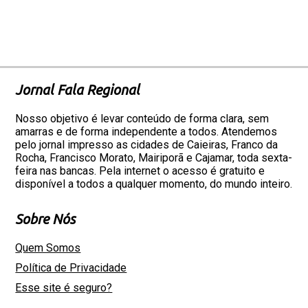
Jornal Fala Regional
Nosso objetivo é levar conteúdo de forma clara, sem
amarras e de forma independente a todos. Atendemos
pelo jornal impresso as cidades de Caieiras, Franco da
Rocha, Francisco Morato, Mairiporã e Cajamar, toda sexta-
feira nas bancas. Pela internet o acesso é gratuito e
disponível a todos a qualquer momento, do mundo inteiro.
Sobre Nós
Quem Somos
Política de Privacidade
Esse site é seguro?