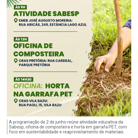
A programação de 2 de junho reúne atividade educativa da
Sabesp, oficina de composteira e horta em garrafa PET, com
foco em sustentabilidade e reaproveitamento de materiais.