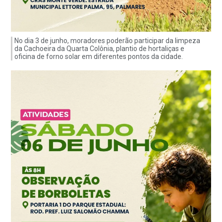
No dia 3 de junho, moradores poderão participar da limpeza
da Cachoeira da Quarta Colônia, plantio de hortaliças e
oficina de forno solar em diferentes pontos da cidade.