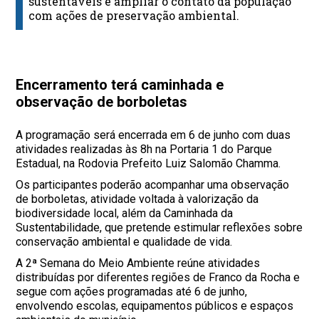
sustentáveis e ampliar o contato da população
com ações de preservação ambiental.
Encerramento terá caminhada e
observação de borboletas
A programação será encerrada em 6 de junho com duas
atividades realizadas às 8h na Portaria 1 do Parque
Estadual, na Rodovia Prefeito Luiz Salomão Chamma.
Os participantes poderão acompanhar uma observação
de borboletas, atividade voltada à valorização da
biodiversidade local, além da Caminhada da
Sustentabilidade, que pretende estimular reflexões sobre
conservação ambiental e qualidade de vida.
A 2ª Semana do Meio Ambiente reúne atividades
distribuídas por diferentes regiões de Franco da Rocha e
segue com ações programadas até 6 de junho,
envolvendo escolas, equipamentos públicos e espaços