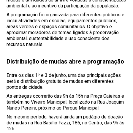
ambiental e ao incentivo da participação da população.
A programação foi organizada para diferentes públicos e
inclui atividades em escolas, equipamentos públicos,
áreas verdes e espaços comunitários. O objetivo é
aproximar moradores de temas ligados à preservação
ambiental, sustentabilidade e uso consciente dos
recursos naturais.
Distribuição de mudas abre a programação
Entre os dias 1º e 3 de junho, uma das principais ações
será a distribuição gratuita de mudas em diferentes
pontos da cidade.
As entregas ocorrerão das 9h às 15h na Praça Caieiras e
também no Viveiro Municipal, localizado na Rua Joaquim
Nunes Pereira, próximo ao Parque Municipal.
No mesmo período, haverá ainda um pedágio de doação
de mudas na Rua Basílio Fazzi, 186, no Centro, das 9h às
12h.