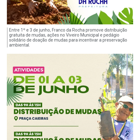
Entre 1º e 3 de junho, Franco da Rocha promove distribuição
gratuita de mudas, ações no Viveiro Municipal e pedágio
solidário de doação de mudas para incentivar a preservação
ambiental.