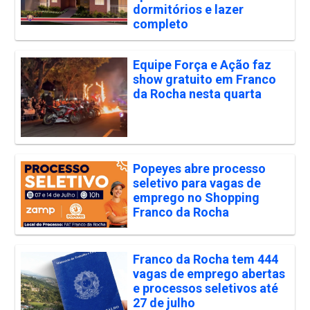
dormitórios e lazer
completo
Equipe Força e Ação faz
show gratuito em Franco
da Rocha nesta quarta
Popeyes abre processo
seletivo para vagas de
emprego no Shopping
Franco da Rocha
Franco da Rocha tem 444
vagas de emprego abertas
e processos seletivos até
27 de julho