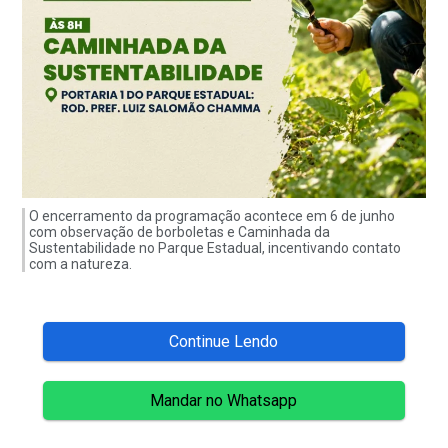
O encerramento da programação acontece em 6 de junho
com observação de borboletas e Caminhada da
Sustentabilidade no Parque Estadual, incentivando contato
com a natureza.
Continue Lendo
Mandar no Whatsapp