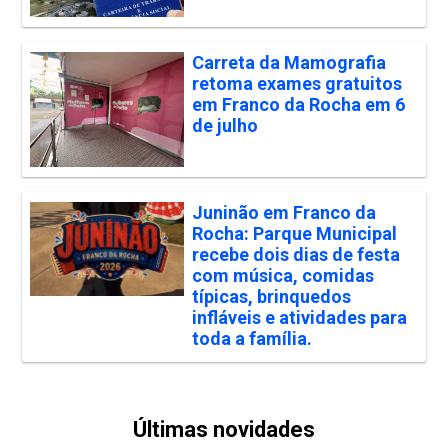
Carreta da Mamografia
retoma exames gratuitos
em Franco da Rocha em 6
de julho
Juninão em Franco da
Rocha: Parque Municipal
recebe dois dias de festa
com música, comidas
típicas, brinquedos
infláveis e atividades para
toda a família.
Últimas novidades