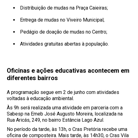
Distribuição de mudas na Praça Caieiras;
Entrega de mudas no Viveiro Municipal;
Pedágio de doação de mudas no Centro;
Atividades gratuitas abertas à população.
Oficinas e ações educativas acontecem em
diferentes bairros
A programação segue em 2 de junho com atividades
voltadas à educação ambiental.
Às 9h será realizada uma atividade em parceria com a
Sabesp na Emeb José Augusto Moreira, localizada na
Rua Aricás, 249, no bairro Estância Lago Azul.
No período da tarde, às 13h, o Cras Pretória recebe uma
oficina de composteira. Mais tarde, às 14h30, o Cras Vila