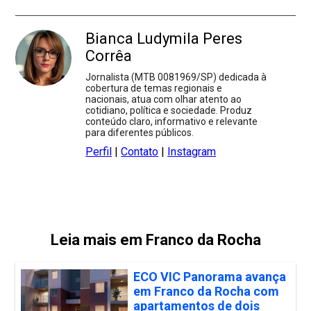
Bianca Ludymila Peres
Corrêa
Jornalista (MTB 0081969/SP) dedicada à
cobertura de temas regionais e
nacionais, atua com olhar atento ao
cotidiano, política e sociedade. Produz
conteúdo claro, informativo e relevante
para diferentes públicos.
Perfil
|
Contato
|
Instagram
Leia mais em Franco da Rocha
ECO VIC Panorama avança
em Franco da Rocha com
apartamentos de dois