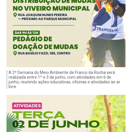
A 2ª Semana do Meio Ambiente de Franco da Rocha será
realizada entre 1º e 3 de junho, com atividades em 6 de
junho, reunindo ações educativas, oficinas e atividades ao ar
livre.