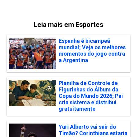
Leia mais em Esportes
Espanha é bicampeã
mundial; Veja os melhores
momentos do jogo contra
a Argentina
Planilha de Controle de
Figurinhas do Álbum da
Copa do Mundo 2026; Pai
cria sistema e distribui
gratuitamente
Yuri Alberto vai sair do
Timão? Corinthians estaria