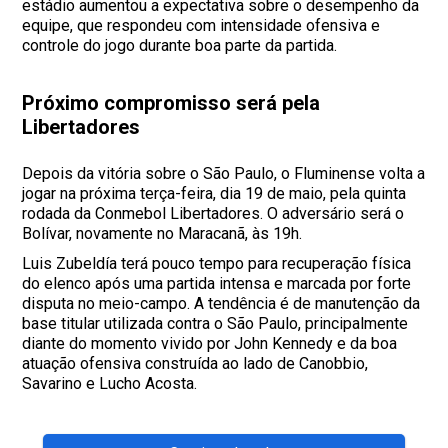
estádio aumentou a expectativa sobre o desempenho da
equipe, que respondeu com intensidade ofensiva e
controle do jogo durante boa parte da partida.
Próximo compromisso será pela
Libertadores
Depois da vitória sobre o São Paulo, o Fluminense volta a
jogar na próxima terça-feira, dia 19 de maio, pela quinta
rodada da Conmebol Libertadores. O adversário será o
Bolívar, novamente no Maracanã, às 19h.
Luis Zubeldía terá pouco tempo para recuperação física
do elenco após uma partida intensa e marcada por forte
disputa no meio-campo. A tendência é de manutenção da
base titular utilizada contra o São Paulo, principalmente
diante do momento vivido por John Kennedy e da boa
atuação ofensiva construída ao lado de Canobbio,
Savarino e Lucho Acosta.