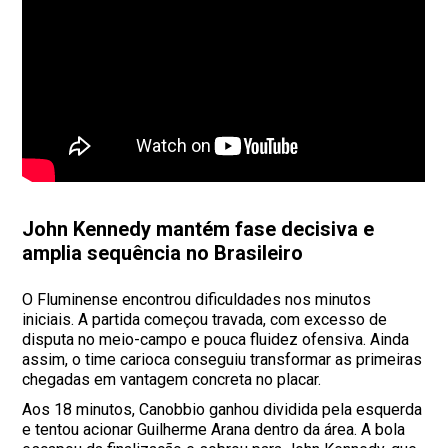
John Kennedy mantém fase decisiva e
amplia sequência no Brasileiro
O Fluminense encontrou dificuldades nos minutos
iniciais. A partida começou travada, com excesso de
disputa no meio-campo e pouca fluidez ofensiva. Ainda
assim, o time carioca conseguiu transformar as primeiras
chegadas em vantagem concreta no placar.
Aos 18 minutos, Canobbio ganhou dividida pela esquerda
e tentou acionar Guilherme Arana dentro da área. A bola