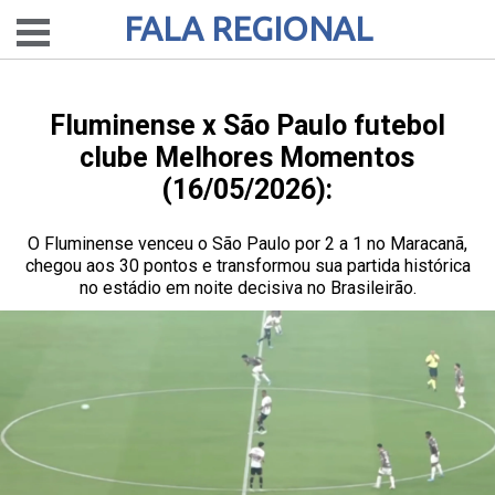
FALA REGIONAL
Fluminense x São Paulo futebol
clube Melhores Momentos
(16/05/2026):
O Fluminense venceu o São Paulo por 2 a 1 no Maracanã,
chegou aos 30 pontos e transformou sua partida histórica
no estádio em noite decisiva no Brasileirão.