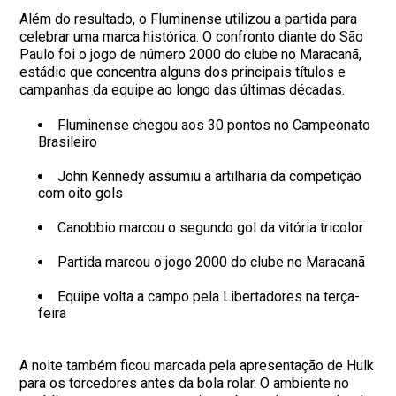
Além do resultado, o Fluminense utilizou a partida para
celebrar uma marca histórica. O confronto diante do São
Paulo foi o jogo de número 2000 do clube no Maracanã,
estádio que concentra alguns dos principais títulos e
campanhas da equipe ao longo das últimas décadas.
Fluminense chegou aos 30 pontos no Campeonato
Brasileiro
John Kennedy assumiu a artilharia da competição
com oito gols
Canobbio marcou o segundo gol da vitória tricolor
Partida marcou o jogo 2000 do clube no Maracanã
Equipe volta a campo pela Libertadores na terça-
feira
A noite também ficou marcada pela apresentação de Hulk
para os torcedores antes da bola rolar. O ambiente no