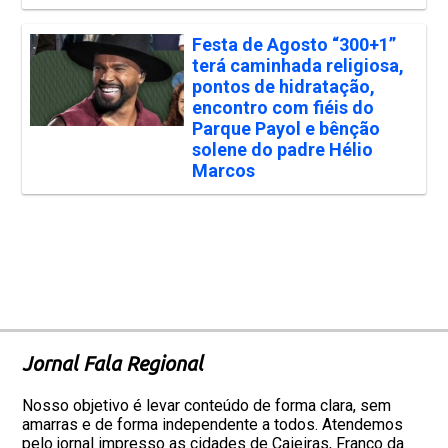
Festa de Agosto “300+1”
terá caminhada religiosa,
pontos de hidratação,
encontro com fiéis do
Parque Payol e bênção
solene do padre Hélio
Marcos
Jornal Fala Regional
Nosso objetivo é levar conteúdo de forma clara, sem
amarras e de forma independente a todos. Atendemos
pelo jornal impresso as cidades de Caieiras, Franco da