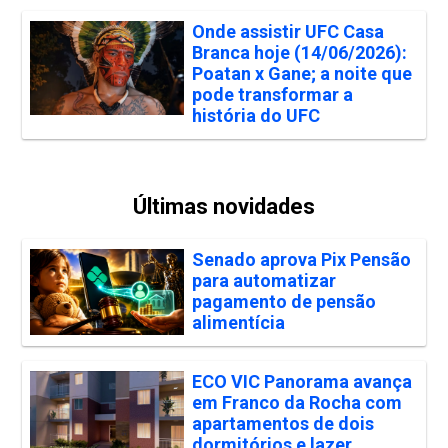
Onde assistir UFC Casa
Branca hoje (14/06/2026):
Poatan x Gane; a noite que
pode transformar a
história do UFC
Últimas novidades
Senado aprova Pix Pensão
para automatizar
pagamento de pensão
alimentícia
ECO VIC Panorama avança
em Franco da Rocha com
apartamentos de dois
dormitórios e lazer